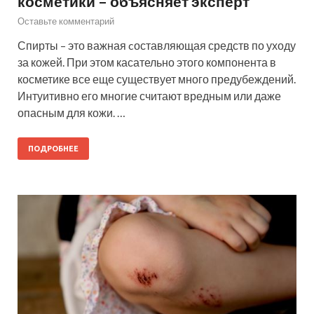
косметики – объясняет эксперт
Оставьте комментарий
Спирты – это важная cоставляющая средств по уходу
за кожей. При этом касательно этого компонента в
косметике все еще существует много предубеждений.
Интуитивно его многие считают вредным или даже
опасным для кожи. …
ПОДРОБНЕЕ