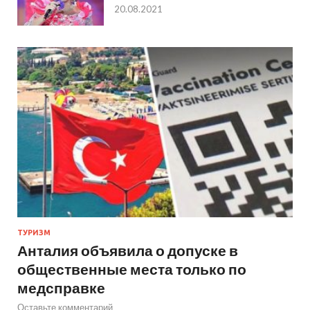
20.08.2021
ТУРИЗМ
Анталия объявила о допуске в
общественные места только по
медсправке
Оставьте комментарий