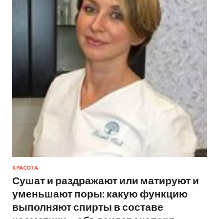
КРАСОТА
Сушат и раздражают или матируют и
уменьшают поры: какую функцию
выполняют спирты в составе