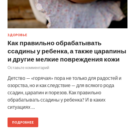
ЗДОРОВЬЕ
Как правильно обрабатывать
ссадины у ребенка, а также царапины
и другие мелкие повреждения кожи
Оставьте комментарий
Детство — «горячая» пора не только для радостей и
озорства, но и как следствие — для всякого рода
ссадин, царапин и порезов. Как правильно
обрабатывать ссадины у ребенка? И в каких
ситуациях …
ПОДРОБНЕЕ