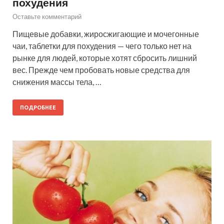
похудения
Оставьте комментарий
Пищевые добавки, жиросжигающие и мочегонные
чаи, таблетки для похудения — чего только нет на
рынке для людей, которые хотят сбросить лишний
вес. Прежде чем пробовать новые средства для
снижения массы тела, …
ПОДРОБНЕЕ