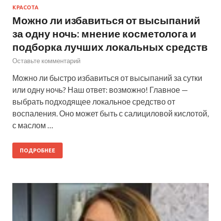
КРАСОТА
Можно ли избавиться от высыпаний
за одну ночь: мнение косметолога и
подборка лучших локальных средств
Оставьте комментарий
Можно ли быстро избавиться от высыпаний за сутки
или одну ночь? Наш ответ: возможно! Главное —
выбрать подходящее локальное средство от
воспаления. Оно может быть с салициловой кислотой,
с маслом …
ПОДРОБНЕЕ