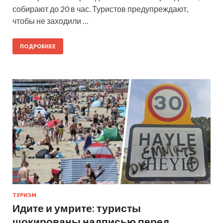
собирают до 20 в час. Туристов предупреждают,
чтобы не заходили …
ПОДРОБНЕЕ
ТУРИЗМ
Идите и умрите: туристы
шокированы надписью перед