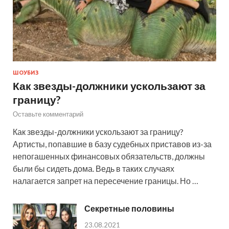
ШОУБИЗ
Как звезды-должники ускользают за
границу?
Оставьте комментарий
Как звезды-должники ускользают за границу?
Артисты, попавшие в базу судебных приставов из-за
непогашенных финансовых обязательств, должны
были бы сидеть дома. Ведь в таких случаях
налагается запрет на пересечение границы. Но …
Секретные половины
23.08.2021