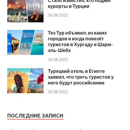
Стало известно, кто поджёг
курорты в Турции
26.08.2021
Тез Тур объявил, из каких
городов и когда повезёт
туристов в Хургаду и Шарм-
эль-Шейх
26.08.2021
Турецкий отель в Египте
заявил, что треть туристов у
него будут российскими
26.08.2021
ПОСЛЕДНИЕ ЗАПИСИ