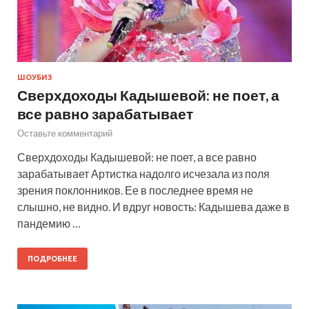
ШОУБИЗ
Сверхдоходы Кадышевой: не поет, а
все равно зарабатывает
Оставьте комментарий
Сверхдоходы Кадышевой: не поет, а все равно
зарабатывает Артистка надолго исчезала из поля
зрения поклонников. Ее в последнее время не
слышно, не видно. И вдруг новость: Кадышева даже в
пандемию …
ПОДРОБНЕЕ