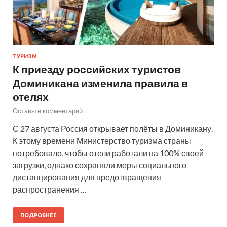
ТУРИЗМ
К приезду российских туристов
Доминикана изменила правила в
отелях
Оставьте комментарий
С 27 августа Россия открывает полёты в Доминикану.
К этому времени Министерство туризма страны
потребовало, чтобы отели работали на 100% своей
загрузки, однако сохраняли меры социального
дистанцирования для предотвращения
распространения …
ПОДРОБНЕЕ