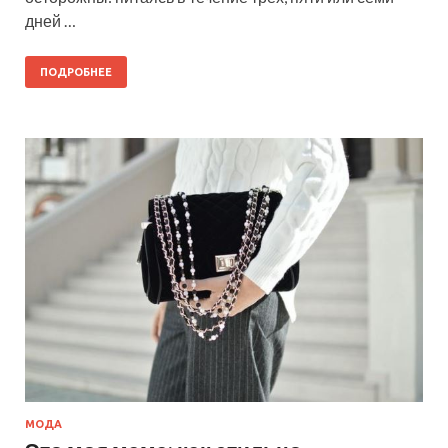
дней …
ПОДРОБНЕЕ
МОДА