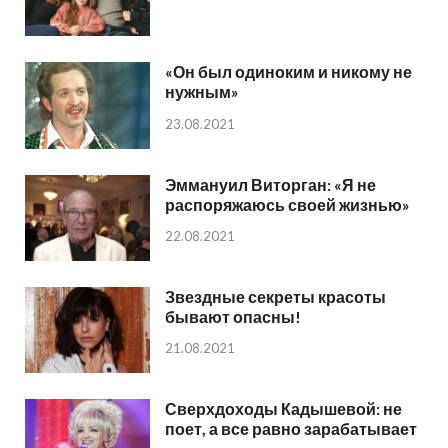
«Он был одиноким и никому не
нужным»
23.08.2021
Эммануил Виторган: «Я не
распоряжаюсь своей жизнью»
22.08.2021
Звездные секреты красоты
бывают опасны!
21.08.2021
Сверхдоходы Кадышевой: не
поет, а все равно зарабатывает