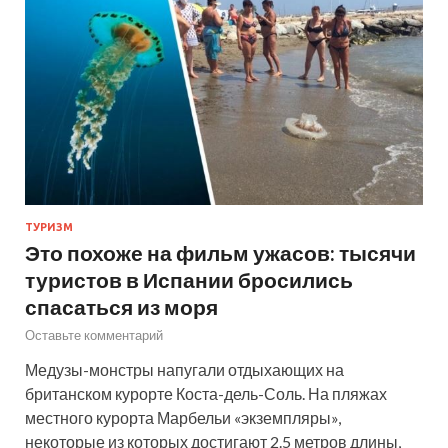
ТУРИЗМ
Это похоже на фильм ужасов: тысячи
туристов в Испании бросились
спасаться из моря
Оставьте комментарий
Медузы-монстры напугали отдыхающих на
британском курорте Коста-дель-Соль. На пляжах
местного курорта Марбельи «экземпляры»,
некоторые из которых достигают 2.5 метров длины,