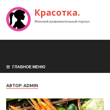
Красотка.
Женский развлекательный портал.
ГЛАВНОЕ МЕНЮ
АВТОР:
ADMIN