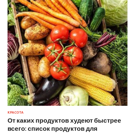
КРАСОТА
От каких продуктов худеют быстрее
всего: список продуктов для