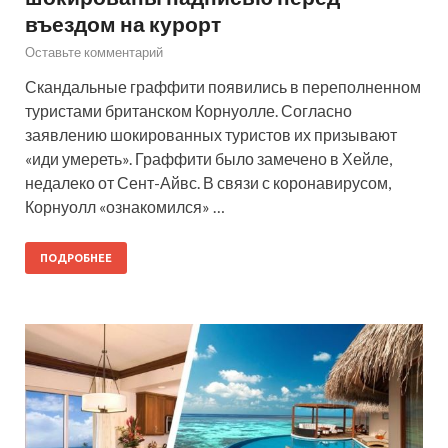
въездом на курорт
Оставьте комментарий
Скандальные граффити появились в переполненном
туристами британском Корнуолле. Согласно
заявлению шокированных туристов их призывают
«иди умереть». Граффити было замечено в Хейле,
недалеко от Сент-Айвс. В связи с коронавирусом,
Корнуолл «ознакомился» …
ПОДРОБНЕЕ