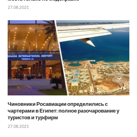
27.08.2021
Чиновники Росавиации определились с
чартерами в Египет: полное разочарование у
туристов и турфирм
27.08.2021