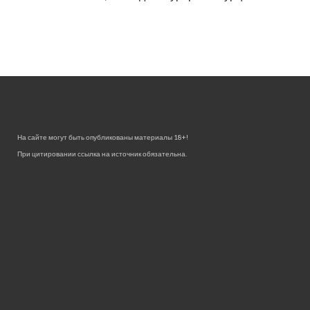
На сайте могут быть опубликованы материалы 18+!
При цитировании ссылка на источник обязательна.