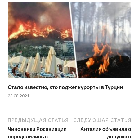
Стало известно, кто поджёг курорты в Турции
26.08.2021
ПРЕДЫДУЩАЯ СТАТЬЯ
СЛЕДУЮЩАЯ СТАТЬЯ
Чиновники Росавиации
Анталия объявила о
определились с
допуске в