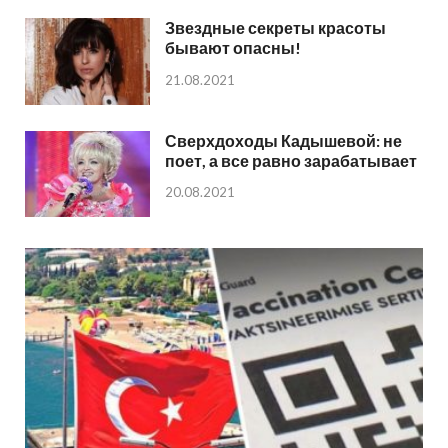
Звездные секреты красоты
бывают опасны!
21.08.2021
Сверхдоходы Кадышевой: не
поет, а все равно зарабатывает
20.08.2021