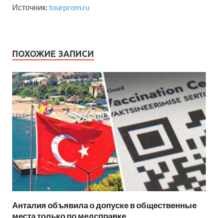
Источник:
tourprom.ru
ПОХОЖИЕ ЗАПИСИ
Анталия объявила о допуске в общественные
места только по медсправке