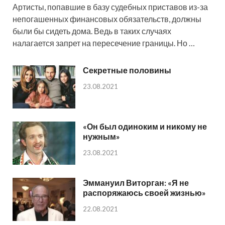
Артисты, попавшие в базу судебных приставов из-за
непогашенных финансовых обязательств, должны
были бы сидеть дома. Ведь в таких случаях
налагается запрет на пересечение границы. Но …
Секретные половины
23.08.2021
«Он был одиноким и никому не
нужным»
23.08.2021
Эммануил Виторган: «Я не
распоряжаюсь своей жизнью»
22.08.2021