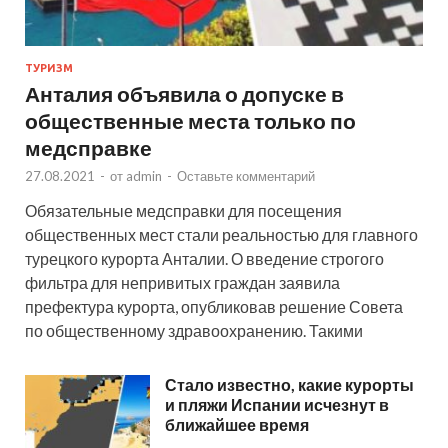
ТУРИЗМ
Анталия объявила о допуске в
общественные места только по
медсправке
27.08.2021
-
от
admin
-
Оставьте комментарий
Обязательные медсправки для посещения
общественных мест стали реальностью для главного
турецкого курорта Анталии. О введение строгого
фильтра для непривитых граждан заявила
префектура курорта, опубликовав решение Совета
по общественному здравоохранению. Такими
Стало известно, какие курорты
и пляжи Испании исчезнут в
ближайшее время