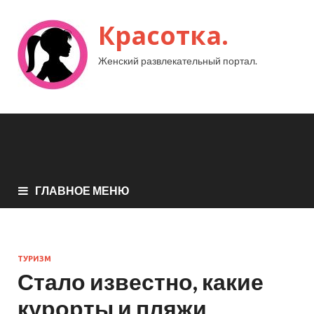
Красотка.
Женский развлекательный портал.
ГЛАВНОЕ МЕНЮ
ТУРИЗМ
Стало известно, какие
курорты и пляжи