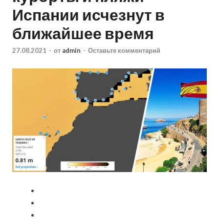
Испании исчезнут в
ближайшее время
27.08.2021
-
от
admin
-
Оставьте комментарий