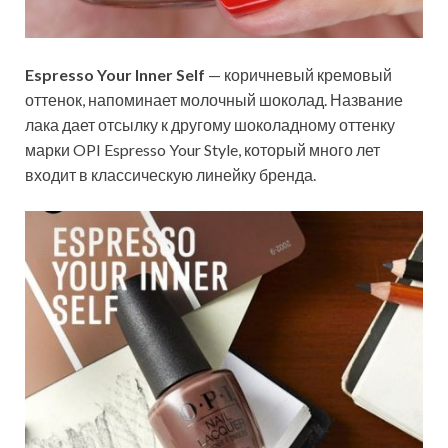
Espresso Your Inner Self
— коричневый кремовый
оттенок, напоминает молочный шоколад. Название
лака дает отсылку к другому шоколадному оттенку
марки OPI Espresso Your Style, который много лет
входит в классическую линейку бренда.