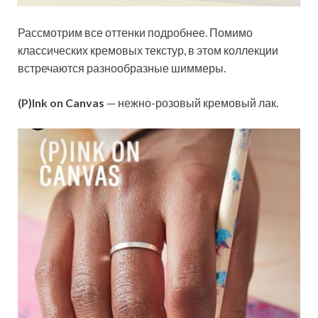
Рассмотрим все оттенки подробнее. Помимо
классических кремовых текстур, в этом коллекции
встречаются разнообразные шиммеры.
(P)Ink on Canvas
— нежно-розовый кремовый лак.