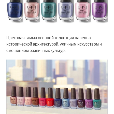
Цветовая гамма осенней коллекции навеяна
исторической архитектурой, уличным искусством и
смешением различных культур.