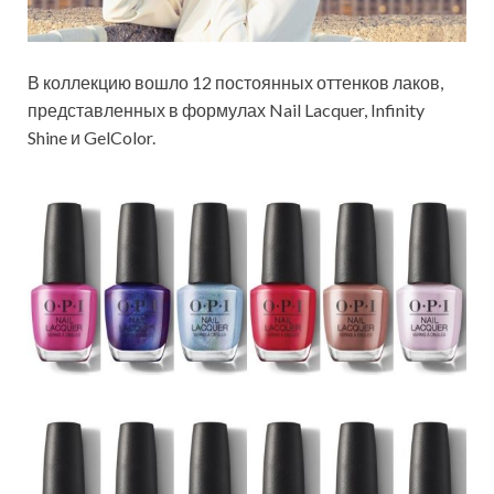
В коллекцию вошло 12 постоянных оттенков лаков,
представленных в формулах Nail Lacquer, Infinity
Shine и GelColor.