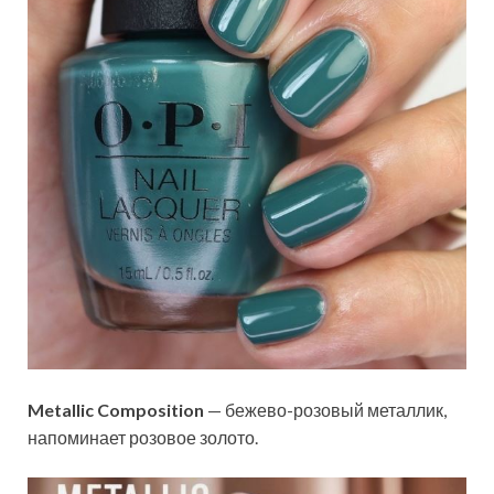
Metallic Composition
— бежево-розовый металлик,
напоминает розовое золото.