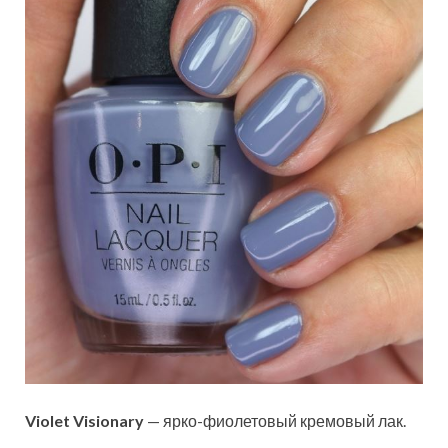
Violet Visionary
— ярко-фиолетовый кремовый лак.