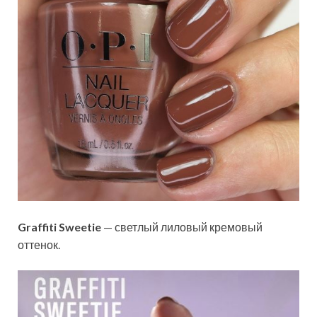
Graffiti Sweetie
— светлый лиловый кремовый
оттенок.