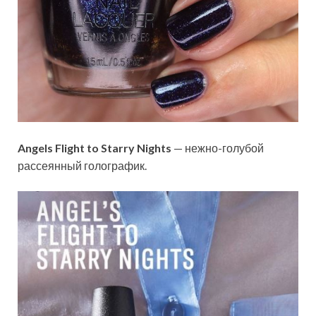
Angels Flight to Starry Nights
— нежно-голубой
рассеянный голографик.