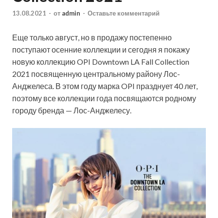
13.08.2021
-
от
admin
-
Оставьте комментарий
Еще только август, но в продажу постепенно
поступают осенние коллекции и сегодня я покажу
новую коллекцию OPI Downtown LA Fall Collection
2021 посвященную центральному району Лос-
Анджелеса. В этом году марка OPI празднует 40 лет,
поэтому все коллекции года посвящаются родному
городу бренда — Лос-Анджелесу.