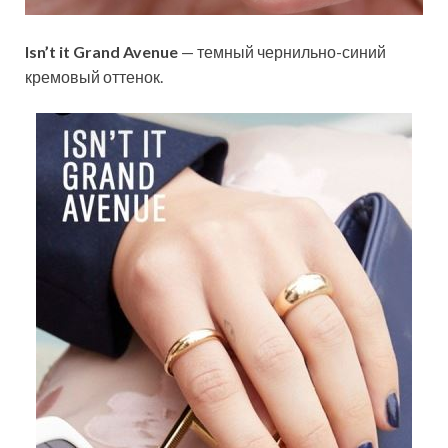
Isn’t it Grand Avenue
— темный чернильно-синий
кремовый оттенок.