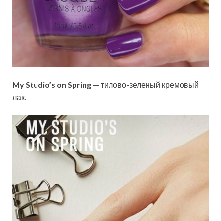
My Studio’s on Spring
— тилово-зеленый кремовый
лак.