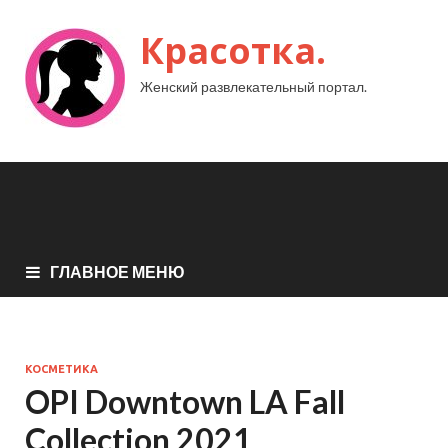
Красотка.
Женский развлекательный портал.
ГЛАВНОЕ МЕНЮ
КОСМЕТИКА
OPI Downtown LA Fall
Collection 2021