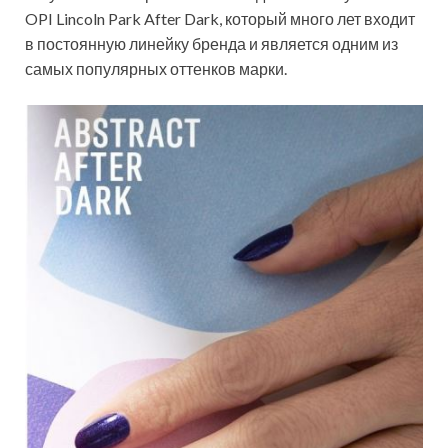
OPI Lincoln Park After Dark, который много лет входит
в постоянную линейку бренда и является одним из
самых популярных оттенков марки.