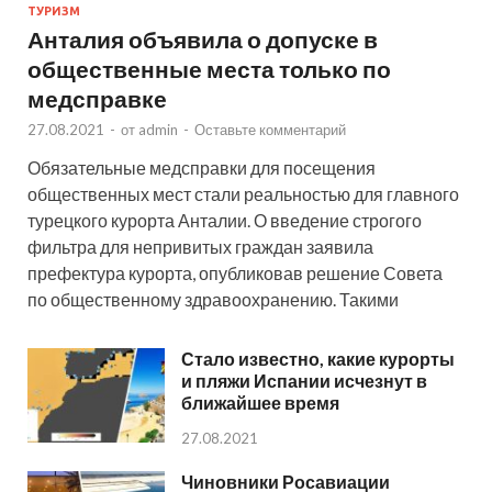
ТУРИЗМ
Анталия объявила о допуске в
общественные места только по
медсправке
27.08.2021
-
от
admin
-
Оставьте комментарий
Обязательные медсправки для посещения
общественных мест стали реальностью для главного
турецкого курорта Анталии. О введение строгого
фильтра для непривитых граждан заявила
префектура курорта, опубликовав решение Совета
по общественному здравоохранению. Такими
Стало известно, какие курорты
и пляжи Испании исчезнут в
ближайшее время
27.08.2021
Чиновники Росавиации