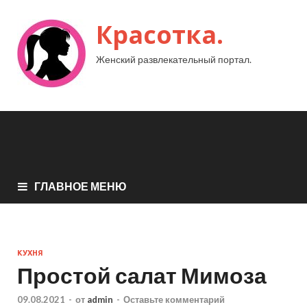
Красотка.
Женский развлекательный портал.
ГЛАВНОЕ МЕНЮ
КУХНЯ
Простой салат Мимоза
09.08.2021
-
от
admin
-
Оставьте комментарий