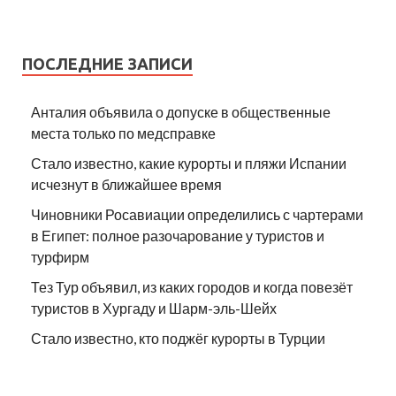
ПОСЛЕДНИЕ ЗАПИСИ
Анталия объявила о допуске в общественные
места только по медсправке
Стало известно, какие курорты и пляжи Испании
исчезнут в ближайшее время
Чиновники Росавиации определились с чартерами
в Египет: полное разочарование у туристов и
турфирм
Тез Тур объявил, из каких городов и когда повезёт
туристов в Хургаду и Шарм-эль-Шейх
Стало известно, кто поджёг курорты в Турции