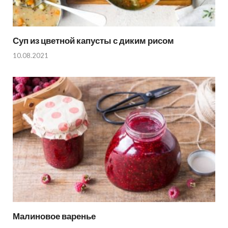
Суп из цветной капусты с диким рисом
10.08.2021
Малиновое варенье