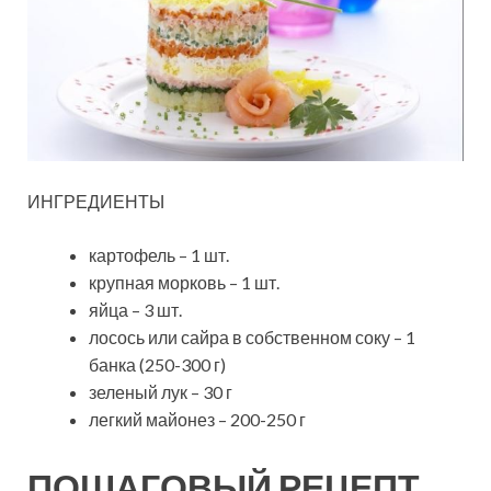
ИНГРЕДИЕНТЫ
картофель – 1 шт.
крупная морковь – 1 шт.
яйца – 3 шт.
лосось или сайра в собственном соку – 1
банка (250-300 г)
зеленый лук – 30 г
легкий майонез – 200-250 г
ПОШАГОВЫЙ РЕЦЕПТ