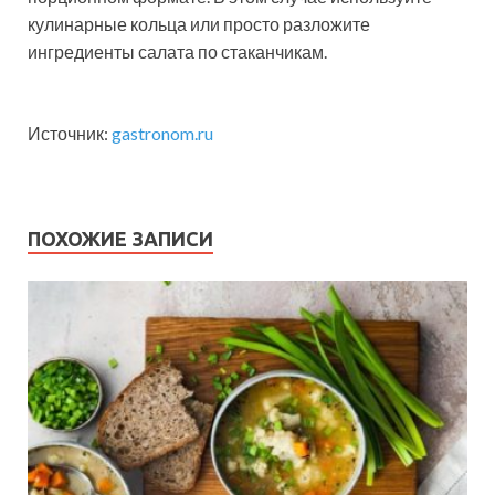
кулинарные кольца или просто разложите
ингредиенты салата по стаканчикам.
Источник:
gastronom.ru
ПОХОЖИЕ ЗАПИСИ