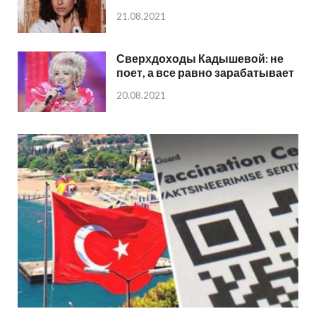
21.08.2021
Сверхдоходы Кадышевой: не
поет, а все равно зарабатывает
20.08.2021