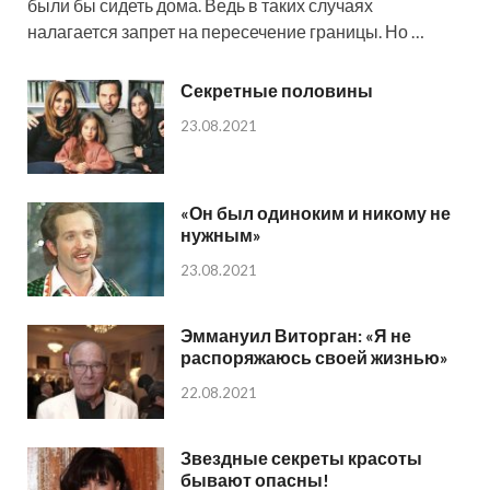
были бы сидеть дома. Ведь в таких случаях
налагается запрет на пересечение границы. Но …
Секретные половины
23.08.2021
«Он был одиноким и никому не
нужным»
23.08.2021
Эммануил Виторган: «Я не
распоряжаюсь своей жизнью»
22.08.2021
Звездные секреты красоты
бывают опасны!