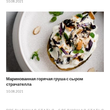
10.08.2021
Маринованная горячая груша с сыром
страчателла
10.08.2021