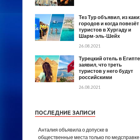
Тез Тур объявил, из каки
городов и когда повезёт
туристов в Хургаду и
Шарм-эль-Шейх
26.08.2021
Турецкий отель в Египте
заявил, что треть
туристов у него будут
российскими
26.08.2021
ПОСЛЕДНИЕ ЗАПИСИ
Анталия объявила о допуске в
общественные места только по медсправке