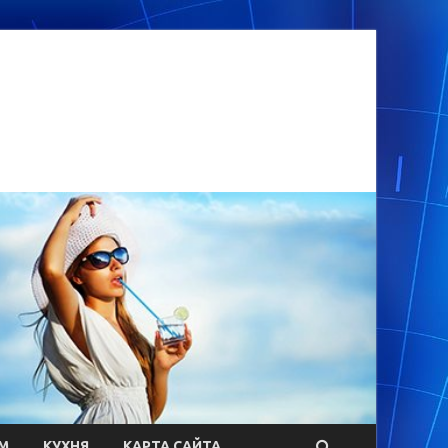
М
КУХНЯ
КАРТА САЙТА