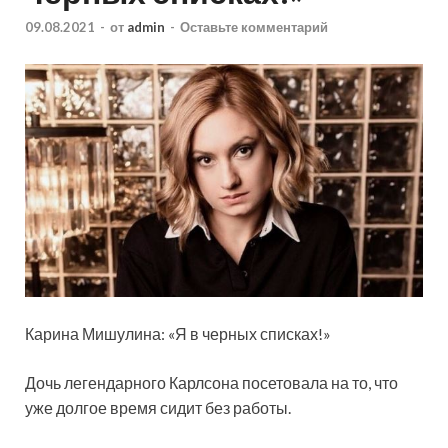
09.08.2021
-
от
admin
-
Оставьте комментарий
Карина Мишулина: «Я в черных списках!»
Дочь легендарного Карлсона посетовала на то, что
уже долгое время сидит без работы.