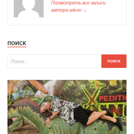
Посмотреть все записи
автора admin →
ПОИСК