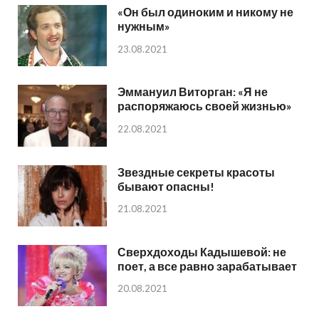
«Он был одиноким и никому не
нужным»
23.08.2021
Эммануил Виторган: «Я не
распоряжаюсь своей жизнью»
22.08.2021
Звездные секреты красоты
бывают опасны!
21.08.2021
Сверхдоходы Кадышевой: не
поет, а все равно зарабатывает
20.08.2021