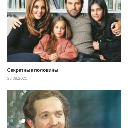
Секретные половины
23.08.2021