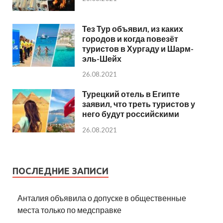
Тез Тур объявил, из каких
городов и когда повезёт
туристов в Хургаду и Шарм-
эль-Шейх
26.08.2021
Турецкий отель в Египте
заявил, что треть туристов у
него будут российскими
26.08.2021
ПОСЛЕДНИЕ ЗАПИСИ
Анталия объявила о допуске в общественные
места только по медсправке