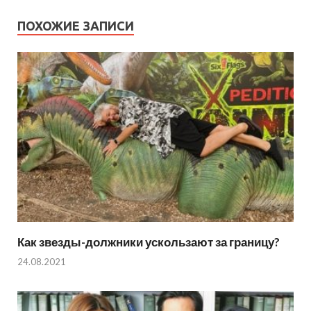
ПОХОЖИЕ ЗАПИСИ
Как звезды-должники ускользают за границу?
24.08.2021