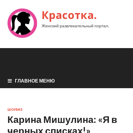
Красотка.
Женский развлекательный портал.
ГЛАВНОЕ МЕНЮ
ШОУБИЗ
Карина Мишулина: «Я в
черных списках!»