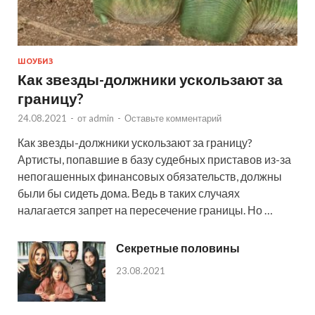
ШОУБИЗ
Как звезды-должники ускользают за
границу?
24.08.2021
-
от
admin
-
Оставьте комментарий
Как звезды-должники ускользают за границу?
Артисты, попавшие в базу судебных приставов из-за
непогашенных финансовых обязательств, должны
были бы сидеть дома. Ведь в таких случаях
налагается запрет на пересечение границы. Но …
Секретные половины
23.08.2021