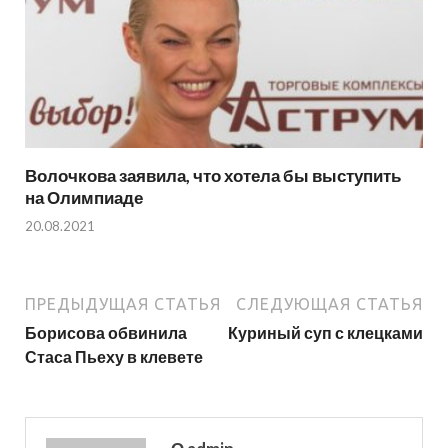
Волочкова заявила, что хотела бы выступить
на Олимпиаде
20.08.2021
ПРЕДЫДУЩАЯ СТАТЬЯ
СЛЕДУЮЩАЯ СТАТЬЯ
Борисова обвинила
Куриный суп с клецками
Стаса Пьеху в клевете