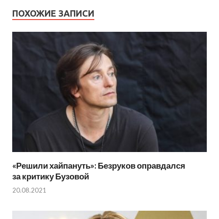
ПОХОЖИЕ ЗАПИСИ
«Решили хайпануть»: Безруков оправдался
за критику Бузовой
20.08.2021