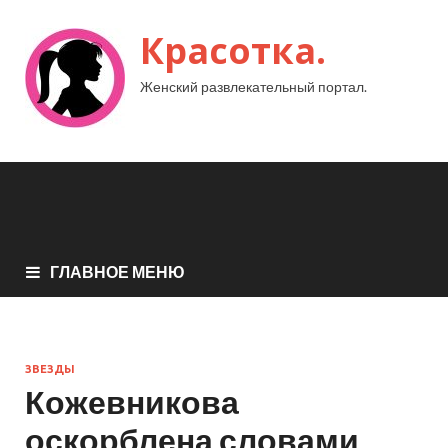
Красотка.
Женский развлекательный портал.
ГЛАВНОЕ МЕНЮ
ЗВЕЗДЫ
Кожевникова
оскорблена словами