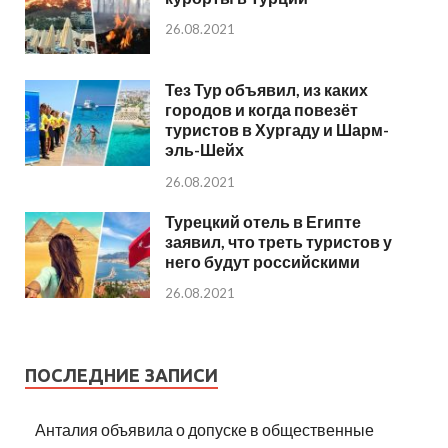
26.08.2021
Тез Тур объявил, из каких
городов и когда повезёт
туристов в Хургаду и Шарм-
эль-Шейх
26.08.2021
Турецкий отель в Египте
заявил, что треть туристов у
него будут российскими
26.08.2021
ПОСЛЕДНИЕ ЗАПИСИ
Анталия объявила о допуске в общественные