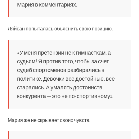
Мария в комментариях.
Ляйсан попыталась объяснить свою позицию.
«У меня претензии не к гимнасткам, а
судьям! Я против того, чтобы за счет
судеб спортсменов разбирались в
политике. Девочки все достойные, все
старались. А умалять достоинств
конкурента — это не по-спортивному».
Мария же не скрывает своих чувств.