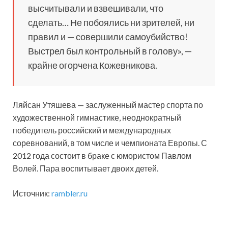
высчитывали и взвешивали, что
сделать… Не побоялись ни зрителей, ни
правил и — совершили самоубийство!
Выстрел был контрольный в голову», —
крайне огорчена Кожевникова.
Ляйсан Утяшева — заслуженный мастер спорта по
художественной гимнастике, неоднократный
победитель российский и международных
соревнований, в том числе и чемпионата Европы. С
2012 года состоит в браке с юмористом Павлом
Волей. Пара воспитывает двоих детей.
Источник:
rambler.ru