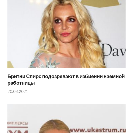
Бритни Спирс подозревают в избиении наемной
работницы
20.08.2021