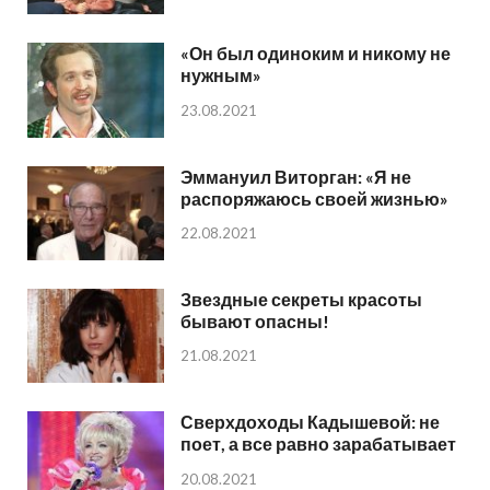
«Он был одиноким и никому не
нужным»
23.08.2021
Эммануил Виторган: «Я не
распоряжаюсь своей жизнью»
22.08.2021
Звездные секреты красоты
бывают опасны!
21.08.2021
Сверхдоходы Кадышевой: не
поет, а все равно зарабатывает
20.08.2021