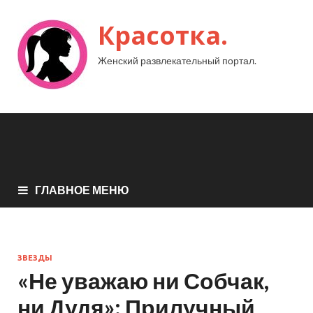
Красотка.
Женский развлекательный портал.
ГЛАВНОЕ МЕНЮ
ЗВЕЗДЫ
«Не уважаю ни Собчак,
ни Дудя»: Прилучный