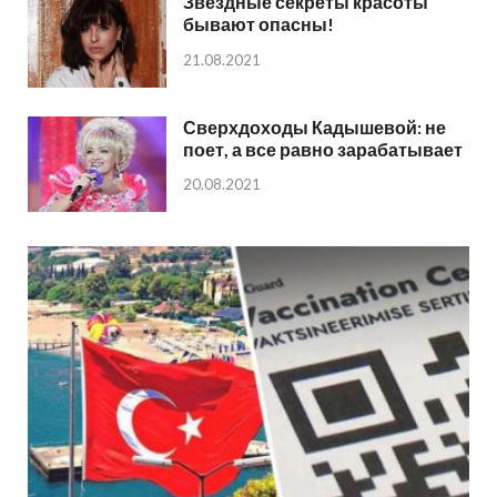
Звездные секреты красоты
бывают опасны!
21.08.2021
Сверхдоходы Кадышевой: не
поет, а все равно зарабатывает
20.08.2021