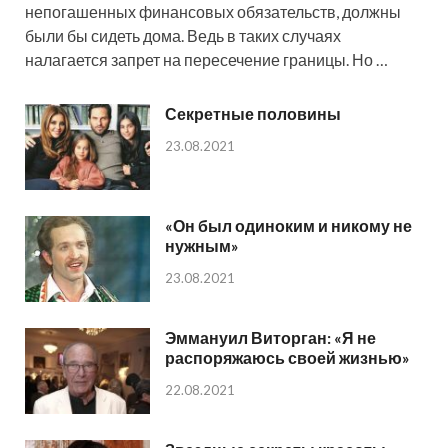
непогашенных финансовых обязательств, должны
были бы сидеть дома. Ведь в таких случаях
налагается запрет на пересечение границы. Но …
Секретные половины
23.08.2021
«Он был одиноким и никому не
нужным»
23.08.2021
Эммануил Виторган: «Я не
распоряжаюсь своей жизнью»
22.08.2021