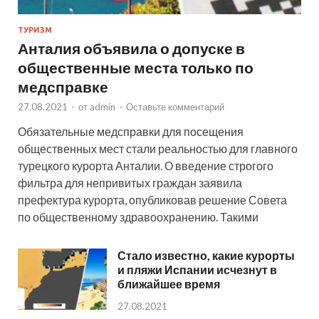
ТУРИЗМ
Анталия объявила о допуске в
общественные места только по
медсправке
27.08.2021
-
от
admin
-
Оставьте комментарий
Обязательные медсправки для посещения
общественных мест стали реальностью для главного
турецкого курорта Анталии. О введение строгого
фильтра для непривитых граждан заявила
префектура курорта, опубликовав решение Совета
по общественному здравоохранению. Такими
Стало известно, какие курорты
и пляжи Испании исчезнут в
ближайшее время
27.08.2021