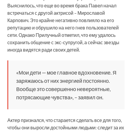
Выяснилось, что еще во время брака Павел начал
встречаться с другой актрисой – Мирославой
Карпович. Это крайне негативно повлияло на его
репутацию и обрушило на него гнев пользователей
сети. Однако Прилучный отметил, что ему удалось
сохранить общение с экс-супругой, а сейчас звезды
иногда видятся ради своих детей.
«Мои дети — мое главное вдохновение. Я
заряжаюсь от них энергией постоянно.
Вообще это совершенно невероятные,
потрясающие чувства», – заявил он.
Актер признался, что старается сделать все для того,
чтобы они выросли достойными людьми: следит за их