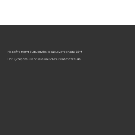
На сайте могут быть опубликованы материалы 18+!
При цитировании ссылка на источник обязательна.