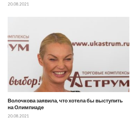
20.08.2021
Волочкова заявила, что хотела бы выступить
на Олимпиаде
20.08.2021