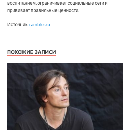
воспитанием, ограничивает социальные сети и
прививает правильные ценности.
Источник:
rambler.ru
ПОХОЖИЕ ЗАПИСИ