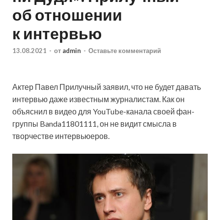
об отношении
к интервью
13.08.2021
-
от
admin
-
Оставьте комментарий
Актер Павел Прилучный заявил, что не будет давать
интервью даже известным журналистам. Как он
объяснил в видео для YouTube-канала своей фан-
группы Banda11801111, он не видит смысла в
творчестве интервьюеров.