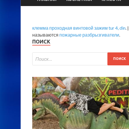
клемма проходная винтовой зажим tur 4, din
. 
называются
пожарные разбрызгиватели
.
ПОИСК