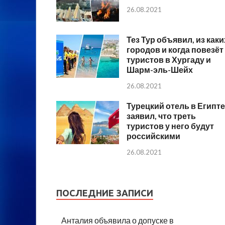
26.08.2021
Тез Тур объявил, из каки
городов и когда повезёт
туристов в Хургаду и
Шарм-эль-Шейх
26.08.2021
Турецкий отель в Египте
заявил, что треть
туристов у него будут
российскими
26.08.2021
ПОСЛЕДНИЕ ЗАПИСИ
Анталия объявила о допуске в