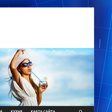
М
КУХНЯ
КАРТА САЙТА