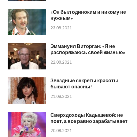
«Он был одиноким и никому не
нужным»
23.08.2021
Эммануил Виторган: «Я не
распоряжаюсь своей жизнью»
22.08.2021
Звездные секреты красоты
бывают опасны!
21.08.2021
Сверхдоходы Кадышевой: не
поет, а все равно зарабатывает
20.08.2021