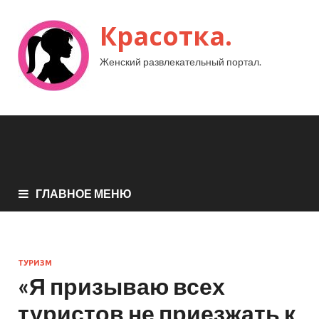
Красотка.
Женский развлекательный портал.
ГЛАВНОЕ МЕНЮ
ТУРИЗМ
«Я призываю всех
туристов не приезжать к