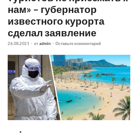
нам» – губернатор
известного курорта
сделал заявление
26.08.2021
-
от
admin
-
Оставьте комментарий