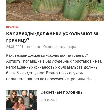
ШОУБИЗ
Как звезды-должники ускользают за
границу?
24.08.2021
-
от
admin
-
Оставьте комментарий
Как звезды-должники ускользают за границу?
Артисты, попавшие в базу судебных приставов из-за
непогашенных финансовых обязательств, должны
были бы сидеть дома. Ведь в таких случаях
налагается запрет на пересечение границы. Но …
Секретные половины
23.08.2021