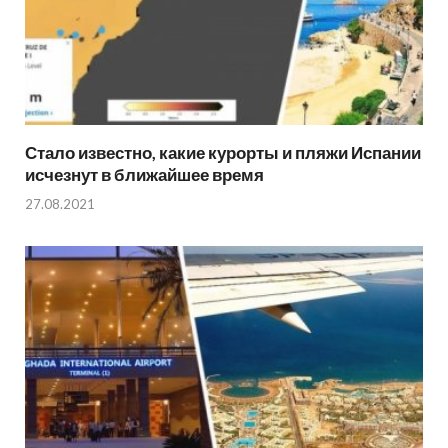
Стало известно, какие курорты и пляжи Испании
исчезнут в ближайшее время
27.08.2021