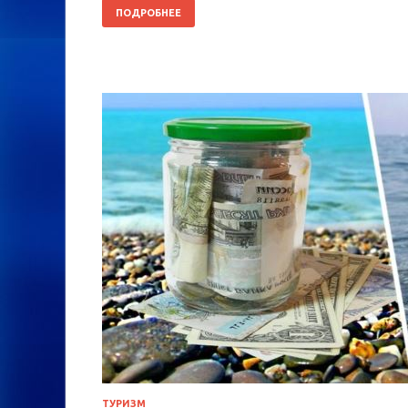
ПОДРОБНЕЕ
ТУРИЗМ