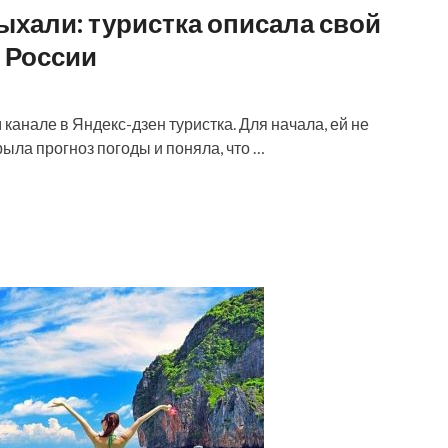
дыхали: туристка описала свой
 России
канале в Яндекс-дзен туристка. Для начала, ей не
крыла прогноз погоды и поняла, что …