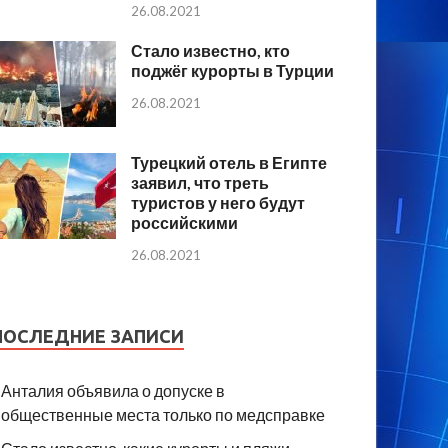
26.08.2021
Стало известно, кто
поджёг курорты в Турции
26.08.2021
Турецкий отель в Египте
заявил, что треть
туристов у него будут
российскими
26.08.2021
ПОСЛЕДНИЕ ЗАПИСИ
Анталия объявила о допуске в
общественные места только по медсправке