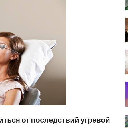
иться от последствий угревой