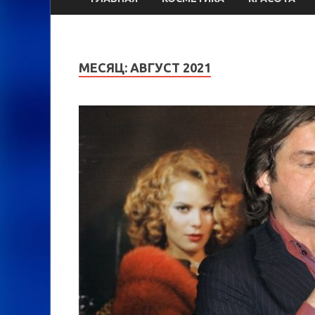
МЕСЯЦ:
АВГУСТ 2021