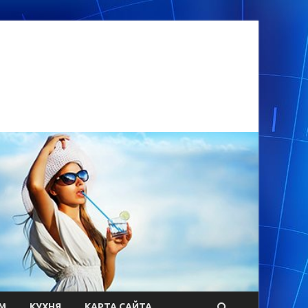
М
КУХНЯ
КАРТА САЙТА