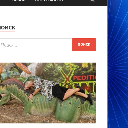
ПОИСК