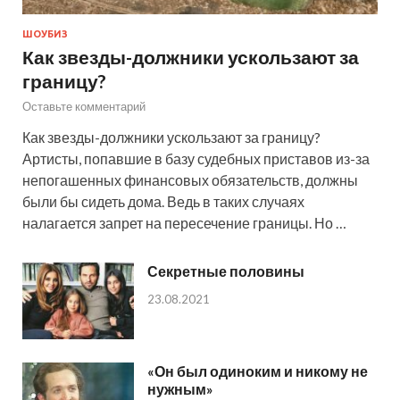
ШОУБИЗ
Как звезды-должники ускользают за
границу?
Оставьте комментарий
Как звезды-должники ускользают за границу?
Артисты, попавшие в базу судебных приставов из-за
непогашенных финансовых обязательств, должны
были бы сидеть дома. Ведь в таких случаях
налагается запрет на пересечение границы. Но …
Секретные половины
23.08.2021
«Он был одиноким и никому не
нужным»