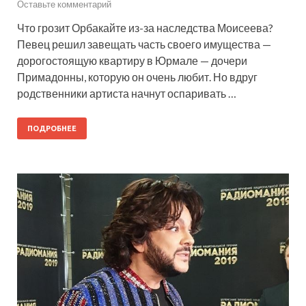
Оставьте комментарий
Что грозит Орбакайте из-за наследства Моисеева?
Певец решил завещать часть своего имущества —
дорогостоящую квартиру в Юрмале — дочери
Примадонны, которую он очень любит. Но вдруг
родственники артиста начнут оспаривать …
ПОДРОБНЕЕ