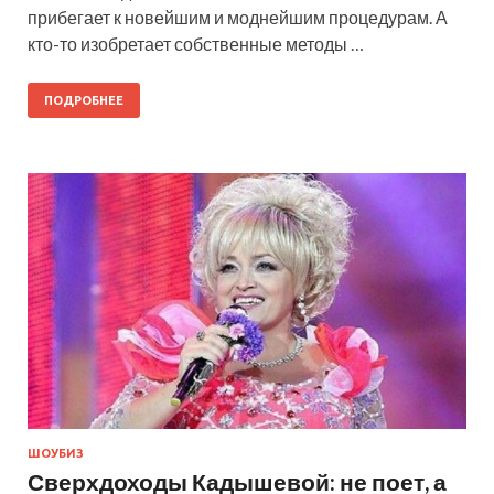
прибегает к новейшим и моднейшим процедурам. А
кто-то изобретает собственные методы …
ПОДРОБНЕЕ
ШОУБИЗ
Сверхдоходы Кадышевой: не поет, а