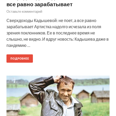
все равно зарабатывает
Оставьте комментарий
Сверхдоходы Кадышевой: не поет, а все равно
зарабатывает Артистка надолго исчезала из поля
зрения поклонников. Ее в последнее время не
слышно, не видно. И вдруг новость: Кадышева даже в
пандемию …
ПОДРОБНЕЕ