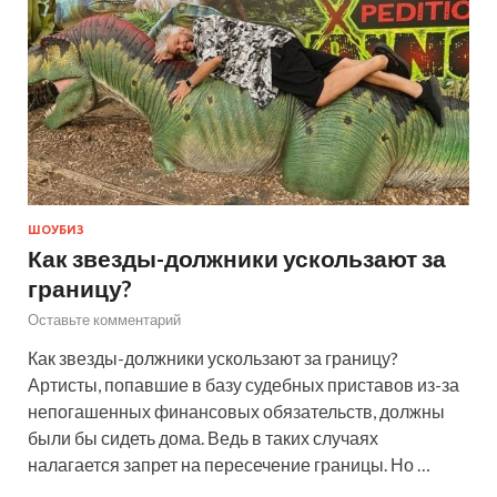
ШОУБИЗ
Как звезды-должники ускользают за
границу?
Оставьте комментарий
Как звезды-должники ускользают за границу?
Артисты, попавшие в базу судебных приставов из-за
непогашенных финансовых обязательств, должны
были бы сидеть дома. Ведь в таких случаях
налагается запрет на пересечение границы. Но …