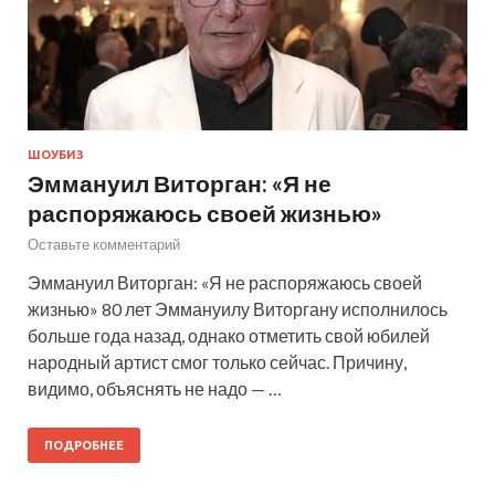
ШОУБИЗ
Эммануил Виторган: «Я не
распоряжаюсь своей жизнью»
Оставьте комментарий
Эммануил Виторган: «Я не распоряжаюсь своей
жизнью» 80 лет Эммануилу Виторгану исполнилось
больше года назад, однако отметить свой юбилей
народный артист смог только сейчас. Причину,
видимо, объяснять не надо — …
ПОДРОБНЕЕ