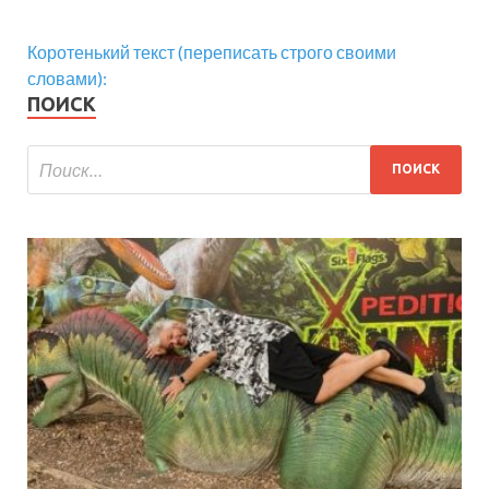
Коротенький текст (переписать строго своими
словами):
ПОИСК