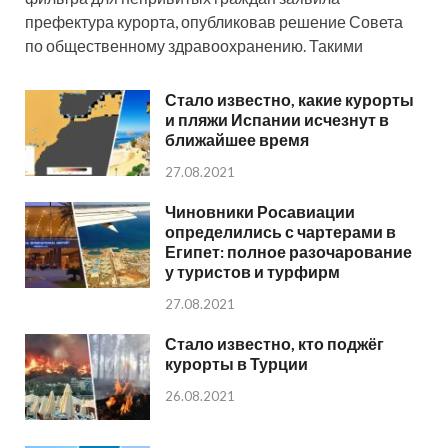
префектура курорта, опубликовав решение Совета
по общественному здравоохранению. Такими
Стало известно, какие курорты
и пляжи Испании исчезнут в
ближайшее время
27.08.2021
Чиновники Росавиации
определились с чартерами в
Египет: полное разочарование
у туристов и турфирм
27.08.2021
Стало известно, кто поджёг
курорты в Турции
26.08.2021