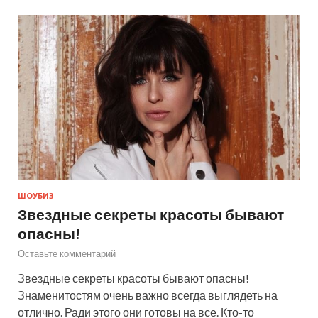
ШОУБИЗ
Звездные секреты красоты бывают
опасны!
Оставьте комментарий
Звездные секреты красоты бывают опасны!
Знаменитостям очень важно всегда выглядеть на
отлично. Ради этого они готовы на все. Кто-то