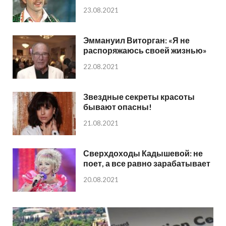
23.08.2021
Эммануил Виторган: «Я не
распоряжаюсь своей жизнью»
22.08.2021
Звездные секреты красоты
бывают опасны!
21.08.2021
Сверхдоходы Кадышевой: не
поет, а все равно зарабатывает
20.08.2021