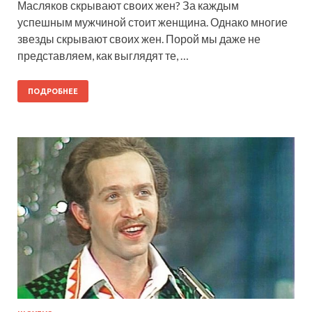
Масляков скрывают своих жен? За каждым
успешным мужчиной стоит женщина. Однако многие
звезды скрывают своих жен. Порой мы даже не
представляем, как выглядят те, …
ПОДРОБНЕЕ