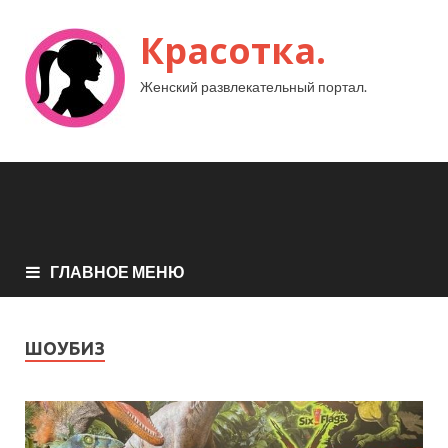
Красотка.
Женский развлекательный портал.
ГЛАВНОЕ МЕНЮ
ШОУБИЗ