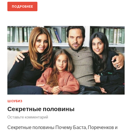
ПОДРОБНЕЕ
ШОУБИЗ
Секретные половины
Оставьте комментарий
Секретные половины Почему Баста, Пореченков и