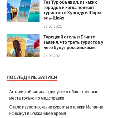
Тез Тур объявил, из каких
городов и когда повезёт
туристов в Хургаду и Шарм-
эль-Шейх
26.08.2021
Турецкий отель в Египте
заявил, что треть туристов у
него будут российскими
26.08.2021
ПОСЛЕДНИЕ ЗАПИСИ
Анталия объявила о допуске в общественные
места только по медсправке
Стало известно, какие курорты и пляжи Испании
исчезнут в ближайшее время