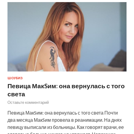
ШОУБИЗ
Певица МакSим: она вернулась с того
света
Оставьте комментарий
Певица МакSим: она вернулась с того света Почти
два месяца МакSим провела в реанимации. На днях
певицу выписали из больницы. Как говорят врачи, ее