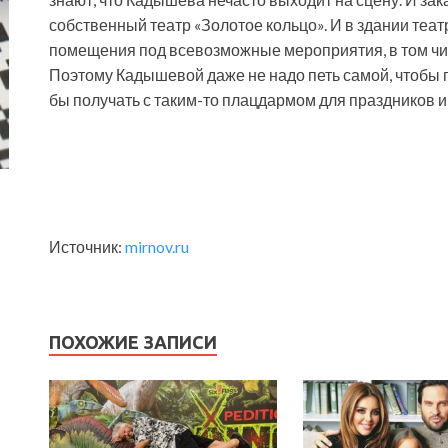
собственный театр «Золотое кольцо». И в здании теат
помещения под всевозможные мероприятия, в том чис
Поэтому Кадышевой даже не надо петь самой, чтобы 
бы получать с таким-то плацдармом для праздников и
Источник:
mirnov.ru
ПОХОЖИЕ ЗАПИСИ