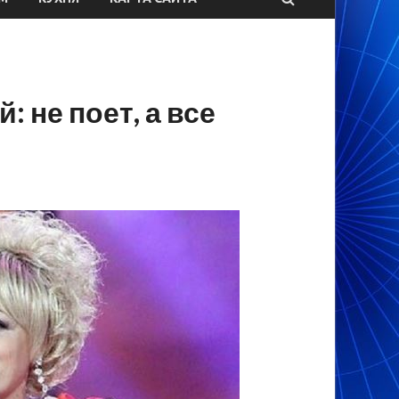
не поет, а все