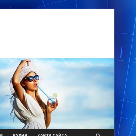
М
КУХНЯ
КАРТА САЙТА