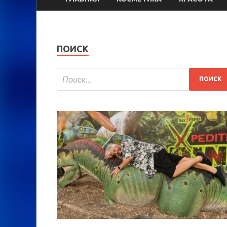
ПОИСК