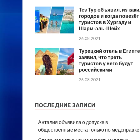
Тез Тур объявил, из каки
городов и когда повезёт
туристов в Хургаду и
Шарм-эль-Шейх
26.08.2021
Турецкий отель в Египте
заявил, что треть
туристов у него будут
российскими
26.08.2021
ПОСЛЕДНИЕ ЗАПИСИ
Анталия объявила о допуске в
общественные места только по медсправке