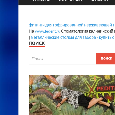
фитинги для гофрированной нержавеющей 
На
www.ledent.ru
Стоматология калининский 
|
металлические столбы для забора - купить 
ПОИСК