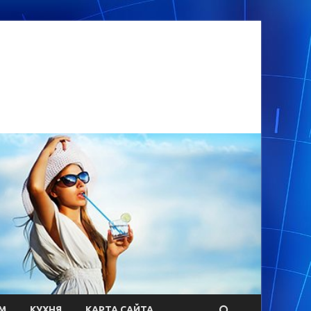
М
КУХНЯ
КАРТА САЙТА