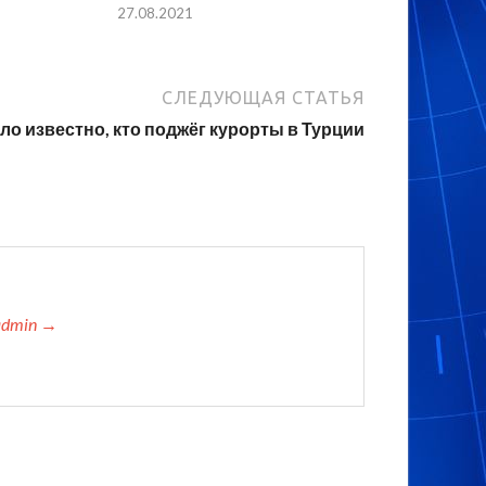
27.08.2021
СЛЕДУЮЩАЯ СТАТЬЯ
ло известно, кто поджёг курорты в Турции
admin →