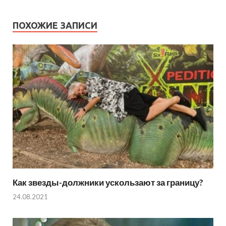
ПОХОЖИЕ ЗАПИСИ
Как звезды-должники ускользают за границу?
24.08.2021