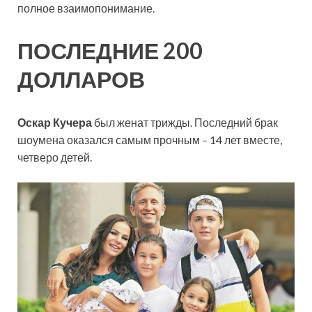
полное взаимопонимание.
ПОСЛЕДНИЕ 200
ДОЛЛАРОВ
Оскар Кучера
был женат трижды. Последний брак
шоумена оказался самым прочным – 14 лет вместе,
четверо детей.