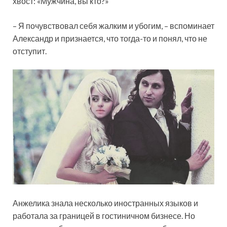
хвост: «Мужчина, вы кто?»
– Я почувствовал себя жалким и убогим, – вспоминает
Александр и признается, что тогда-то и понял, что не
отступит.
Анжелика знала несколько иностранных языков и
работала за границей в гостиничном бизнесе. Но