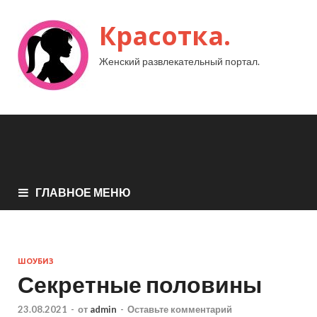
Красотка.
Женский развлекательный портал.
ГЛАВНОЕ МЕНЮ
ШОУБИЗ
Секретные половины
23.08.2021
-
от
admin
-
Оставьте комментарий