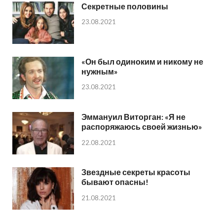
Секретные половины
23.08.2021
«Он был одиноким и никому не
нужным»
23.08.2021
Эммануил Виторган: «Я не
распоряжаюсь своей жизнью»
22.08.2021
Звездные секреты красоты
бывают опасны!
21.08.2021