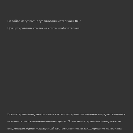
На сайте могут быть опубликованы материалы 18+!
При цитировании ссылка на источник обязательна.
Все материалы на данном сайте взяты из открытых источников и предоставляются
исключительно в ознакомительных целях. Права на материалы принадлежат их
владельцам. Администрация сайта ответственности за содержание материала