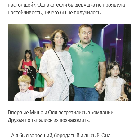
настоящей». Однако, если бы девушка не проявила
настойчивость, ничего бы не получилось…
Впервые Миша и Оля встретились в компании.
Друзья попытались их познакомить.
– А я был заросший, бородатый и лысый. Она