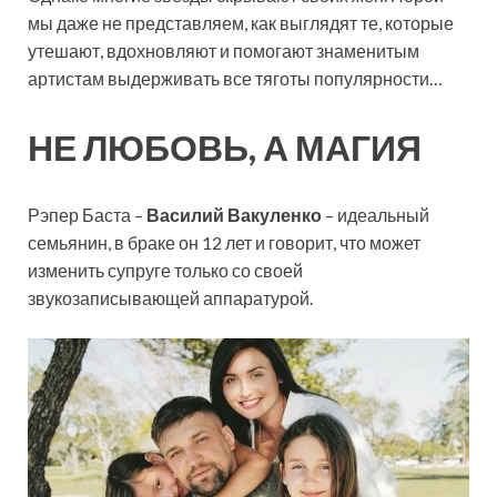
мы даже не представляем, как выглядят те, которые
утешают, вдохновляют и помогают знаменитым
артистам выдерживать все тяготы популярности…
НЕ ЛЮБОВЬ, А МАГИЯ
Рэпер Баста –
Василий Вакуленко
– идеальный
семьянин, в браке он 12 лет и говорит, что может
изменить супруге только со своей
звукозаписывающей аппаратурой.