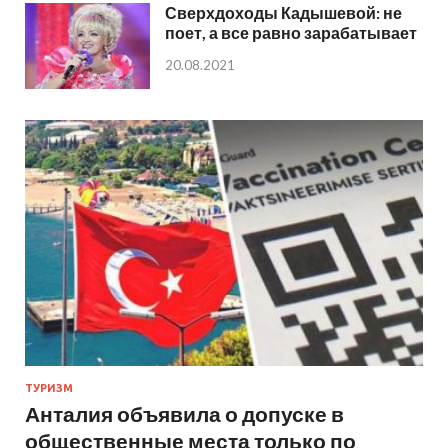
Сверхдоходы Кадышевой: не
поет, а все равно зарабатывает
20.08.2021
ТУРИЗМ
Анталия объявила о допуске в
общественные места только по