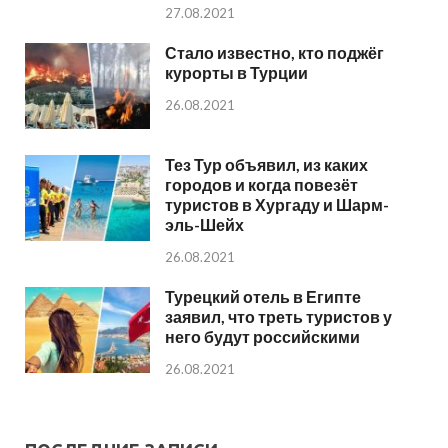
27.08.2021
Стало известно, кто поджёг
курорты в Турции
26.08.2021
Тез Тур объявил, из каких
городов и когда повезёт
туристов в Хургаду и Шарм-
эль-Шейх
26.08.2021
Турецкий отель в Египте
заявил, что треть туристов у
него будут российскими
26.08.2021