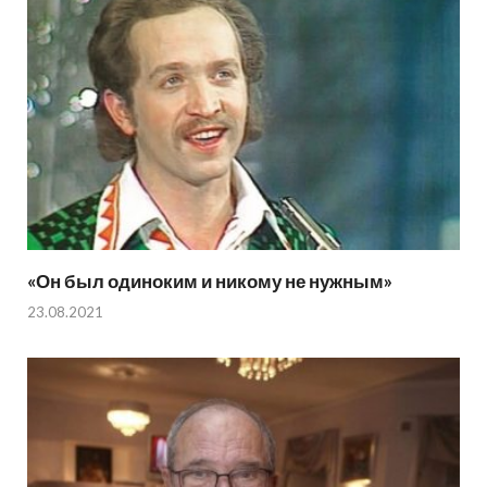
«Он был одиноким и никому не нужным»
23.08.2021