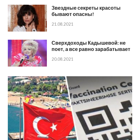
Звездные секреты красоты
бывают опасны!
21.08.2021
Сверхдоходы Кадышевой: не
поет, а все равно зарабатывает
20.08.2021