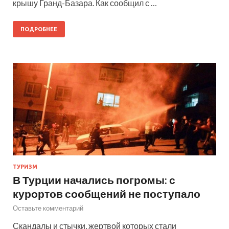
крышу Гранд-Базара. Как сообщил с …
ПОДРОБНЕЕ
ТУРИЗМ
В Турции начались погромы: с
курортов сообщений не поступало
Оставьте комментарий
Скандалы и стычки, жертвой которых стали