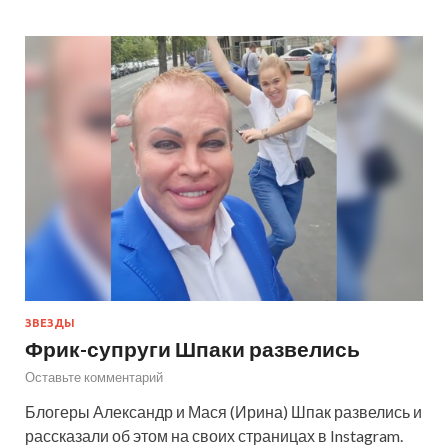
ЗВЕЗДЫ
Фрик-супруги Шпаки развелись
Оставьте комментарий
Блогеры Александр и Мася (Ирина) Шпак развелись и
рассказали об этом на своих страницах в Instagram.