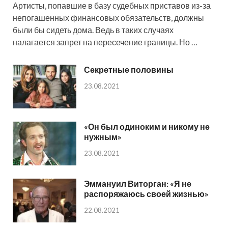
Артисты, попавшие в базу судебных приставов из-за
непогашенных финансовых обязательств, должны
были бы сидеть дома. Ведь в таких случаях
налагается запрет на пересечение границы. Но …
Секретные половины
23.08.2021
«Он был одиноким и никому не
нужным»
23.08.2021
Эммануил Виторган: «Я не
распоряжаюсь своей жизнью»
22.08.2021