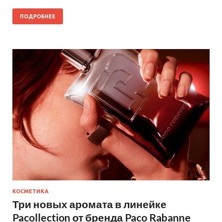
ПОДРОБНЕЕ
КОСМЕТИКА
Три новых аромата в линейке
Pacollection от бренда Paco Rabanne