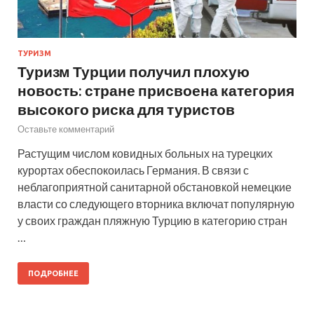
ТУРИЗМ
Туризм Турции получил плохую
новость: стране присвоена категория
высокого риска для туристов
Оставьте комментарий
Растущим числом ковидных больных на турецких
курортах обеспокоилась Германия. В связи с
неблагоприятной санитарной обстановкой немецкие
власти со следующего вторника включат популярную
у своих граждан пляжную Турцию в категорию стран
…
ПОДРОБНЕЕ