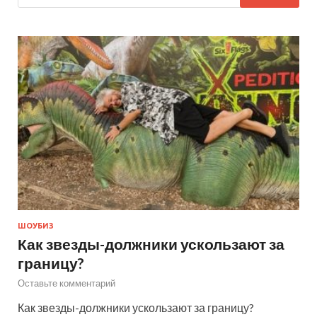
ШОУБИЗ
Как звезды-должники ускользают за
границу?
Оставьте комментарий
Как звезды-должники ускользают за границу?