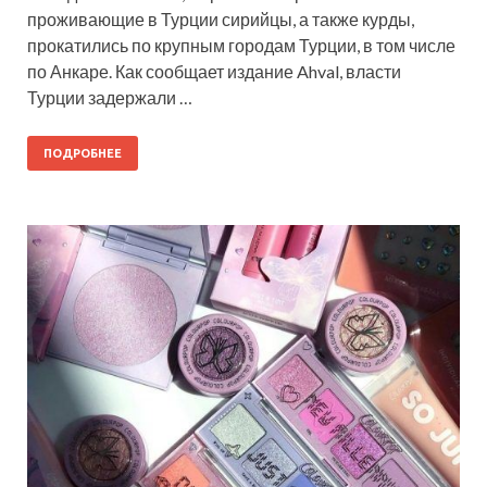
проживающие в Турции сирийцы, а также курды,
прокатились по крупным городам Турции, в том числе
по Анкаре. Как сообщает издание Ahval, власти
Турции задержали …
ПОДРОБНЕЕ