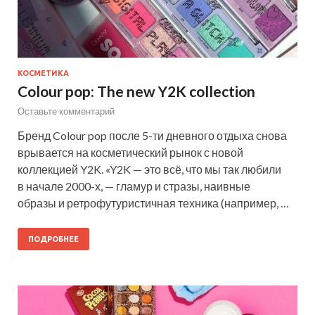
КОСМЕТИКА
Colour pop: The new Y2K collection
Оставьте комментарий
Бренд Colour pop после 5-ти дневного отдыха снова
врывается на косметический рынок с новой
коллекцией Y2K. «Y2K — это всё, что мы так любили
в начале 2000-х, — гламур и стразы, наивные
образы и ретрофутуристичная техника (например, …
ПОДРОБНЕЕ