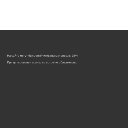
На сайте могут быть опубликованы материалы 18+!
При цитировании ссылка на источник обязательна.