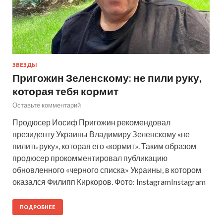
ЗВЕЗДЫ
Пригожин Зеленскому: не пили руку,
которая тебя кормит
Оставьте комментарий
Продюсер Иосиф Пригожин рекомендовал
президенту Украины Владимиру Зеленскому «не
пилить руку», которая его «кормит». Таким образом
продюсер прокомментировал публикацию
обновленного «черного списка» Украины, в котором
оказался Филипп Киркоров. Фото: InstagramInstagram
ПОДРОБНЕЕ