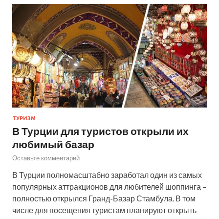
ТУРИЗМ
В Турции для туристов открыли их
любимый базар
Оставьте комментарий
В Турции полномасштабно заработал один из самых
популярных аттракционов для любителей шоппинга –
полностью открылся Гранд-Базар Стамбула. В том
числе для посещения туристам планируют открыть