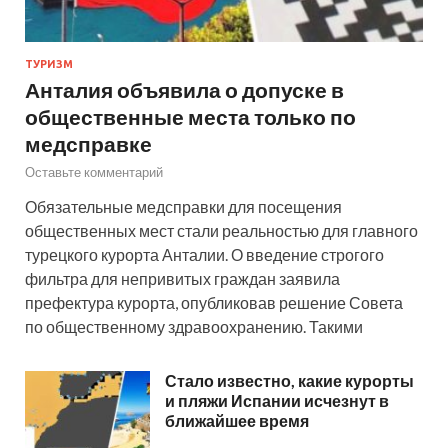
ТУРИЗМ
Анталия объявила о допуске в
общественные места только по
медсправке
Оставьте комментарий
Обязательные медсправки для посещения
общественных мест стали реальностью для главного
турецкого курорта Анталии. О введение строгого
фильтра для непривитых граждан заявила
префектура курорта, опубликовав решение Совета
по общественному здравоохранению. Такими
Стало известно, какие курорты
и пляжи Испании исчезнут в
ближайшее время