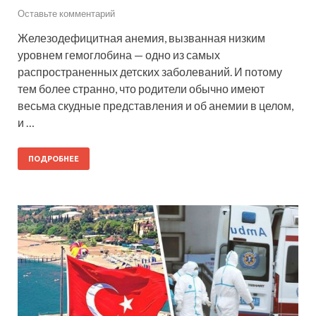
Оставьте комментарий
Железодефицитная анемия, вызванная низким
уровнем гемоглобина — одно из самых
распространенных детских заболеваний. И потому
тем более странно, что родители обычно имеют
весьма скудные представления и об анемии в целом,
и …
ПОДРОБНЕЕ