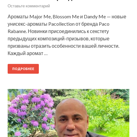
Оставьте комментарий
Ароматы Major Me, Blossom Me и Dandy Me — новые
унисекс-ароматы Pacollection от бренда Paco
Rabanne. Новинки присоединились к секстету
предыдущих композиций-призывов, которые
призваны отразить особенности вашей личности.
Каждый аромат …
ПОДРОБНЕЕ