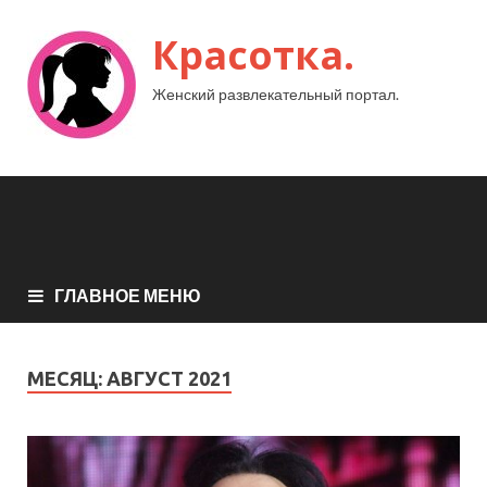
Красотка.
Женский развлекательный портал.
ГЛАВНОЕ МЕНЮ
МЕСЯЦ:
АВГУСТ 2021