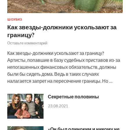
ШОУБИЗ
Как звезды-должники ускользают за
границу?
Оставьте комментарий
Как звезды-должники ускользают за границу?
Артисты, попавшие в базу судебных приставов из-за
непогашенных финансовых обязательств, должны
были бы сидеть дома. Ведь в таких случаях
налагается запрет на пересечение границы. Но …
Секретные половины
23.08.2021
«Он был одиноким и никому не