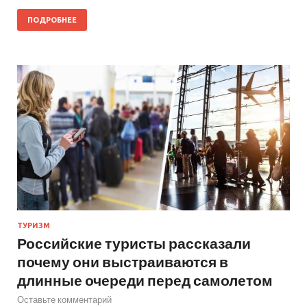
ПОДРОБНЕЕ
ТУРИЗМ
Российские туристы рассказали
почему они выстраиваются в
длинные очереди перед самолетом
Оставьте комментарий