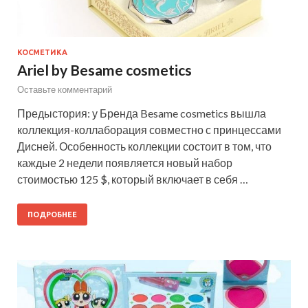
КОСМЕТИКА
Ariel by Besame cosmetics
Оставьте комментарий
Предыстория: у Бренда Besame cosmetics вышла
коллекция-коллаборация совместно с принцессами
Дисней. Особенность коллекции состоит в том, что
каждые 2 недели появляется новый набор
стоимостью 125 $, который включает в себя …
ПОДРОБНЕЕ