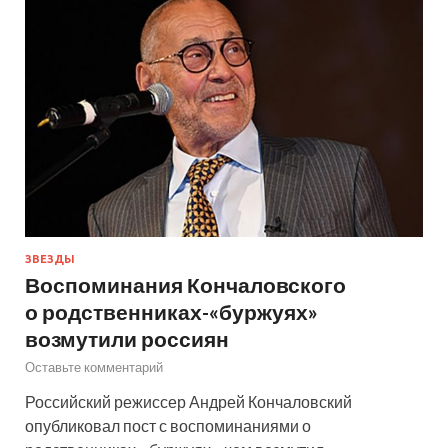
ЗВЕЗДЫ
Воспоминания Кончаловского
о родственниках-«буржуях»
возмутили россиян
Оставьте комментарий
Российский режиссер Андрей Кончаловский
опубликовал пост с воспоминаниями о