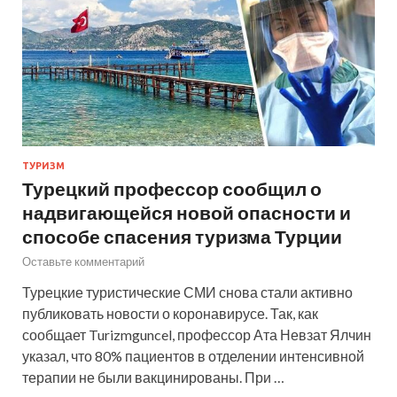
ТУРИЗМ
Турецкий профессор сообщил о
надвигающейся новой опасности и
способе спасения туризма Турции
Оставьте комментарий
Турецкие туристические СМИ снова стали активно
публиковать новости о коронавирусе. Так, как
сообщает Turizmguncel, профессор Ата Невзат Ялчин
указал, что 80% пациентов в отделении интенсивной
терапии не были вакцинированы. При …