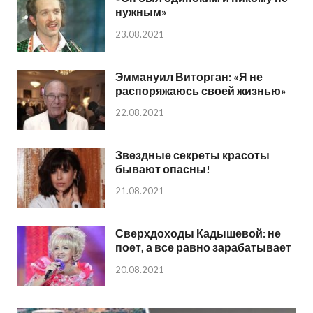
нужным»
23.08.2021
Эммануил Виторган: «Я не
распоряжаюсь своей жизнью»
22.08.2021
Звездные секреты красоты
бывают опасны!
21.08.2021
Сверхдоходы Кадышевой: не
поет, а все равно зарабатывает
20.08.2021