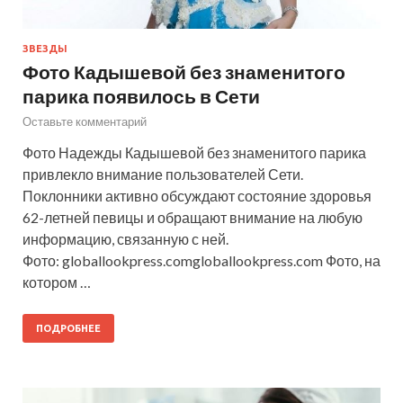
ЗВЕЗДЫ
Фото Кадышевой без знаменитого
парика появилось в Сети
Оставьте комментарий
Фото Надежды Кадышевой без знаменитого парика
привлекло внимание пользователей Сети.
Поклонники активно обсуждают состояние здоровья
62-летней певицы и обращают внимание на любую
информацию, связанную с ней.
Фото: globallookpress.comgloballookpress.com Фото, на
котором …
ПОДРОБНЕЕ