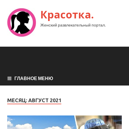
Красотка.
Женский развлекательный портал.
ГЛАВНОЕ МЕНЮ
МЕСЯЦ:
АВГУСТ 2021