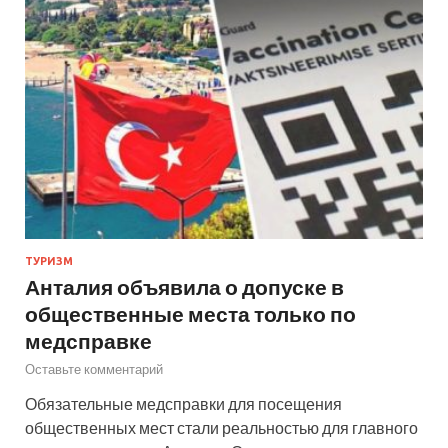
ТУРИЗМ
Анталия объявила о допуске в
общественные места только по
медсправке
Оставьте комментарий
Обязательные медсправки для посещения
общественных мест стали реальностью для главного