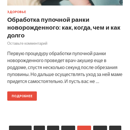
ЗДОРОВЬЕ
Обработка пупочной ранки
новорожденного: как, когда, чем и как
долго
Оставьте комментарий
Первую процедуру обработки пупочной ранки
новорожденного проведет врач-акушер еще в
роддоме, спустя несколько секунд после обрезания
пуповины. Но дальше осуществлять уход за ней маме
придется самостоятельно. И пусть вас не …
ПОДРОБНЕЕ