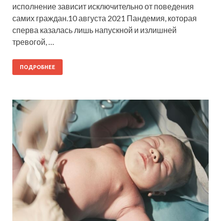
исполнение зависит исключительно от поведения
самих граждан.10 августа 2021 Пандемия, которая
сперва казалась лишь напускной и излишней
тревогой, …
ПОДРОБНЕЕ