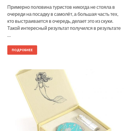
Примерно половина туристов никогда не стояла в
очереди на посадку в самолёт, а большая часть тех,
кто выстраивается в очередь, делает это из скуки.
Такой интересный результат получился в результате
…
ПОДРОБНЕЕ