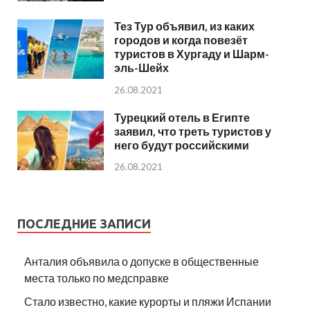
Тез Тур объявил, из каких
городов и когда повезёт
туристов в Хургаду и Шарм-
эль-Шейх
26.08.2021
Турецкий отель в Египте
заявил, что треть туристов у
него будут российскими
26.08.2021
ПОСЛЕДНИЕ ЗАПИСИ
Анталия объявила о допуске в общественные
места только по медсправке
Стало известно, какие курорты и пляжи Испании