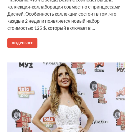
коллекция-коллаборация совместно с принцессами
Дисней. Особенность коллекции состоит в том, что
каждые 2 недели появляется новый набор
стоимостью 125 $, который включает в …
ПОДРОБНЕЕ