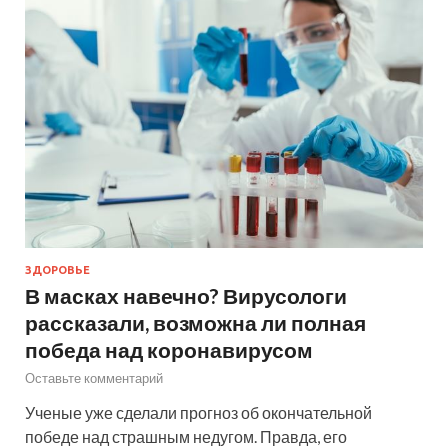
ЗДОРОВЬЕ
В масках навечно? Вирусологи
рассказали, возможна ли полная
победа над коронавирусом
Оставьте комментарий
Ученые уже сделали прогноз об окончательной
победе над страшным недугом. Правда, его