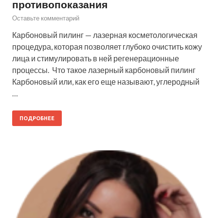
противопоказания
Оставьте комментарий
Карбоновый пилинг — лазерная косметологическая
процедура, которая позволяет глубоко очистить кожу
лица и стимулировать в ней регенерационные
процессы. Что такое лазерный карбоновый пилинг
Карбоновый или, как его еще называют, углеродный
…
ПОДРОБНЕЕ