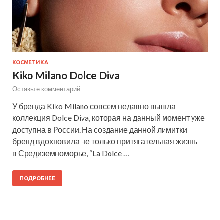
КОСМЕТИКА
Kiko Milano Dolce Diva
Оставьте комментарий
У бренда Kiko Milano совсем недавно вышла
коллекция Dolce Diva, которая на данный момент уже
доступна в России. На создание данной лимитки
бренд вдохновила не только притягательная жизнь
в Средиземноморье, “La Dolce …
ПОДРОБНЕЕ