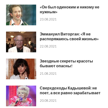
«Он был одиноким и никому не
нужным»
23.08.2021
Эммануил Виторган: «Я не
распоряжаюсь своей жизнью»
22.08.2021
Звездные секреты красоты
бывают опасны!
21.08.2021
Сверхдоходы Кадышевой: не
поет, а все равно зарабатывает
20.08.2021