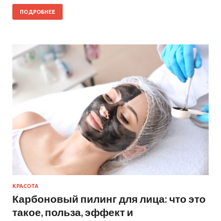
ПОДРОБНЕЕ
КРАСОТА
Карбоновый пилинг для лица: что это
такое, польза, эффект и