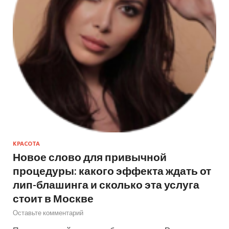
КРАСОТА
Новое слово для привычной
процедуры: какого эффекта ждать от
лип-блашинга и сколько эта услуга
стоит в Москве
Оставьте комментарий