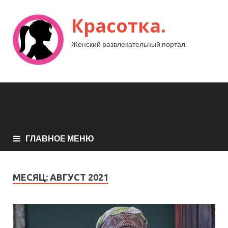
Красотка.
Женский развлекательный портал.
ГЛАВНОЕ МЕНЮ
МЕСЯЦ:
АВГУСТ 2021