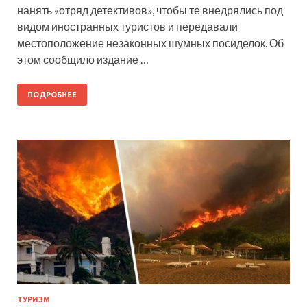
нанять «отряд детективов», чтобы те внедрялись под
видом иностранных туристов и передавали
местоположение незаконных шумных посиделок. Об
этом сообщило издание …
ПОДРОБНЕЕ
ТУРИЗМ