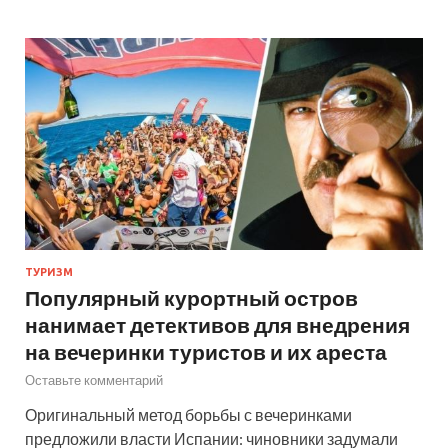
ТУРИЗМ
Популярный курортный остров
нанимает детективов для внедрения
на вечеринки туристов и их ареста
Оставьте комментарий
Оригинальный метод борьбы с вечеринками
предложили власти Испании: чиновники задумали