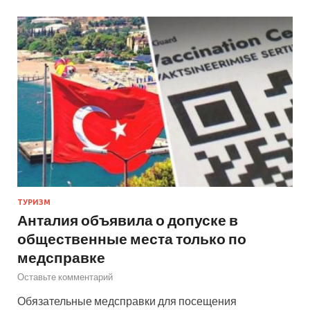
ТУРИЗМ
Анталия объявила о допуске в
общественные места только по
медсправке
Оставьте комментарий
Обязательные медсправки для посещения