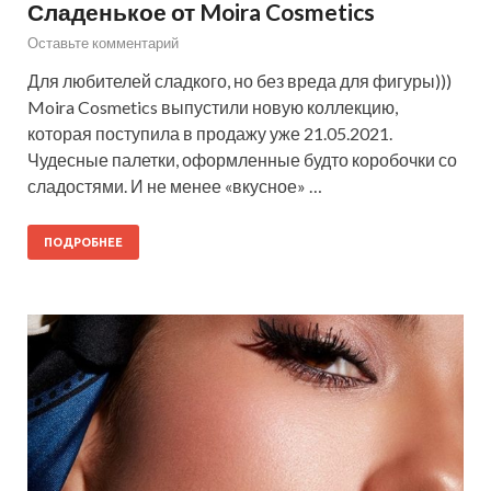
Сладенькое от Moira Cosmetics
Оставьте комментарий
Для любителей сладкого, но без вреда для фигуры)))
Moira Cosmetics выпустили новую коллекцию,
которая поступила в продажу уже 21.05.2021.
Чудесные палетки, оформленные будто коробочки со
сладостями. И не менее «вкусное» …
ПОДРОБНЕЕ