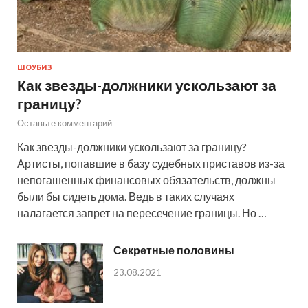
ШОУБИЗ
Как звезды-должники ускользают за
границу?
Оставьте комментарий
Как звезды-должники ускользают за границу?
Артисты, попавшие в базу судебных приставов из-за
непогашенных финансовых обязательств, должны
были бы сидеть дома. Ведь в таких случаях
налагается запрет на пересечение границы. Но …
Секретные половины
23.08.2021