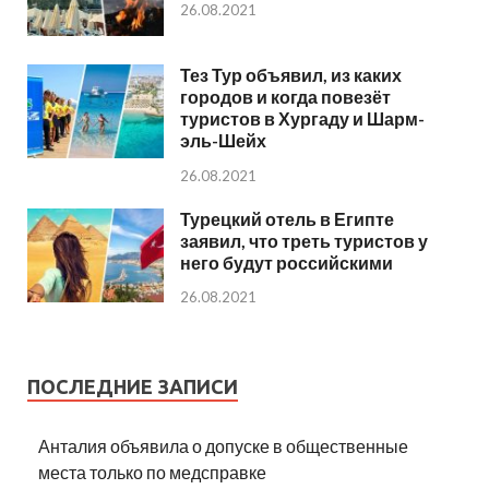
26.08.2021
Тез Тур объявил, из каких
городов и когда повезёт
туристов в Хургаду и Шарм-
эль-Шейх
26.08.2021
Турецкий отель в Египте
заявил, что треть туристов у
него будут российскими
26.08.2021
ПОСЛЕДНИЕ ЗАПИСИ
Анталия объявила о допуске в общественные
места только по медсправке