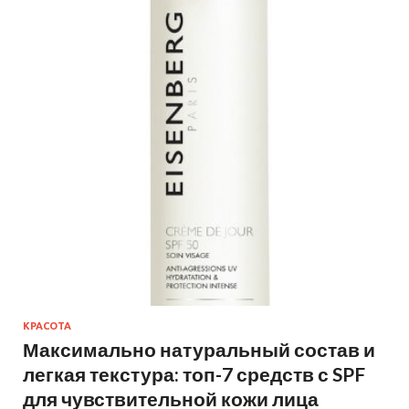
КРАСОТА
Максимально натуральный состав и
легкая текстура: топ-7 средств с SPF
для чувствительной кожи лица