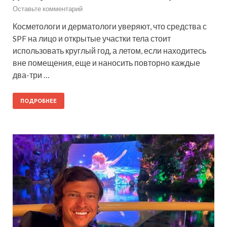
Оставьте комментарий
Косметологи и дерматологи уверяют, что средства с
SPF на лицо и открытые участки тела стоит
использовать круглый год, а летом, если находитесь
вне помещения, еще и наносить повторно каждые
два-три …
ПОДРОБНЕЕ