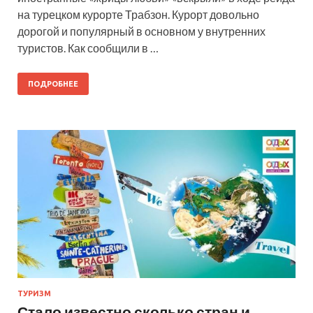
на турецком курорте Трабзон. Курорт довольно
дорогой и популярный в основном у внутренних
туристов. Как сообщили в …
ПОДРОБНЕЕ
ТУРИЗМ
Стало известно сколько стран и