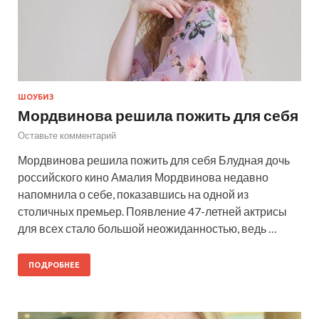
ШОУБИЗ
Мордвинова решила пожить для себя
Оставьте комментарий
Мордвинова решила пожить для себя Блудная дочь
российского кино Амалия Мордвинова недавно
напомнила о себе, показавшись на одной из
столичных премьер. Появление 47-летней актрисы
для всех стало большой неожиданностью, ведь …
ПОДРОБНЕЕ