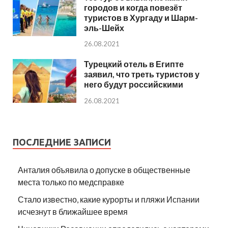
городов и когда повезёт
туристов в Хургаду и Шарм-
эль-Шейх
26.08.2021
Турецкий отель в Египте
заявил, что треть туристов у
него будут российскими
26.08.2021
ПОСЛЕДНИЕ ЗАПИСИ
Анталия объявила о допуске в общественные
места только по медсправке
Стало известно, какие курорты и пляжи Испании
исчезнут в ближайшее время