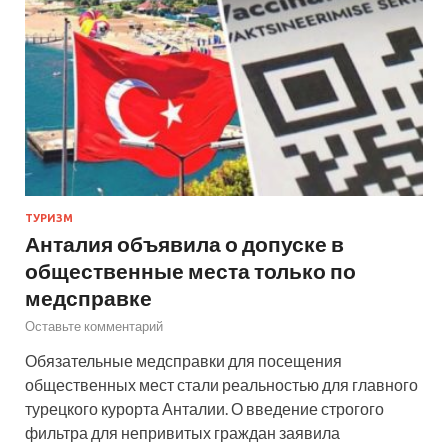
ТУРИЗМ
Анталия объявила о допуске в
общественные места только по
медсправке
Оставьте комментарий
Обязательные медсправки для посещения
общественных мест стали реальностью для главного
турецкого курорта Анталии. О введение строгого
фильтра для непривитых граждан заявила