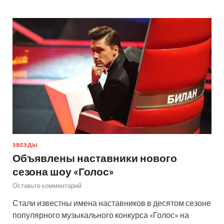
ЗВЕЗДЫ
Объявлены наставники нового
сезона шоу «Голос»
Оставьте комментарий
Стали известны имена наставников в десятом сезоне
популярного музыкального конкурса «Голос» на