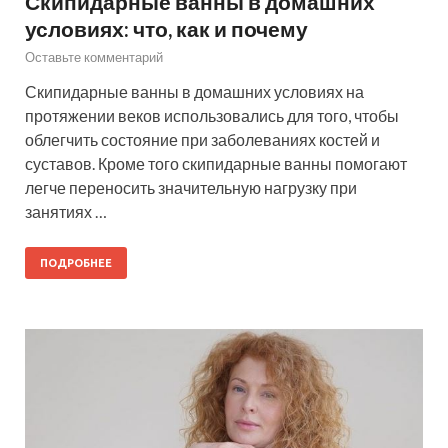
Скипидарные ванны в домашних
условиях: что, как и почему
Оставьте комментарий
Скипидарные ванны в домашних условиях на
протяжении веков использовались для того, чтобы
облегчить состояние при заболеваниях костей и
суставов. Кроме того скипидарные ванны помогают
легче переносить значительную нагрузку при
занятиях …
ПОДРОБНЕЕ