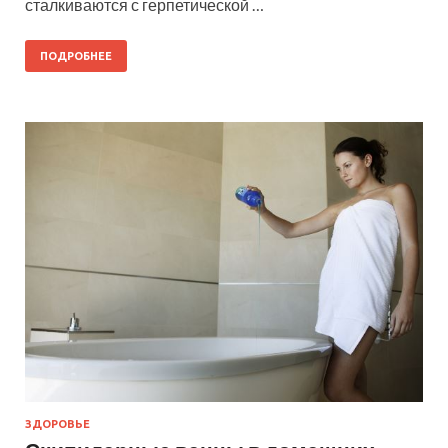
сталкиваются с герпетической …
ПОДРОБНЕЕ
ЗДОРОВЬЕ