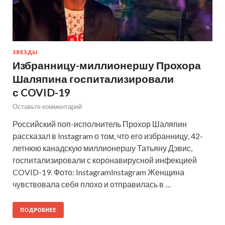
ЗВЕЗДЫ
Избранницу-миллионершу Прохора
Шаляпина госпитализировали
с COVID-19
Оставьте комментарий
Российский поп-исполнитель Прохор Шаляпин
рассказал в Instagram о том, что его избранницу, 42-
летнюю канадскую миллионершу Татьяну Дэвис,
госпитализировали с коронавирусной инфекцией
COVID-19. Фото: InstagramInstagram Женщина
чувствовала себя плохо и отправилась в …
ПОДРОБНЕЕ