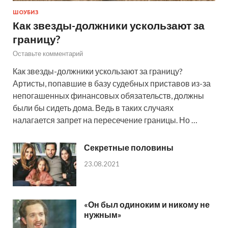
ШОУБИЗ
Как звезды-должники ускользают за
границу?
Оставьте комментарий
Как звезды-должники ускользают за границу?
Артисты, попавшие в базу судебных приставов из-за
непогашенных финансовых обязательств, должны
были бы сидеть дома. Ведь в таких случаях
налагается запрет на пересечение границы. Но …
Секретные половины
23.08.2021
«Он был одиноким и никому не
нужным»