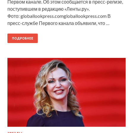
Первом канале. Об этом сообщается в пресс-релизе,
поступившем в редакцию «Ленты.ру».
Фото: globallookpress.comgloballookpress.com В
пресс-службе Первого канала объявили, что …
ПОДРОБНЕЕ