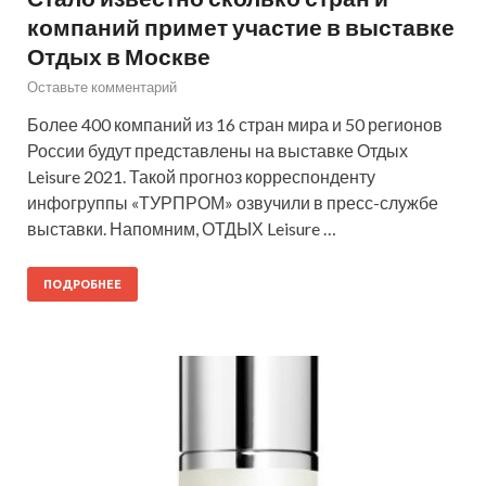
компаний примет участие в выставке
Отдых в Москве
Оставьте комментарий
Более 400 компаний из 16 стран мира и 50 регионов
России будут представлены на выставке Отдых
Leisure 2021. Такой прогноз корреспонденту
инфогруппы «ТУРПРОМ» озвучили в пресс-службе
выставки. Напомним, ОТДЫХ Leisure …
ПОДРОБНЕЕ