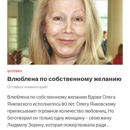
ШОУБИЗ
Влюблена по собственному желанию
Оставьте комментарий
Влюблена по собственному желанию Вдове Олега
Янковского исполнилось 80 лет. Олегу Янковскому
приписывают огромное количество любовниц. Но
боготворил он только одну женщину – свою жену
Людмилу Зорину, которая пожертвовала ради …