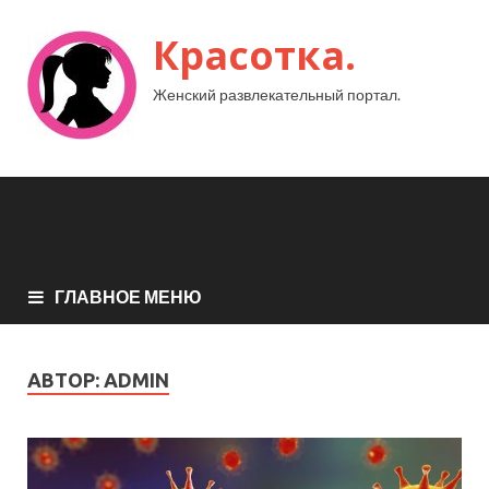
Красотка.
Женский развлекательный портал.
ГЛАВНОЕ МЕНЮ
АВТОР:
ADMIN