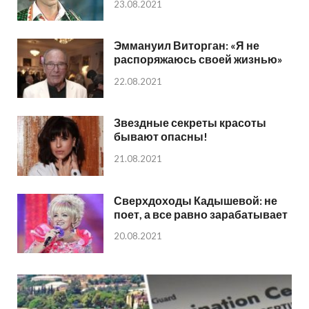
23.08.2021
Эммануил Виторган: «Я не
распоряжаюсь своей жизнью»
22.08.2021
Звездные секреты красоты
бывают опасны!
21.08.2021
Сверхдоходы Кадышевой: не
поет, а все равно зарабатывает
20.08.2021