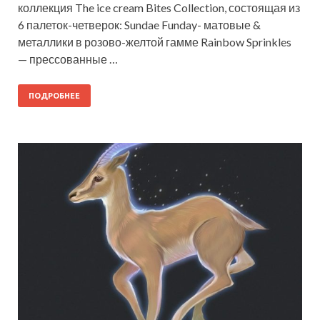
коллекция The ice cream Bites Collection, состоящая из
6 палеток-четверок: Sundae Funday- матовые &
металлики в розово-желтой гамме Rainbow Sprinkles
— прессованные …
ПОДРОБНЕЕ