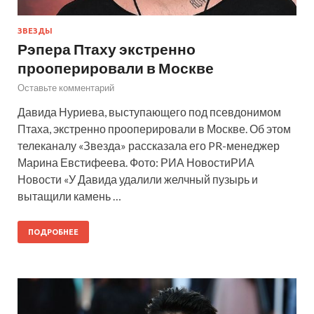
ЗВЕЗДЫ
Рэпера Птаху экстренно
прооперировали в Москве
Оставьте комментарий
Давида Нуриева, выступающего под псевдонимом
Птаха, экстренно прооперировали в Москве. Об этом
телеканалу «Звезда» рассказала его PR-менеджер
Марина Евстифеева. Фото: РИА НовостиРИА
Новости «У Давида удалили желчный пузырь и
вытащили камень …
ПОДРОБНЕЕ