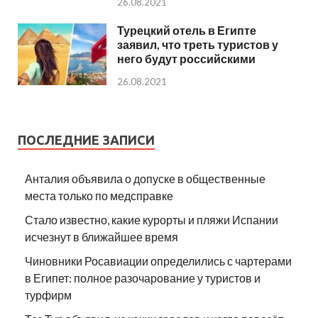
26.08.2021
Турецкий отель в Египте
заявил, что треть туристов у
него будут российскими
26.08.2021
ПОСЛЕДНИЕ ЗАПИСИ
Анталия объявила о допуске в общественные
места только по медсправке
Стало известно, какие курорты и пляжи Испании
исчезнут в ближайшее время
Чиновники Росавиации определились с чартерами
в Египет: полное разочарование у туристов и
турфирм