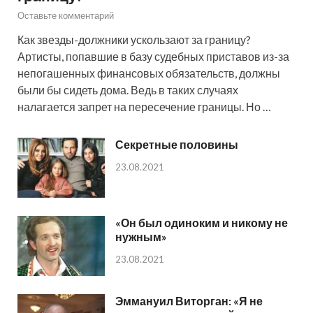
Оставьте комментарий
Как звезды-должники ускользают за границу?
Артисты, попавшие в базу судебных приставов из-за
непогашенных финансовых обязательств, должны
были бы сидеть дома. Ведь в таких случаях
налагается запрет на пересечение границы. Но …
Секретные половины
23.08.2021
«Он был одиноким и никому не
нужным»
23.08.2021
Эммануил Виторган: «Я не