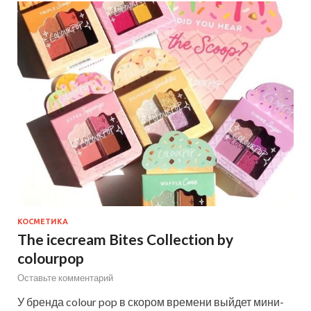
КОСМЕТИКА
The icecream Bites Collection by
colourpop
Оставьте комментарий
У бренда colour pop в скором времени выйдет мини-