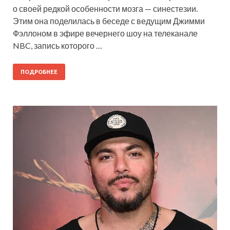
о своей редкой особенности мозга — синестезии.
Этим она поделилась в беседе с ведущим Джимми
Фэллоном в эфире вечернего шоу на телеканале
NBC, запись которого …
ПОДРОБНЕЕ