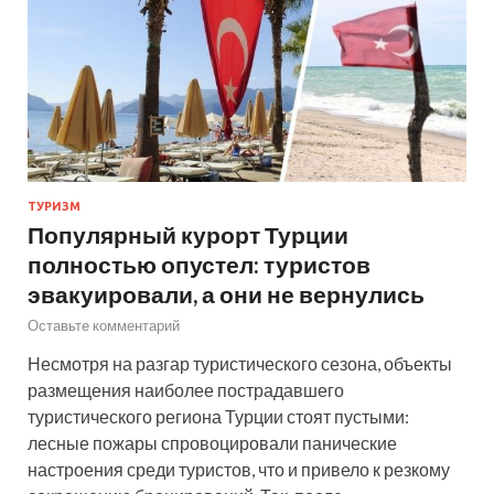
ТУРИЗМ
Популярный курорт Турции
полностью опустел: туристов
эвакуировали, а они не вернулись
Оставьте комментарий
Несмотря на разгар туристического сезона, объекты
размещения наиболее пострадавшего
туристического региона Турции стоят пустыми:
лесные пожары спровоцировали панические
настроения среди туристов, что и привело к резкому