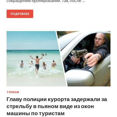
сокращению бронирований. Так, после …
ПОДРОБНЕЕ
ТУРИЗМ
Главу полиции курорта задержали за
стрельбу в пьяном виде из окон
машины по туристам