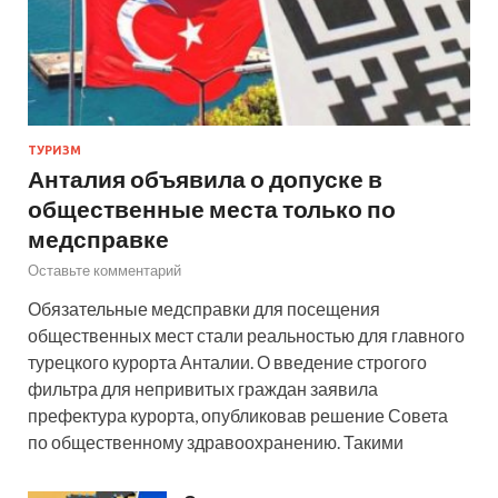
ТУРИЗМ
Анталия объявила о допуске в
общественные места только по
медсправке
Оставьте комментарий
Обязательные медсправки для посещения
общественных мест стали реальностью для главного
турецкого курорта Анталии. О введение строгого
фильтра для непривитых граждан заявила
префектура курорта, опубликовав решение Совета
по общественному здравоохранению. Такими