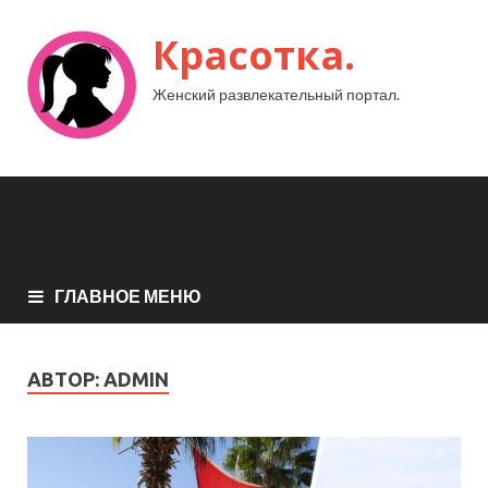
Красотка.
Женский развлекательный портал.
ГЛАВНОЕ МЕНЮ
АВТОР:
ADMIN