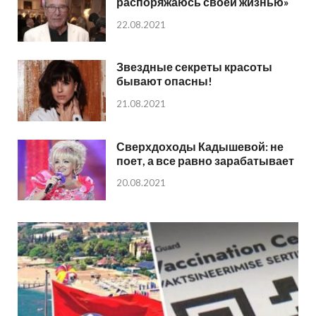
распоряжаюсь своей жизнью»
22.08.2021
Звездные секреты красоты
бывают опасны!
21.08.2021
Сверхдоходы Кадышевой: не
поет, а все равно зарабатывает
20.08.2021