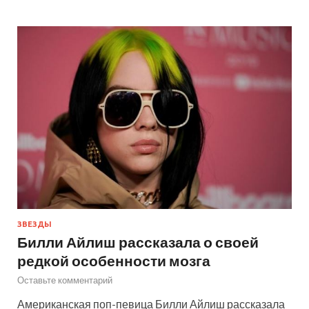
ЗВЕЗДЫ
Билли Айлиш рассказала о своей
редкой особенности мозга
Оставьте комментарий
Американская поп-певица Билли Айлиш рассказала