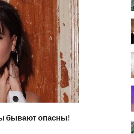
ты бывают опасны!