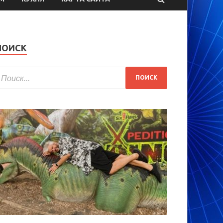
ПОИСК