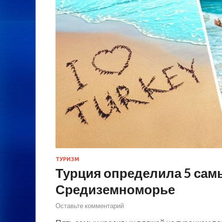
ТУРИЗМ
Турция определила 5 сам
Средиземноморье
Оставьте комментарий