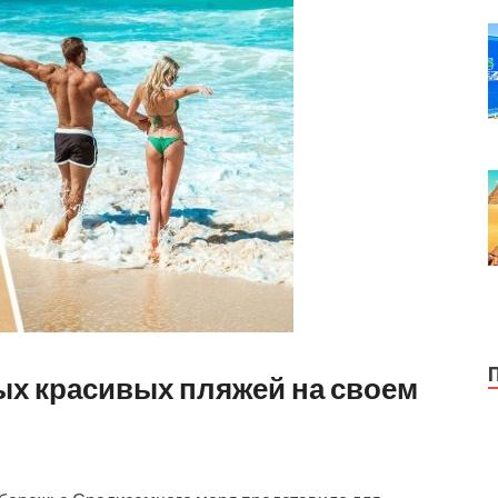
ых красивых пляжей на своем