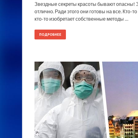
Звездные секреты красоты бывают опасны! З
отлично. Ради этого они готовы на все. Кто-
кто-то изобретает собственные методы …
ПОДРОБНЕЕ