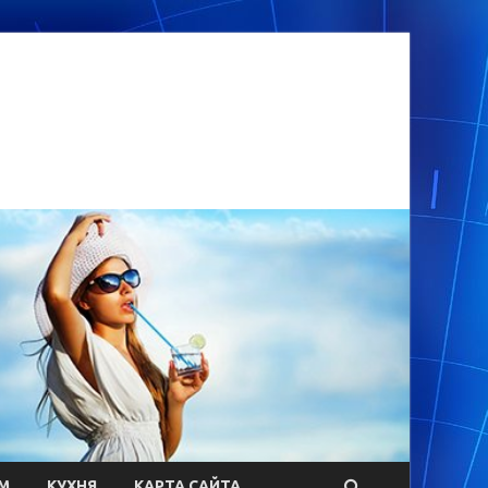
М
КУХНЯ
КАРТА САЙТА