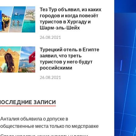
Тез Тур объявил, из каких
городов и когда повезёт
туристов в Хургаду и
Шарм-эль-Шейх
26.08.2021
Турецкий отель в Египте
заявил, что треть
туристов у него будут
российскими
26.08.2021
ПОСЛЕДНИЕ ЗАПИСИ
Анталия объявила о допуске в
общественные места только по медсправке