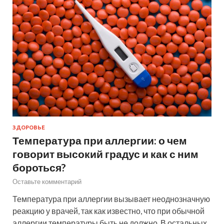
ЗДОРОВЬЕ
Температура при аллергии: о чем
говорит высокий градус и как с ним
бороться?
Оставьте комментарий
Температура при аллергии вызывает неоднозначную
реакцию у врачей, так как известно, что при обычной
аллергии температуры быть не должно. В остальных