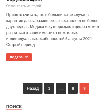
Оставьте комментарий
Принято считать, что в большинстве случаев
карантин для заразившегося составляет не более
двух недель. Медики же утверждают: цифра может
разниться в зависимости от некоторых
индивидуальных особенностей.5 августа 2021
Острый период …
ПОДРОБНЕЕ
Назад
1
…
8
9
ПОИСК