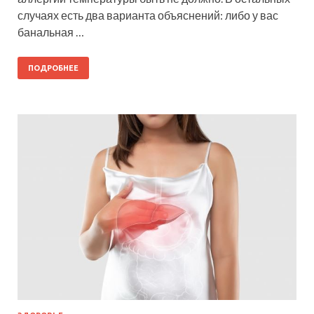
случаях есть два варианта объяснений: либо у вас
банальная …
ПОДРОБНЕЕ