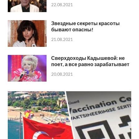
22.08.2021
Звездные секреты красоты
бывают опасны!
21.08.2021
Сверхдоходы Кадышевой: не
поет, а все равно зарабатывает
20.08.2021