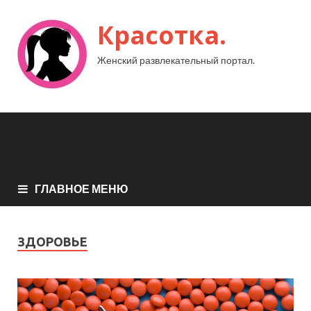
Красотка.
Женский развлекательный портал.
ГЛАВНОЕ МЕНЮ
ЗДОРОВЬЕ