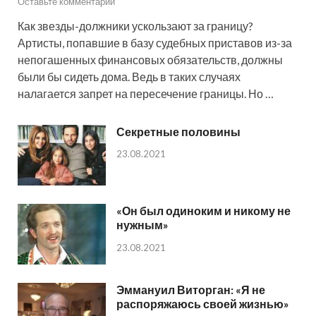
Оставьте комментарий
Как звезды-должники ускользают за границу?
Артисты, попавшие в базу судебных приставов из-за
непогашенных финансовых обязательств, должны
были бы сидеть дома. Ведь в таких случаях
налагается запрет на пересечение границы. Но …
Секретные половины
23.08.2021
«Он был одиноким и никому не
нужным»
23.08.2021
Эммануил Виторган: «Я не
распоряжаюсь своей жизнью»