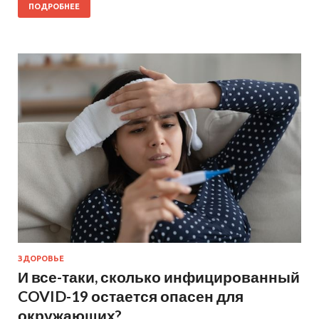
ПОДРОБНЕЕ
ЗДОРОВЬЕ
И все-таки, сколько инфицированный
COVID-19 остается опасен для
окружающих?