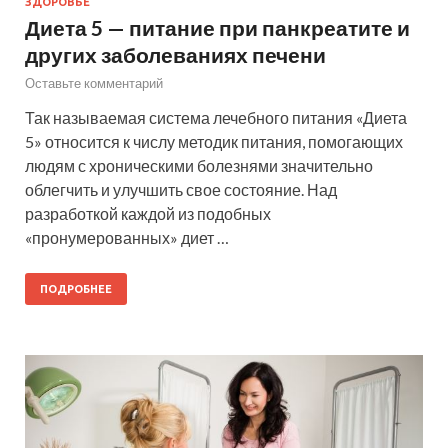
ЗДОРОВЬЕ
Диета 5 — питание при панкреатите и
других заболеваниях печени
Оставьте комментарий
Так называемая система лечебного питания «Диета
5» относится к числу методик питания, помогающих
людям с хроническими болезнями значительно
облегчить и улучшить свое состояние. Над
разработкой каждой из подобных
«пронумерованных» диет …
ПОДРОБНЕЕ