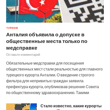
ТУРИЗМ
Анталия объявила о допуске в
общественные места только по
медсправке
Оставьте комментарий
Обязательные медсправки для посещения
общественных мест стали реальностью для главного
турецкого курорта Анталии. О введение строгого
фильтра для непривитых граждан заявила
префектура курорта, опубликовав решение Совета
по общественному здравоохранению. Такими
Стало известно, какие курорты