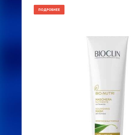
ПОДРОБНЕЕ