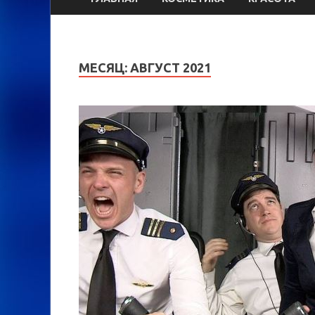
МЕСЯЦ:
АВГУСТ 2021