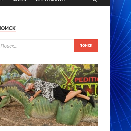
ПОИСК