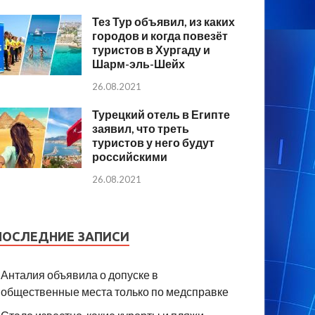
Тез Тур объявил, из каких
городов и когда повезёт
туристов в Хургаду и
Шарм-эль-Шейх
26.08.2021
Турецкий отель в Египте
заявил, что треть
туристов у него будут
российскими
26.08.2021
ПОСЛЕДНИЕ ЗАПИСИ
Анталия объявила о допуске в
общественные места только по медсправке