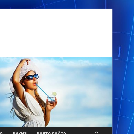
М
КУХНЯ
КАРТА САЙТА