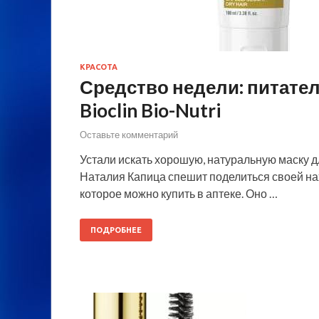
КРАСОТА
Средство недели: питател
Bioclin Bio-Nutri
Оставьте комментарий
Устали искать хорошую, натуральную маску д
Наталия Капица спешит поделиться своей нахо
которое можно купить в аптеке. Оно …
ПОДРОБНЕЕ