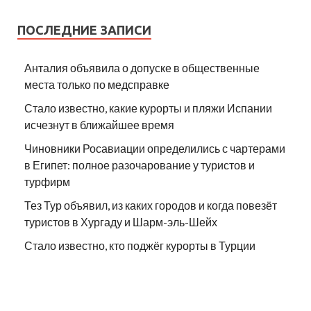
ПОСЛЕДНИЕ ЗАПИСИ
Анталия объявила о допуске в общественные
места только по медсправке
Стало известно, какие курорты и пляжи Испании
исчезнут в ближайшее время
Чиновники Росавиации определились с чартерами
в Египет: полное разочарование у туристов и
турфирм
Тез Тур объявил, из каких городов и когда повезёт
туристов в Хургаду и Шарм-эль-Шейх
Стало известно, кто поджёг курорты в Турции