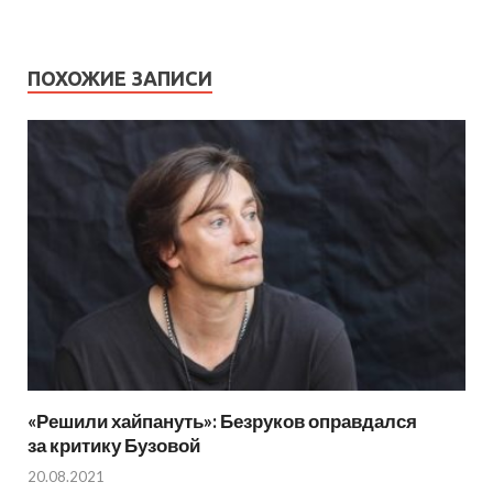
ПОХОЖИЕ ЗАПИСИ
«Решили хайпануть»: Безруков оправдался
за критику Бузовой
20.08.2021