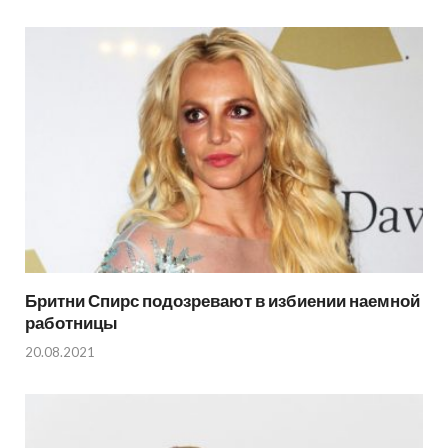
Бритни Спирс подозревают в избиении наемной
работницы
20.08.2021