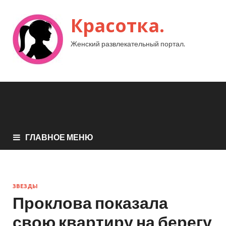
Красотка.
Женский развлекательный портал.
ГЛАВНОЕ МЕНЮ
ЗВЕЗДЫ
Проклова показала
свою квартиру на берегу