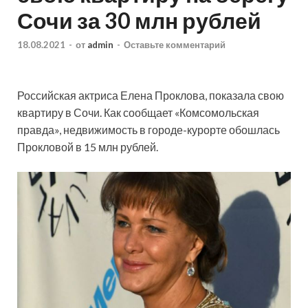
Сочи за 30 млн рублей
18.08.2021
-
от
admin
-
Оставьте комментарий
Российская актриса Елена Проклова, показала свою
квартиру в Сочи. Как сообщает «Комсомольская
правда», недвижимость в городе-курорте обошлась
Прокловой в 15 млн рублей.