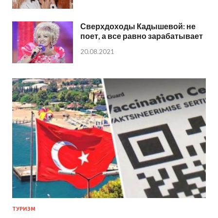
Сверхдоходы Кадышевой: не
поет, а все равно зарабатывает
20.08.2021
ТУРИЗМ