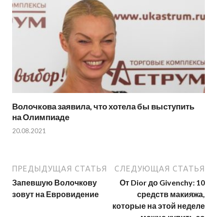
Волочкова заявила, что хотела бы выступить
на Олимпиаде
20.08.2021
ПРЕДЫДУЩАЯ СТАТЬЯ
СЛЕДУЮЩАЯ СТАТЬЯ
Запевшую Волочкову
От Dior до Givenchy: 10
зовут на Евровидение
средств макияжа,
которые на этой неделе