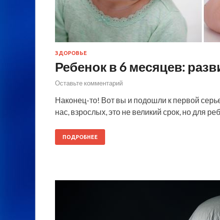
ЗДОРОВЬЕ
Ребенок в 6 месяцев: разв
Оставьте комментарий
Наконец-то! Вот вы и подошли к первой серь
нас, взрослых, это не великий срок, но для 
ПОДРОБНЕЕ