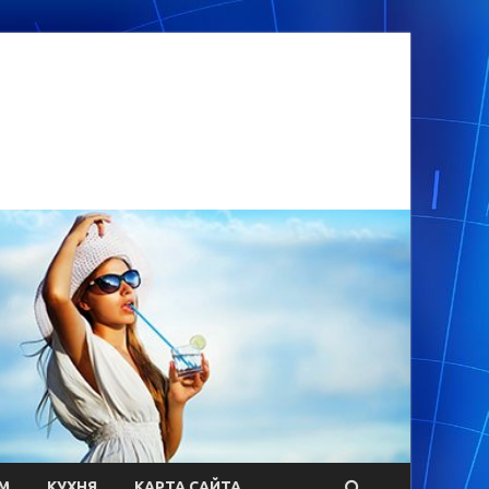
М
КУХНЯ
КАРТА САЙТА