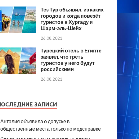
Тез Тур объявил, из каких
городов и когда повезёт
туристов в Хургаду и
Шарм-эль-Шейх
26.08.2021
Турецкий отель в Египте
заявил, что треть
туристов у него будут
российскими
26.08.2021
ПОСЛЕДНИЕ ЗАПИСИ
Анталия объявила о допуске в
общественные места только по медсправке