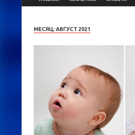
МЕСЯЦ:
АВГУСТ 2021