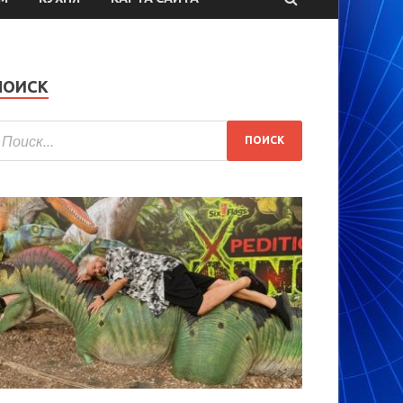
ПОИСК