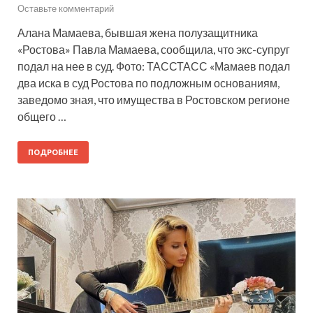
Оставьте комментарий
Алана Мамаева, бывшая жена полузащитника
«Ростова» Павла Мамаева, сообщила, что экс-супруг
подал на нее в суд. Фото: ТАССТАСС «Мамаев подал
два иска в суд Ростова по подложным основаниям,
заведомо зная, что имущества в Ростовском регионе
общего …
ПОДРОБНЕЕ