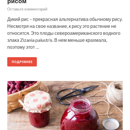
рисом
Оставьте комментарий
Дикий рис – прекрасная альтернатива обычному рису.
Несмотря на свое название, к рису это растение не
относится. Это плоды североамериканского водного
злака Zizania palustris. В нем меньше крахмала,
поэтому этот …
ПОДРОБНЕЕ