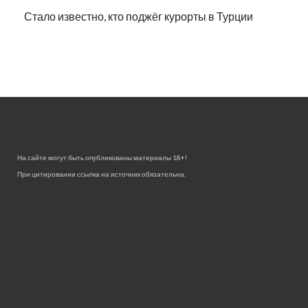
Стало известно, кто поджёг курорты в Турции
На сайте могут быть опубликованы материалы 18+!
При цитировании ссылка на источник обязательна.