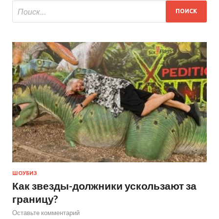
ШОУБИЗ
Как звезды-должники ускользают за
границу?
Оставьте комментарий