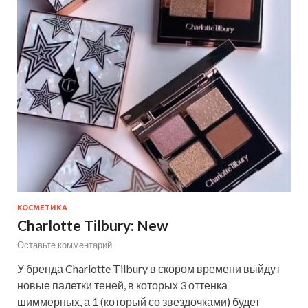
КОСМЕТИКА
Charlotte Tilbury: New
Оставьте комментарий
У бренда Charlotte Tilbury в скором времени выйдут
новые палетки теней, в которых 3 оттенка
шиммерных, а 1 (который со звездочками) будет