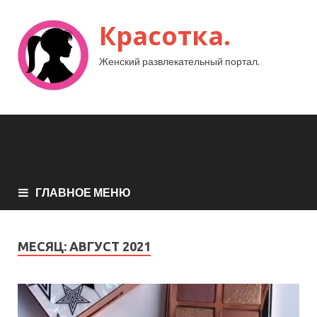
Красотка.
Женский развлекательный портал.
ГЛАВНОЕ МЕНЮ
МЕСЯЦ:
АВГУСТ 2021