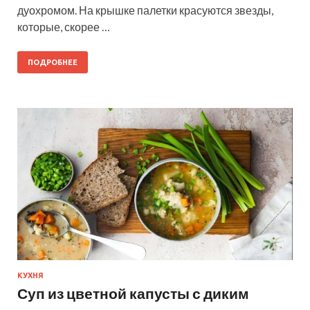
дуохромом. На крышке палетки красуются звезды,
которые, скорее …
ПОДРОБНЕЕ
КУХНЯ
Суп из цветной капусты с диким