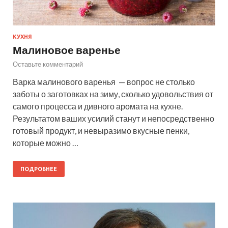
КУХНЯ
Малиновое варенье
Оставьте комментарий
Варка малинового варенья — вопрос не столько
заботы о заготовках на зиму, сколько удовольствия от
самого процесса и дивного аромата на кухне.
Результатом ваших усилий станут и непосредственно
готовый продукт, и невыразимо вкусные пенки,
которые можно …
ПОДРОБНЕЕ