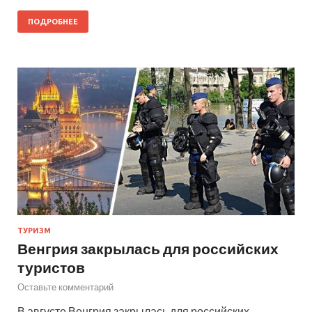
ПОДРОБНЕЕ
ТУРИЗМ
Венгрия закрылась для российских
туристов
Оставьте комментарий
В августе Венгрия закрылась для российских