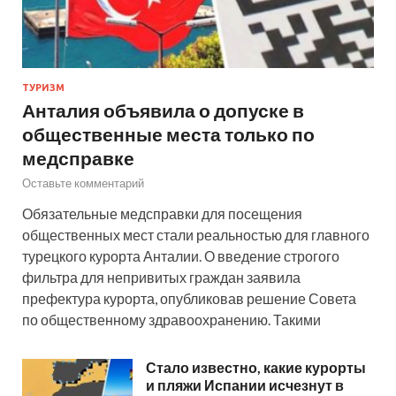
ТУРИЗМ
Анталия объявила о допуске в
общественные места только по
медсправке
Оставьте комментарий
Обязательные медсправки для посещения
общественных мест стали реальностью для главного
турецкого курорта Анталии. О введение строгого
фильтра для непривитых граждан заявила
префектура курорта, опубликовав решение Совета
по общественному здравоохранению. Такими
Стало известно, какие курорты
и пляжи Испании исчезнут в