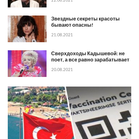
Звездные секреты красоты
бывают опасны!
21.08.2021
Сверхдоходы Кадышевой: не
поет, а все равно зарабатывает
20.08.2021