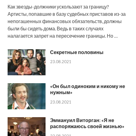
Как звезды-должники ускользают за границу?
Артисты, попавшие в базу судебных приставов из-за
непогашенных финансовых обязательств, должны
были бы сидеть дома. Ведь в таких случаях
налагается запрет на пересечение границы. Но …
Секретные половины
23.08.2021
«Он был одиноким и никому не
нужным»
23.08.2021
Эммануил Виторган: «Я не
распоряжаюсь своей жизнью»
22.08.2021