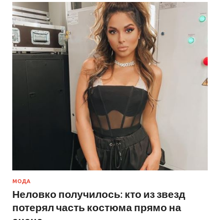
МОДА
Неловко получилось: кто из звезд
потерял часть костюма прямо на