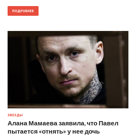
ПОДРОБНЕЕ
ЗВЕЗДЫ
Алана Мамаева заявила, что Павел
пытается «отнять» у нее дочь