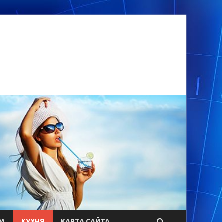
М
КУХНЯ
КАРТА САЙТА