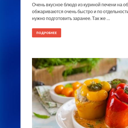
Очень вкусное блюдо из куриной печени на об
обжариваются очень быстро и по отдельности
нужно подготовить заранее. Так же …
ПОДРОБНЕЕ