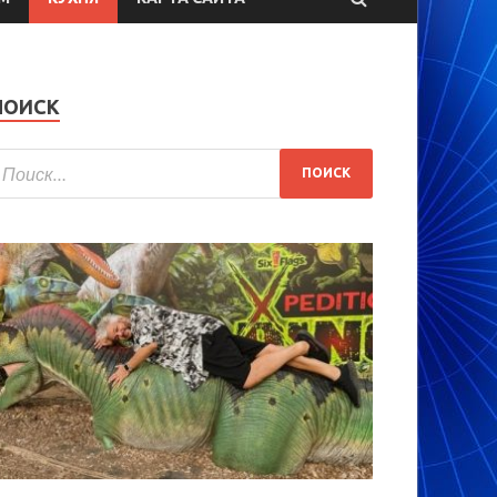
ПОИСК