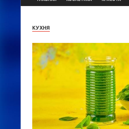
КУХНЯ