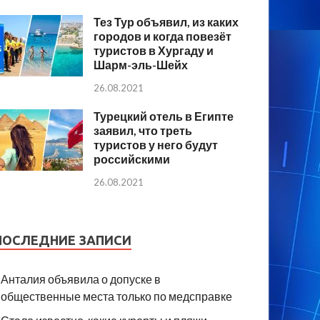
Тез Тур объявил, из каких
городов и когда повезёт
туристов в Хургаду и
Шарм-эль-Шейх
26.08.2021
Турецкий отель в Египте
заявил, что треть
туристов у него будут
российскими
26.08.2021
ПОСЛЕДНИЕ ЗАПИСИ
Анталия объявила о допуске в
общественные места только по медсправке