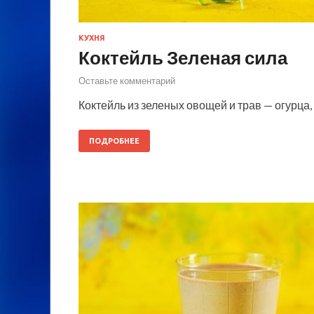
КУХНЯ
Коктейль Зеленая сила
Оставьте комментарий
Коктейль из зеленых овощей и трав — огурца,
ПОДРОБНЕЕ