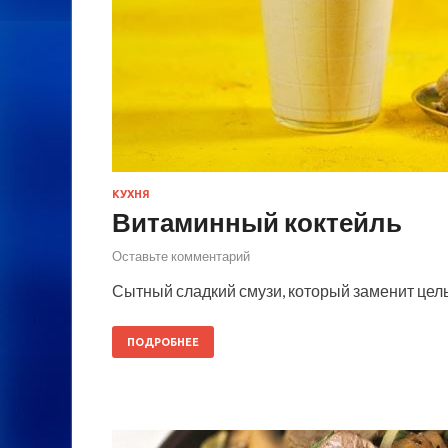
КУХНЯ
Витаминный коктейль
Оставьте комментарий
Сытный сладкий смузи, который заменит целы
ПОДРОБНЕЕ