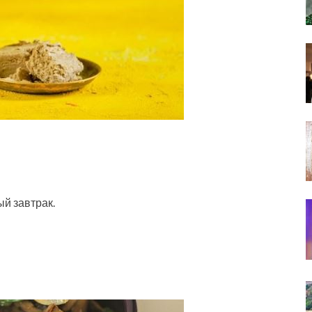
й завтрак.