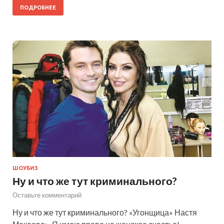
ПОДРОБНЕЕ
ШОУБИЗ
Ну и что же тут криминального?
Оставьте комментарий
Ну и что же тут криминального? «Угонщица» Настя