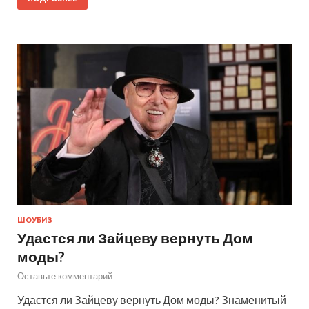
ШОУБИЗ
Удастся ли Зайцеву вернуть Дом
моды?
Оставьте комментарий
Удастся ли Зайцеву вернуть Дом моды? Знаменитый