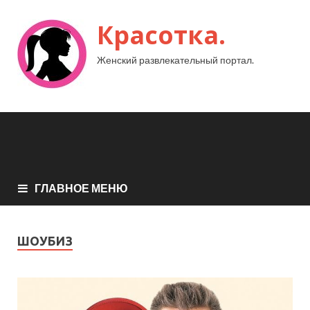
Красотка.
Женский развлекательный портал.
ГЛАВНОЕ МЕНЮ
ШОУБИЗ