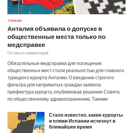
ТУРИЗМ
Анталия объявила о допуске в
общественные места только по
медсправке
Оставьте комментарий
Обязательные медсправки для посещения
общественных мест стали реальностью для главного
турецкого курорта Анталии. О введение строгого
фильтра для непривитых граждан заявила
префектура курорта, опубликовав решение Совета
по общественному здравоохранению. Такими
Стало известно, какие курорты
и пляжи Испании исчезнут в
ближайшее время