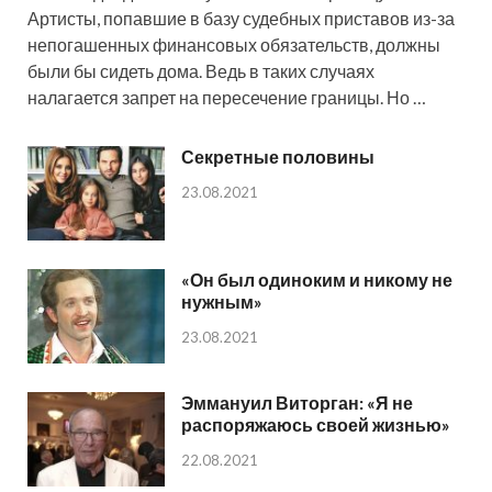
Артисты, попавшие в базу судебных приставов из-за
непогашенных финансовых обязательств, должны
были бы сидеть дома. Ведь в таких случаях
налагается запрет на пересечение границы. Но …
Секретные половины
23.08.2021
«Он был одиноким и никому не
нужным»
23.08.2021
Эммануил Виторган: «Я не
распоряжаюсь своей жизнью»
22.08.2021