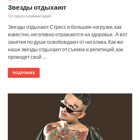
Звезды отдыхают
Оставьте комментарий
Звезды отдыхают Стресс и большие нагрузки, как
известно, негативно отражаются на здоровье. А вот
занятия по душе освобождают от негатива. Как же
наши звезды отдыхают от съемок и репетиций, как
проводят свой …
ПОДРОБНЕЕ