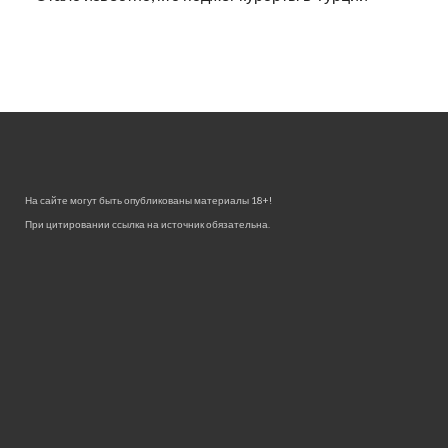
На сайте могут быть опубликованы материалы 18+!
При цитировании ссылка на источник обязательна.