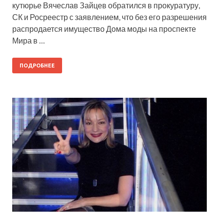
кутюрье Вячеслав Зайцев обратился в прокуратуру,
СК и Росреестр с заявлением, что без его разрешения
распродается имущество Дома моды на проспекте
Мира в …
ПОДРОБНЕЕ