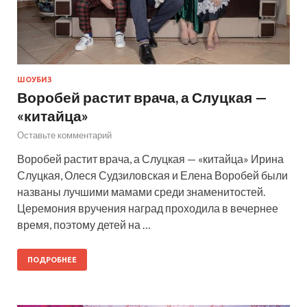
ШОУБИЗ
Воробей растит врача, а Слуцкая —
«китайца»
Оставьте комментарий
Воробей растит врача, а Слуцкая — «китайца» Ирина
Слуцкая, Олеся Судзиловская и Елена Воробей были
названы лучшими мамами среди знаменитостей.
Церемония вручения наград проходила в вечернее
время, поэтому детей на …
ПОДРОБНЕЕ