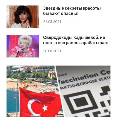
Звездные секреты красоты
бывают опасны!
21.08.2021
Сверхдоходы Кадышевой: не
поет, а все равно зарабатывает
20.08.2021