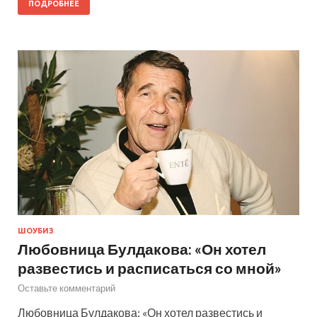
ПОДРОБНЕЕ
ШОУБИЗ
Любовница Булдакова: «Он хотел
развестись и расписаться со мной»
Оставьте комментарий
Любовница Булдакова: «Он хотел развестись и