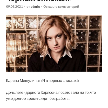
09.08.2021
-
от
admin
-
Оставьте комментарий
Карина Мишулина: «Я в черных списках!»
Дочь легендарного Карлсона посетовала на то, что
уже долгое время сидит без работы.