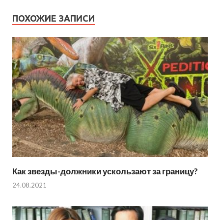
ПОХОЖИЕ ЗАПИСИ
Как звезды-должники ускользают за границу?
24.08.2021