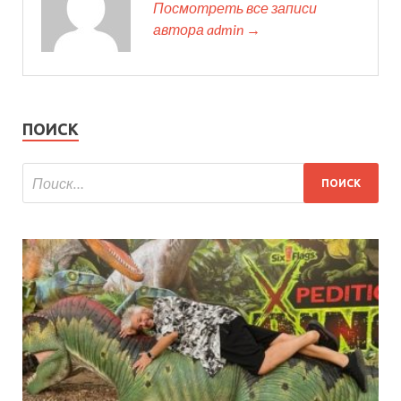
Посмотреть все записи
автора admin →
ПОИСК