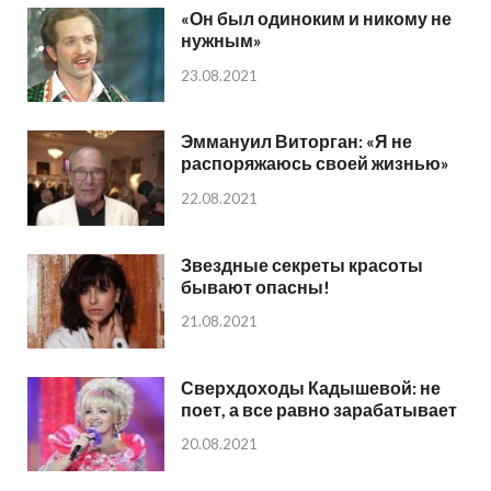
«Он был одиноким и никому не
нужным»
23.08.2021
Эммануил Виторган: «Я не
распоряжаюсь своей жизнью»
22.08.2021
Звездные секреты красоты
бывают опасны!
21.08.2021
Сверхдоходы Кадышевой: не
поет, а все равно зарабатывает
20.08.2021