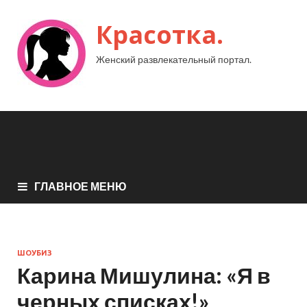
Красотка.
Женский развлекательный портал.
ГЛАВНОЕ МЕНЮ
ШОУБИЗ
Карина Мишулина: «Я в
черных списках!»