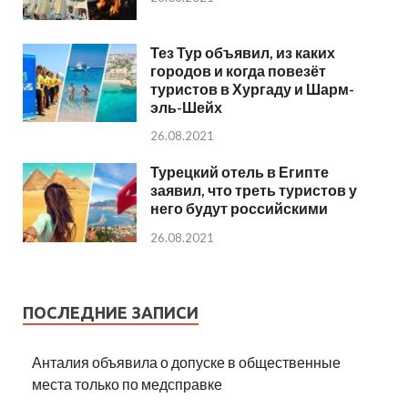
Тез Тур объявил, из каких
городов и когда повезёт
туристов в Хургаду и Шарм-
эль-Шейх
26.08.2021
Турецкий отель в Египте
заявил, что треть туристов у
него будут российскими
26.08.2021
ПОСЛЕДНИЕ ЗАПИСИ
Анталия объявила о допуске в общественные
места только по медсправке