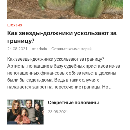
ШОУБИЗ
Как звезды-должники ускользают за
границу?
24.08.2021
-
от
admin
-
Оставьте комментарий
Как звезды-должники ускользают за границу?
Артисты, попавшие в базу судебных приставов из-за
непогашенных финансовых обязательств, должны
были бы сидеть дома. Ведь в таких случаях
налагается запрет на пересечение границы. Но …
Секретные половины
23.08.2021