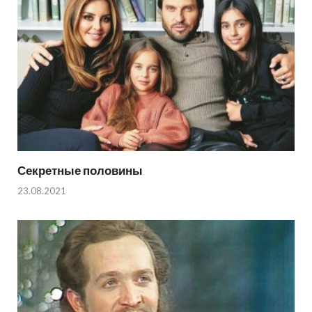
Секретные половины
23.08.2021