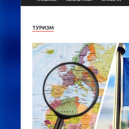
ТУРИЗМ