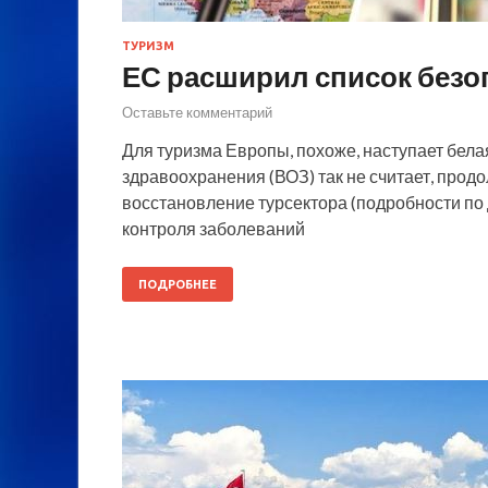
ТУРИЗМ
ЕС расширил список безо
Оставьте комментарий
Для туризма Европы, похоже, наступает бела
здравоохранения (ВОЗ) так не считает, прод
восстановление турсектора (подробности по
контроля заболеваний
ПОДРОБНЕЕ