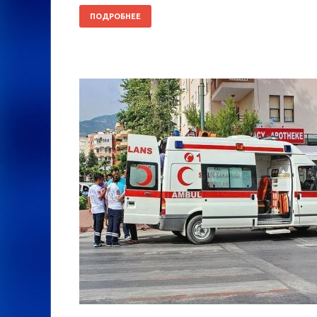
ПОДРОБНЕЕ