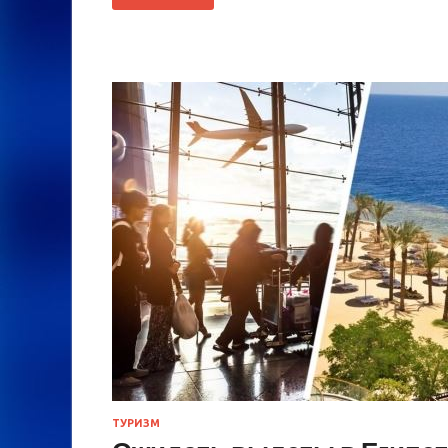
ТУРИЗМ