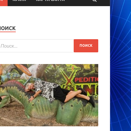
ПОИСК