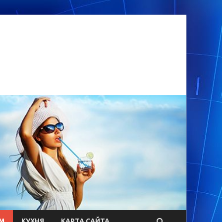
М
КУХНЯ
КАРТА САЙТА