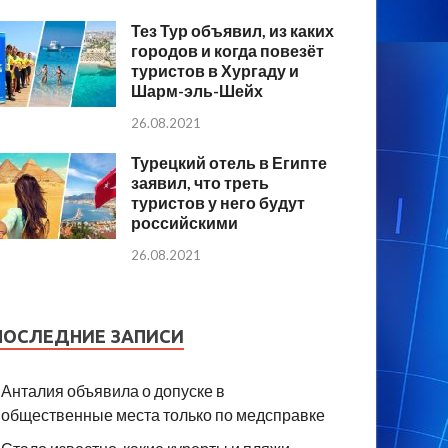
Тез Тур объявил, из каких
городов и когда повезёт
туристов в Хургаду и
Шарм-эль-Шейх
26.08.2021
Турецкий отель в Египте
заявил, что треть
туристов у него будут
российскими
26.08.2021
ПОСЛЕДНИЕ ЗАПИСИ
Анталия объявила о допуске в
общественные места только по медсправке