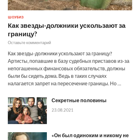
ШОУБИЗ
Как звезды-должники ускользают за
границу?
Оставьте комментарий
Как звезды-должники ускользают за границу?
Артисты, попавшие в базу судебных приставов из-за
непогашенных финансовых обязательств, должны
были бы сидеть дома. Ведь в таких случаях
налагается запрет на пересечение границы. Но …
Секретные половины
23.08.2021
«Он был одиноким и никому не