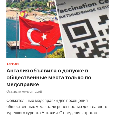
ТУРИЗМ
Анталия объявила о допуске в
общественные места только по
медсправке
Оставьте комментарий
Обязательные медсправки для посещения
общественных мест стали реальностью для главного
турецкого курорта Анталии. О введение строгого