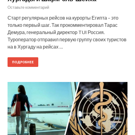
Оставьте комментарий
Старт регулярных рейсов на курорты Египта – это
только первый шаг. Так прокомментировал Тарас
Демура, генеральный директор TUI Россия.
Туроператор отправил первую группу своих туристов
на в Хургаду на рейсах …
ПОДРОБНЕЕ