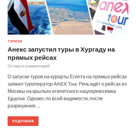
ТУРИЗМ
Анекс запустил туры в Хургаду на
прямых рейсах
Оставьте комментарий
О запуске туров на курорты Египта на прямых рейсах
заявил туроператор ANEX Tour. Речь идёт о рейсах из
Москвы на крыльях египетского нацперевозчика
Egyptair. Однако, по всей видимости, после
разрешения …
ПОДРОБНЕЕ