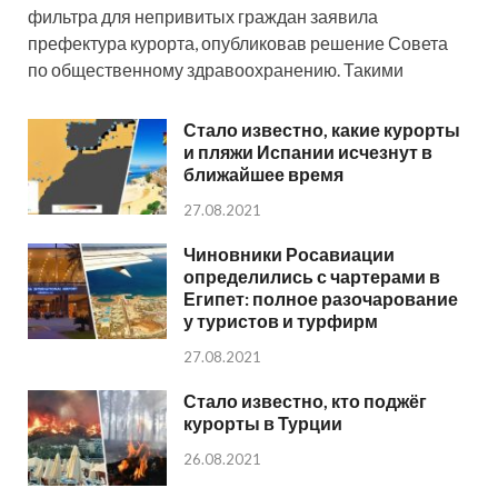
фильтра для непривитых граждан заявила
префектура курорта, опубликовав решение Совета
по общественному здравоохранению. Такими
Стало известно, какие курорты
и пляжи Испании исчезнут в
ближайшее время
27.08.2021
Чиновники Росавиации
определились с чартерами в
Египет: полное разочарование
у туристов и турфирм
27.08.2021
Стало известно, кто поджёг
курорты в Турции
26.08.2021