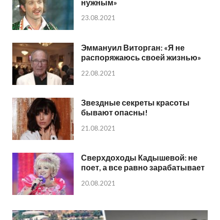
нужным»
23.08.2021
Эммануил Виторган: «Я не
распоряжаюсь своей жизнью»
22.08.2021
Звездные секреты красоты
бывают опасны!
21.08.2021
Сверхдоходы Кадышевой: не
поет, а все равно зарабатывает
20.08.2021