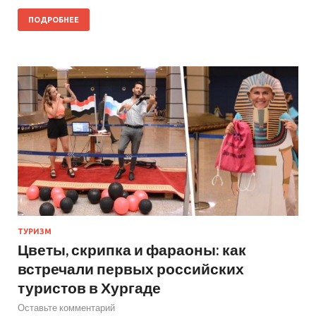
ПОДРОБНЕЕ
ТУРИЗМ
Цветы, скрипка и фараоны: как
встречали первых российских
туристов в Хургаде
Оставьте комментарий