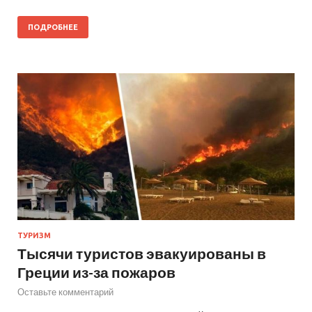
ПОДРОБНЕЕ
ТУРИЗМ
Тысячи туристов эвакуированы в
Греции из-за пожаров
Оставьте комментарий