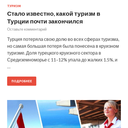
ТУРИЗМ
Стало известно, какой туризм в
Турции почти закончился
Оставьте комментарий
Турция потеряла свою долю во всех сферах туризма,
но самая большая потеря была понесена в круизном
туризме. Доля турецкого круизного сектора в
Средиземноморье с 11–12% упала до жалких 1.5%, и
…
ПОДРОБНЕЕ