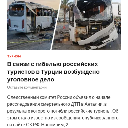
ТУРИЗМ
В связи с гибелью российских
туристов в Турции возбуждено
уголовное дело
Оставьте комментарий
Следственный комитет России объявил о начале
расследования смертельного ДТП в Анталии, в
результате которого погибли российские туристы. Об
этом стало известно из сообщения, опубликованного
на сайте СК РФ. Напомним, 2 …