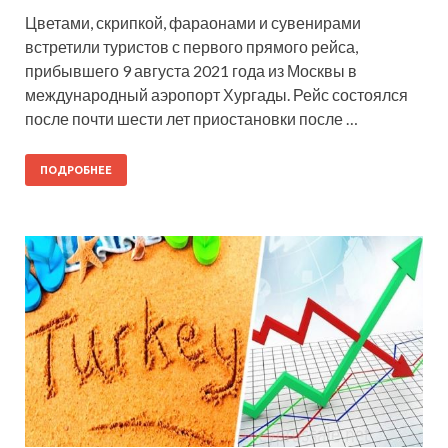
Цветами, скрипкой, фараонами и сувенирами
встретили туристов с первого прямого рейса,
прибывшего 9 августа 2021 года из Москвы в
международный аэропорт Хургады. Рейс состоялся
после почти шести лет приостановки после …
ПОДРОБНЕЕ