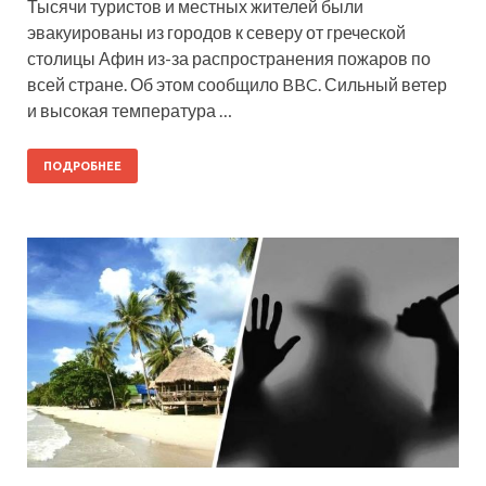
Тысячи туристов и местных жителей были
эвакуированы из городов к северу от греческой
столицы Афин из-за распространения пожаров по
всей стране. Об этом сообщило BBC. Сильный ветер
и высокая температура …
ПОДРОБНЕЕ