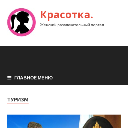
Красотка.
Женский развлекательный портал.
ГЛАВНОЕ МЕНЮ
ТУРИЗМ