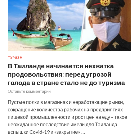
ТУРИЗМ
В Таиланде начинается нехватка
продовольствия: перед угрозой
голода в стране стало не до туризма
Оставьте комментарий
Пустые полки в магазинах и неработающие рынки,
сокращение количества рабочих на предприятиях
пищевой промышленности и рост цен на еду – такое
неожиданное последствие имели для Таиланда
вспышки Covid-19 и «закрытие» …