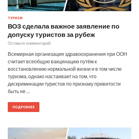
ТУРИЗМ
ВОЗ сделала важное заявление по
допуску туристов за рубеж
Оставьте комментарий
Всемирная организация здравоохранения при ООН
считает всеобщую вакцинацию путём к
восстановлению нормальной жизни и в том числе
туризма, однако настаивает на том, что
дискриминации туристов по признаку привитости
быть не …
ПОДРОБНЕЕ