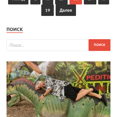
19
Далее
ПОИСК