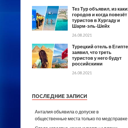
Тез Тур объявил, из каки
городов и когда повезёт
туристов в Хургаду и
Шарм-эль-Шейх
26.08.2021
Турецкий отель в Египте
заявил, что треть
туристов у него будут
российскими
26.08.2021
ПОСЛЕДНИЕ ЗАПИСИ
Анталия объявила о допуске в
общественные места только по медсправке