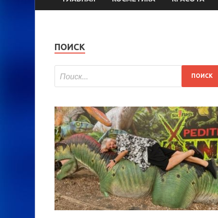
ПОИСК