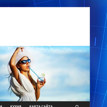
М
КУХНЯ
КАРТА САЙТА