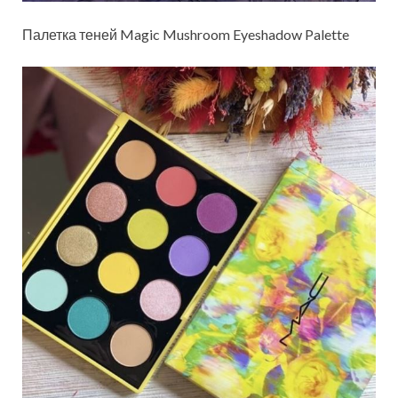
Палетка теней Magic Mushroom Eyeshadow Palette