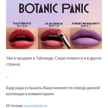
Уже в продаже в Тайланде. Скоро появится и в других
странах.
…
Буду рада услышать Ваше мнение по поводу данной
коллекции в комментариях
Источник:
kosmetista.ru