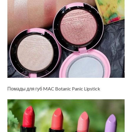
Помады для губ MAC Botanic Panic Lipstick