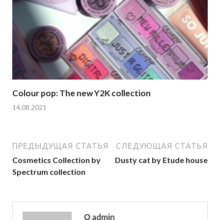
Colour pop: The new Y2K collection
14.08.2021
ПРЕДЫДУЩАЯ СТАТЬЯ
СЛЕДУЮЩАЯ СТАТЬЯ
Cosmetics Collection by
Dusty cat by Etude house
Spectrum collection
О admin