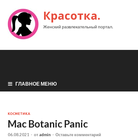
Красотка.
Женский развлекательный портал.
ГЛАВНОЕ МЕНЮ
КОСМЕТИКА
Mac Botanic Panic
06.08.2021
-
от
admin
-
Оставьте комментарий