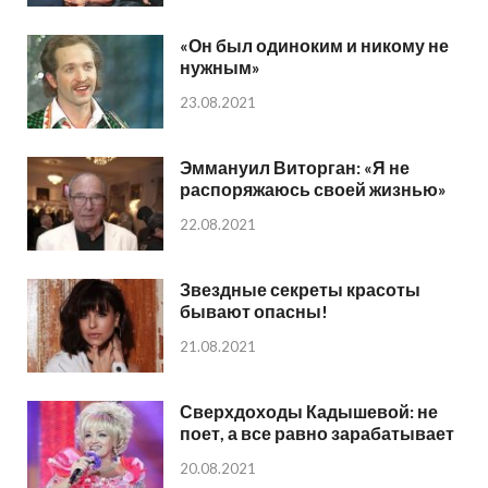
«Он был одиноким и никому не
нужным»
23.08.2021
Эммануил Виторган: «Я не
распоряжаюсь своей жизнью»
22.08.2021
Звездные секреты красоты
бывают опасны!
21.08.2021
Сверхдоходы Кадышевой: не
поет, а все равно зарабатывает
20.08.2021