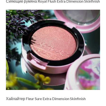
Сияющие румяна Royal Flush Extra Dimension Skinfinish
Хайлайтер Fleur Sure Extra Dimension Skinfinish