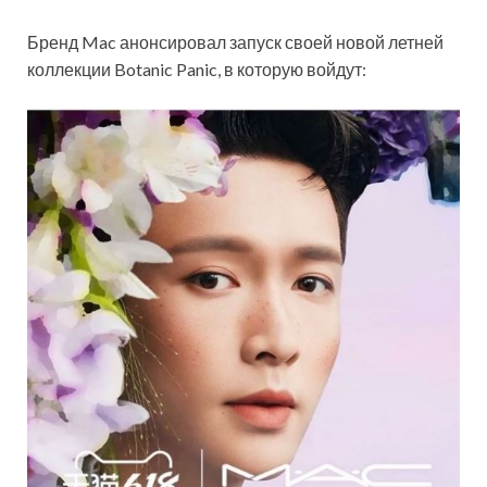
Бренд Mac анонсировал запуск своей новой летней
коллекции Botanic Panic, в которую войдут: