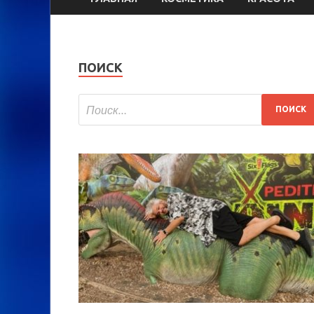
ПОИСК