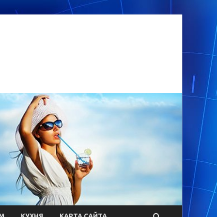
М
КУХНЯ
КАРТА САЙТА