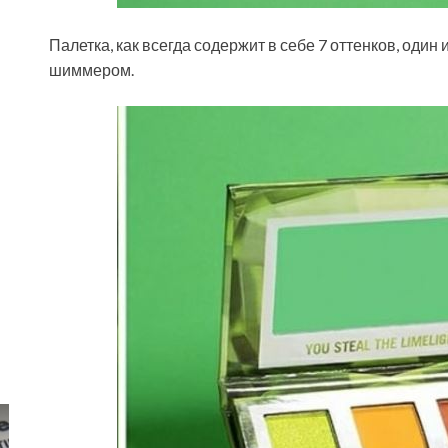
Палетка, как всегда содержит в себе 7 оттенков, оди
шиммером.