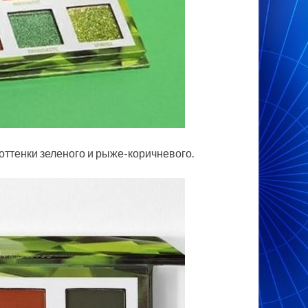
 оттенки зеленого и рыже-коричневого.