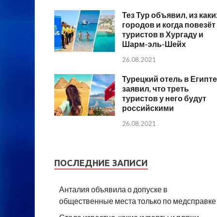
Тез Тур объявил, из каки
городов и когда повезёт
туристов в Хургаду и
Шарм-эль-Шейх
26.08.2021
Турецкий отель в Египте
заявил, что треть
туристов у него будут
российскими
26.08.2021
ПОСЛЕДНИЕ ЗАПИСИ
Анталия объявила о допуске в
общественные места только по медсправке