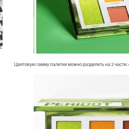
Цветовую гамму палетки можно разделить на 2 части: