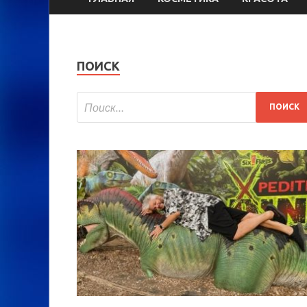
ПОИСК