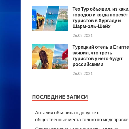
Тез Тур объявил, из каки
городов и когда повезёт
туристов в Хургаду и
Шарм-эль-Шейх
26.08.2021
Турецкий отель в Египте
заявил, что треть
туристов у него будут
российскими
26.08.2021
ПОСЛЕДНИЕ ЗАПИСИ
Анталия объявила о допуске в
общественные места только по медсправке