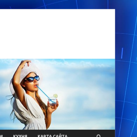
М
КУХНЯ
КАРТА САЙТА