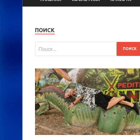
ПОИСК