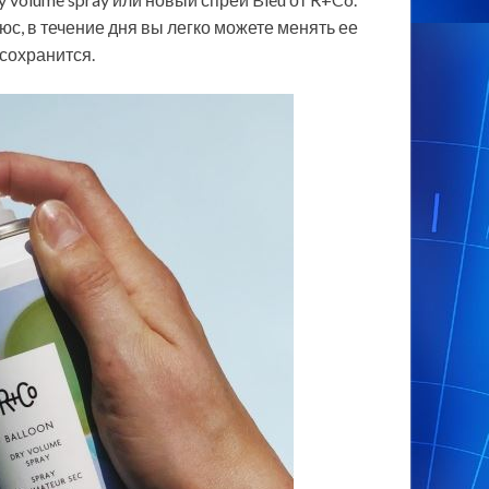
юс, в течение дня вы легко можете менять ее
 сохранится.