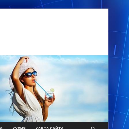
М
КУХНЯ
КАРТА САЙТА