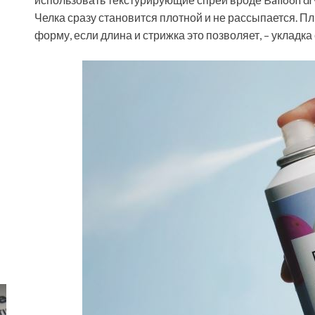
Челка сразу становится плотной и не рассыпается. Пл
форму, если длина и стрижка это позволяет, – укладка