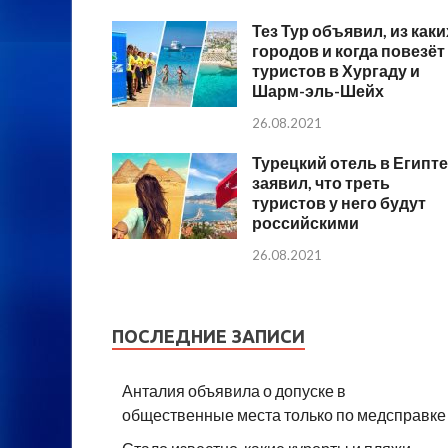
Тез Тур объявил, из каки
городов и когда повезёт
туристов в Хургаду и
Шарм-эль-Шейх
26.08.2021
Турецкий отель в Египте
заявил, что треть
туристов у него будут
российскими
26.08.2021
ПОСЛЕДНИЕ ЗАПИСИ
Анталия объявила о допуске в
общественные места только по медсправке