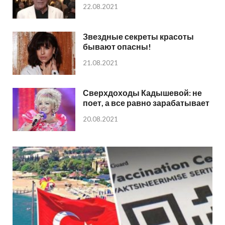
22.08.2021
Звездные секреты красоты
бывают опасны!
21.08.2021
Сверхдоходы Кадышевой: не
поет, а все равно зарабатывает
20.08.2021