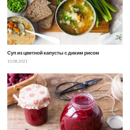
Суп из цветной капусты с диким рисом
10.08.2021