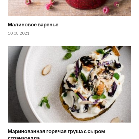
Малиновое варенье
10.08.2021
Маринованная горячая груша с сыром
страчателла