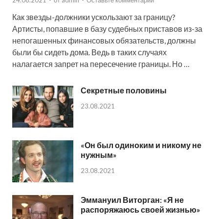
Как звезды-должники ускользают за границу?
Артисты, попавшие в базу судебных приставов из-за
непогашенных финансовых обязательств, должны
были бы сидеть дома. Ведь в таких случаях
налагается запрет на пересечение границы. Но …
Секретные половины
23.08.2021
«Он был одиноким и никому не
нужным»
23.08.2021
Эммануил Виторган: «Я не
распоряжаюсь своей жизнью»