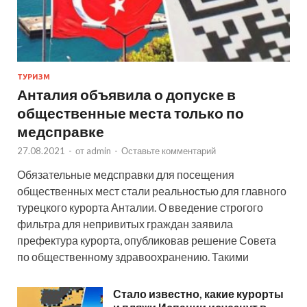
ТУРИЗМ
Анталия объявила о допуске в
общественные места только по
медсправке
27.08.2021
-
от
admin
-
Оставьте комментарий
Обязательные медсправки для посещения
общественных мест стали реальностью для главного
турецкого курорта Анталии. О введение строгого
фильтра для непривитых граждан заявила
префектура курорта, опубликовав решение Совета
по общественному здравоохранению. Такими
Стало известно, какие курорты