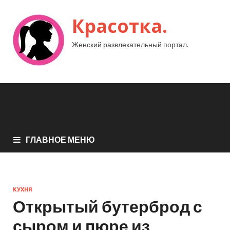
Красотка.
Женский развлекательный портал.
ГЛАВНОЕ МЕНЮ
КУХНЯ
Открытый бутерброд с
сыром и пюре из