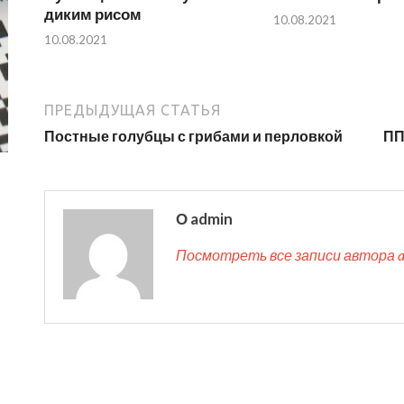
диким рисом
10.08.2021
10.08.2021
ПРЕДЫДУЩАЯ СТАТЬЯ
Постные голубцы с грибами и перловкой
ПП
О admin
Посмотреть все записи автора 