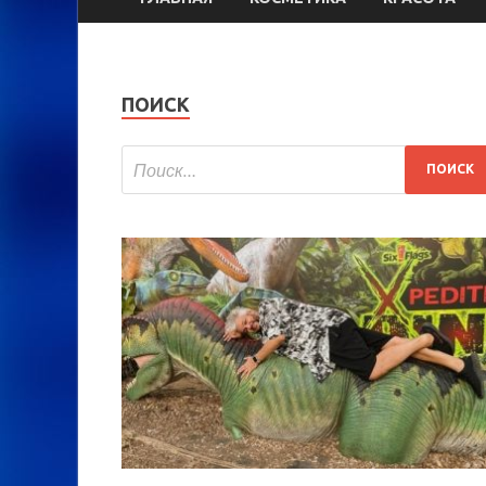
ПОИСК