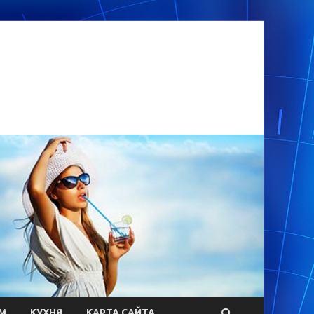
М
КУХНЯ
КАРТА САЙТА