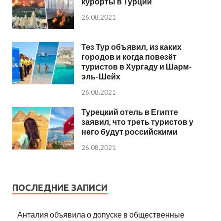
курорты в Турции
26.08.2021
Тез Тур объявил, из каких
городов и когда повезёт
туристов в Хургаду и Шарм-
эль-Шейх
26.08.2021
Турецкий отель в Египте
заявил, что треть туристов у
него будут российскими
26.08.2021
ПОСЛЕДНИЕ ЗАПИСИ
Анталия объявила о допуске в общественные