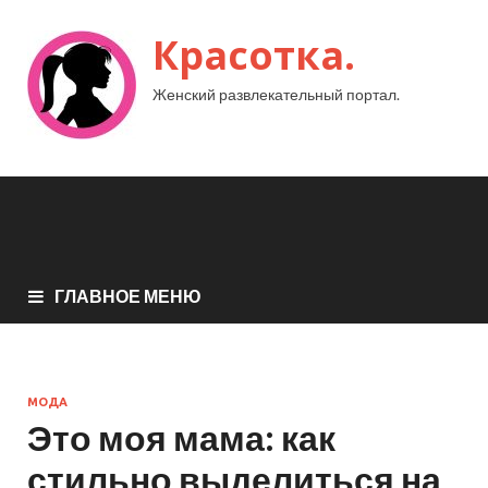
Красотка.
Женский развлекательный портал.
ГЛАВНОЕ МЕНЮ
МОДА
Это моя мама: как
стильно выделиться на