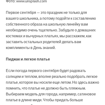
Фото: www.unsplash.com
Первое сентября — это праздник не только для
вашего школьника, а потому подойти к составлению
собственного образа на школьную линейку вам
необходимо очень тщательно. Забудьте о домашних
костюмах и
вычурных платьях, мы расскажем, как
заставить остальных родителей делать вам
комплименты в День знаний.
Пиджак и легкое платье
Если погода первого сентября будет радовать
солнцем и теплом, вполне реально подобрать легкое
платье, которое вы носили еще летом. Но здесь важно
помнить, что платье не должно быть пляжным.
Выбираем модель для города, например, сатиновое
платье в длине миди. Чтобы придать больше