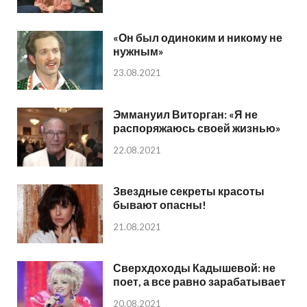
«Он был одиноким и никому не
нужным»
23.08.2021
Эммануил Виторган: «Я не
распоряжаюсь своей жизнью»
22.08.2021
Звездные секреты красоты
бывают опасны!
21.08.2021
Сверхдоходы Кадышевой: не
поет, а все равно зарабатывает
20.08.2021