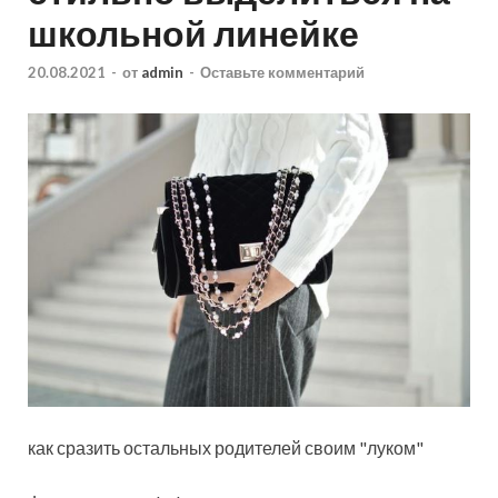
школьной линейке
20.08.2021
-
от
admin
-
Оставьте комментарий
как сразить остальных родителей своим "луком"