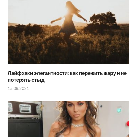
Лайфхаки элегантности: как пережить жару и не
потерять стыд
15.08.2021