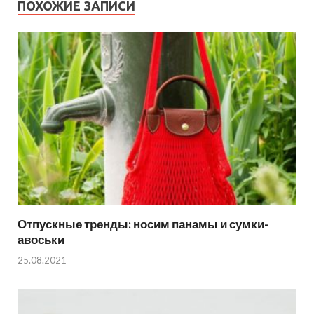
ПОХОЖИЕ ЗАПИСИ
Отпускные тренды: носим панамы и сумки-
авоськи
25.08.2021