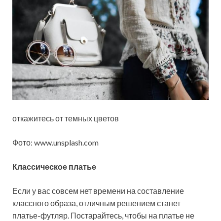
откажитесь от темных цветов
Фото: www.unsplash.com
Классическое платье
Если у вас совсем нет времени на составление
классного образа, отличным решением станет
платье-футляр. Постарайтесь, чтобы на платье не