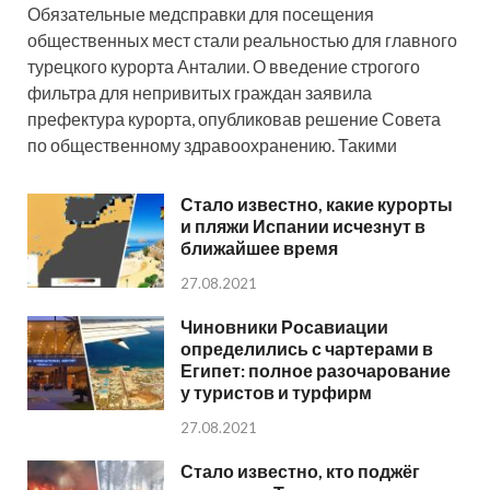
Обязательные медсправки для посещения
общественных мест стали реальностью для главного
турецкого курорта Анталии. О введение строгого
фильтра для непривитых граждан заявила
префектура курорта, опубликовав решение Совета
по общественному здравоохранению. Такими
Стало известно, какие курорты
и пляжи Испании исчезнут в
ближайшее время
27.08.2021
Чиновники Росавиации
определились с чартерами в
Египет: полное разочарование
у туристов и турфирм
27.08.2021
Стало известно, кто поджёг