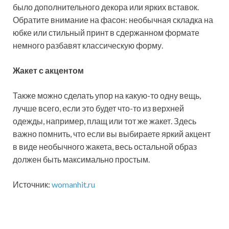
было дополнительного декора или ярких вставок.
Обратите внимание на фасон: необычная складка на
юбке или стильный принт в сдержанном формате
немного разбавят классическую форму.
Жакет с акцентом
Также можно сделать упор на какую-то одну вещь,
лучше всего, если это будет что-то из верхней
одежды, например, плащ или тот же жакет. Здесь
важно помнить, что если вы выбираете яркий акцент
в виде необычного жакета, весь остальной образ
должен быть максимально простым.
Источник:
womanhit.ru