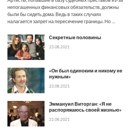
непогашенных финансовых обязательств, должны
были бы сидеть дома. Ведь в таких случаях
налагается запрет на пересечение границы. Но …
Секретные половины
23.08.2021
«Он был одиноким и никому не
нужным»
23.08.2021
Эммануил Виторган: «Я не
распоряжаюсь своей жизнью»
22.08.2021