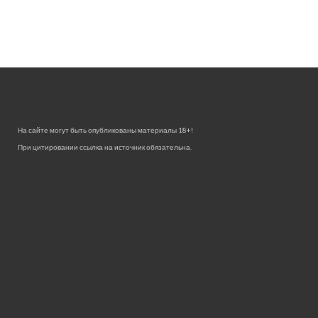
На сайте могут быть опубликованы материалы 18+!
При цитировании ссылка на источник обязательна.