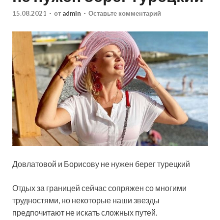
15.08.2021
-
от
admin
-
Оставьте комментарий
Довлатовой и Борисову не нужен берег турецкий
Отдых за границей сейчас сопряжен со многими
трудностями, но некоторые наши звезды
предпочитают не искать сложных путей.