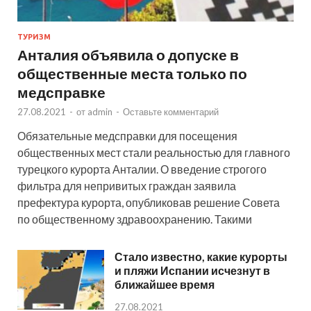
ТУРИЗМ
Анталия объявила о допуске в
общественные места только по
медсправке
27.08.2021
-
от
admin
-
Оставьте комментарий
Обязательные медсправки для посещения
общественных мест стали реальностью для главного
турецкого курорта Анталии. О введение строгого
фильтра для непривитых граждан заявила
префектура курорта, опубликовав решение Совета
по общественному здравоохранению. Такими
Стало известно, какие курорты
и пляжи Испании исчезнут в
ближайшее время
27.08.2021