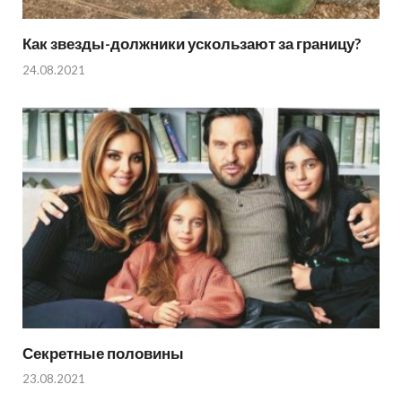
Как звезды-должники ускользают за границу?
24.08.2021
Секретные половины
23.08.2021