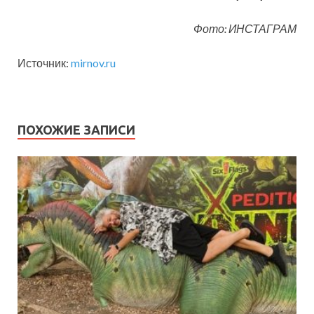
Фото: ИНСТАГРАМ
Источник:
mirnov.ru
ПОХОЖИЕ ЗАПИСИ