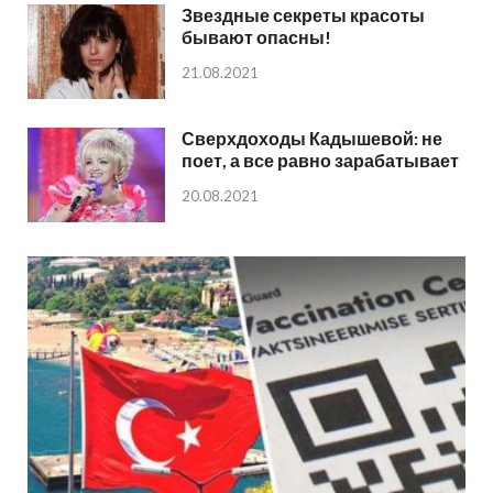
Звездные секреты красоты
бывают опасны!
21.08.2021
Сверхдоходы Кадышевой: не
поет, а все равно зарабатывает
20.08.2021