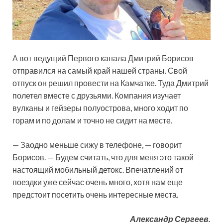
А вот ведущий Первого канала Дмитрий Борисов
отправился на самый край нашей страны. Свой
отпуск он решил провести на Камчатке. Туда Дмитрий
полетел вместе с друзьями. Компания изучает
вулканы и гейзеры полуострова, много ходит по
горам и по долам и точно не сидит на месте.
— Заодно меньше сижу в телефоне, — говорит
Борисов. — Будем считать, что для меня это такой
настоящий мобильный детокс. Впечатлений от
поездки уже сейчас очень много, хотя нам еще
предстоит посетить очень интересные места.
Александр Сергеев.