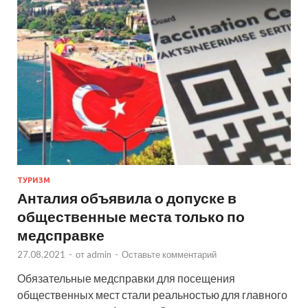
ТУРИЗМ
Анталия объявила о допуске в
общественные места только по
медсправке
27.08.2021
-
от
admin
-
Оставьте комментарий
Обязательные медсправки для посещения
общественных мест стали реальностью для главного