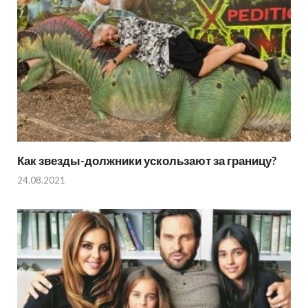
Как звезды-должники ускользают за границу?
24.08.2021