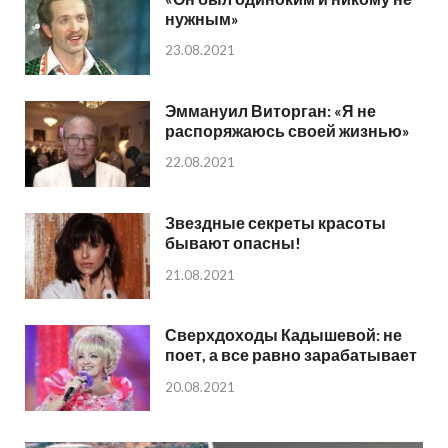
нужным»
23.08.2021
Эммануил Виторган: «Я не
распоряжаюсь своей жизнью»
22.08.2021
Звездные секреты красоты
бывают опасны!
21.08.2021
Сверхдоходы Кадышевой: не
поет, а все равно зарабатывает
20.08.2021