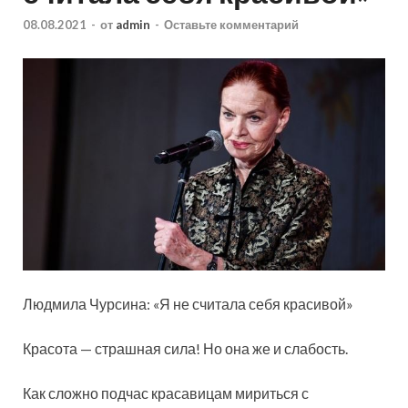
08.08.2021
-
от
admin
-
Оставьте комментарий
Людмила Чурсина: «Я не считала себя красивой»
Красота — страшная сила! Но она же и слабость.
Как сложно подчас красавицам мириться с