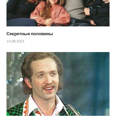
Секретные половины
23.08.2021