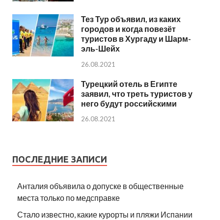
Тез Тур объявил, из каких
городов и когда повезёт
туристов в Хургаду и Шарм-
эль-Шейх
26.08.2021
Турецкий отель в Египте
заявил, что треть туристов у
него будут российскими
26.08.2021
ПОСЛЕДНИЕ ЗАПИСИ
Анталия объявила о допуске в общественные
места только по медсправке
Стало известно, какие курорты и пляжи Испании