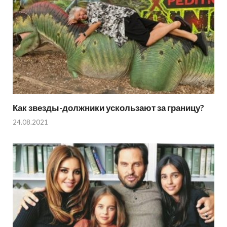
Как звезды-должники ускользают за границу?
24.08.2021