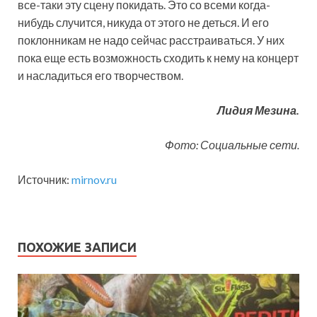
все-таки эту сцену покидать. Это со всеми когда-
нибудь случится, никуда от этого не деться. И его
поклонникам не надо сейчас расстраиваться. У них
пока еще есть возможность сходить к нему на концерт
и насладиться его творчеством.
Лидия Мезина.
Фото: Социальные сети.
Источник:
mirnov.ru
ПОХОЖИЕ ЗАПИСИ