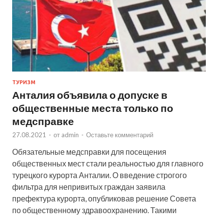
ТУРИЗМ
Анталия объявила о допуске в
общественные места только по
медсправке
27.08.2021
-
от
admin
-
Оставьте комментарий
Обязательные медсправки для посещения
общественных мест стали реальностью для главного
турецкого курорта Анталии. О введение строгого
фильтра для непривитых граждан заявила
префектура курорта, опубликовав решение Совета
по общественному здравоохранению. Такими