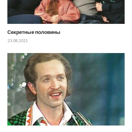
Секретные половины
23.08.2021