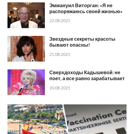
Эммануил Виторган: «Я не
распоряжаюсь своей жизнью»
22.08.2021
Звездные секреты красоты
бывают опасны!
21.08.2021
Сверхдоходы Кадышевой: не
поет, а все равно зарабатывает
20.08.2021