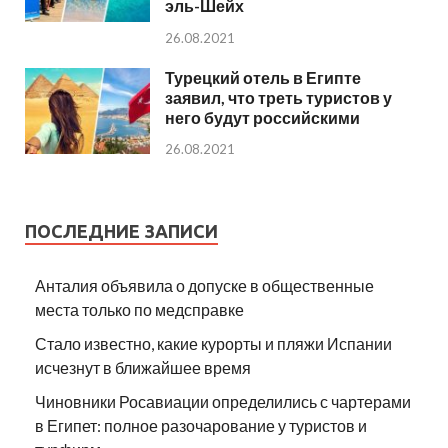
эль-Шейх
26.08.2021
Турецкий отель в Египте
заявил, что треть туристов у
него будут российскими
26.08.2021
ПОСЛЕДНИЕ ЗАПИСИ
Анталия объявила о допуске в общественные
места только по медсправке
Стало известно, какие курорты и пляжи Испании
исчезнут в ближайшее время
Чиновники Росавиации определились с чартерами
в Египет: полное разочарование у туристов и