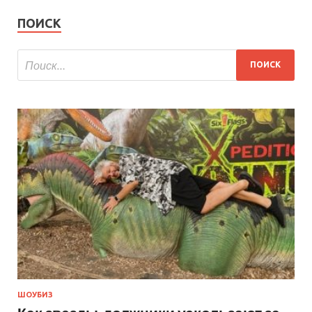
ПОИСК
ШОУБИЗ