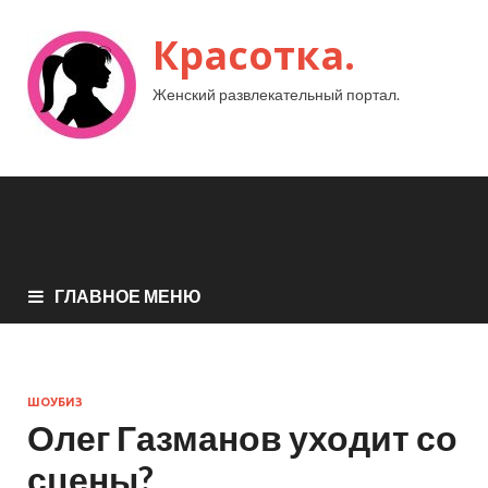
Красотка.
Женский развлекательный портал.
ГЛАВНОЕ МЕНЮ
ШОУБИЗ
Олег Газманов уходит со
сцены?