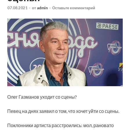
07.08.2021
-
от
admin
-
Оставьте комментарий
Олег Газманов уходит со сцены?
Певец на днях заявил о том, что хочет уйти со сцены.
Поклонники артиста расстроились: мол, рановато