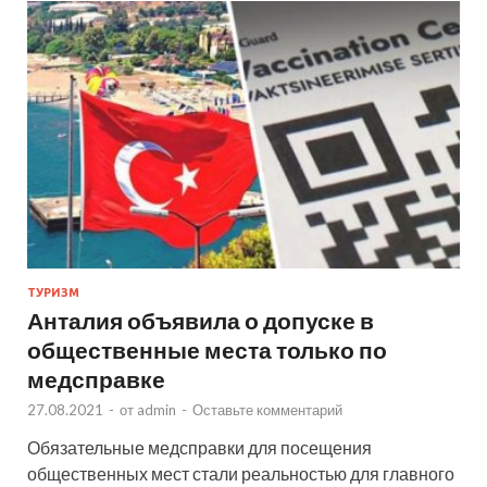
ТУРИЗМ
Анталия объявила о допуске в
общественные места только по
медсправке
27.08.2021
-
от
admin
-
Оставьте комментарий
Обязательные медсправки для посещения
общественных мест стали реальностью для главного