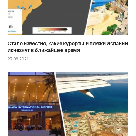
Стало известно, какие курорты и пляжи Испании
исчезнут в ближайшее время
27.08.2021