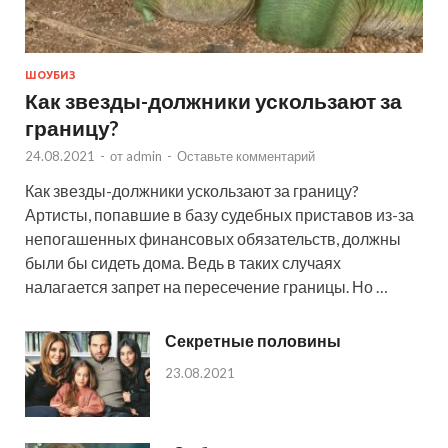
ШОУБИЗ
Как звезды-должники ускользают за
границу?
24.08.2021
-
от
admin
-
Оставьте комментарий
Как звезды-должники ускользают за границу?
Артисты, попавшие в базу судебных приставов из-за
непогашенных финансовых обязательств, должны
были бы сидеть дома. Ведь в таких случаях
налагается запрет на пересечение границы. Но …
Секретные половины
23.08.2021