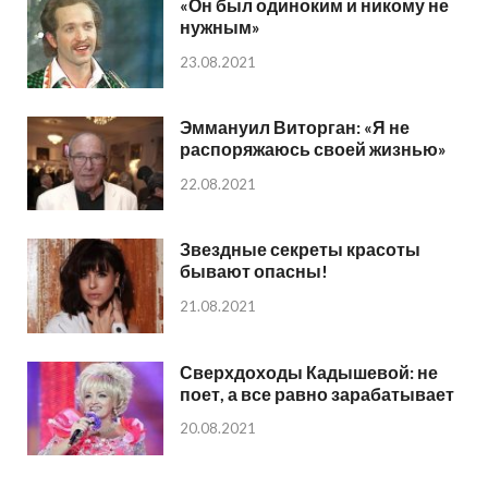
«Он был одиноким и никому не
нужным»
23.08.2021
Эммануил Виторган: «Я не
распоряжаюсь своей жизнью»
22.08.2021
Звездные секреты красоты
бывают опасны!
21.08.2021
Сверхдоходы Кадышевой: не
поет, а все равно зарабатывает
20.08.2021