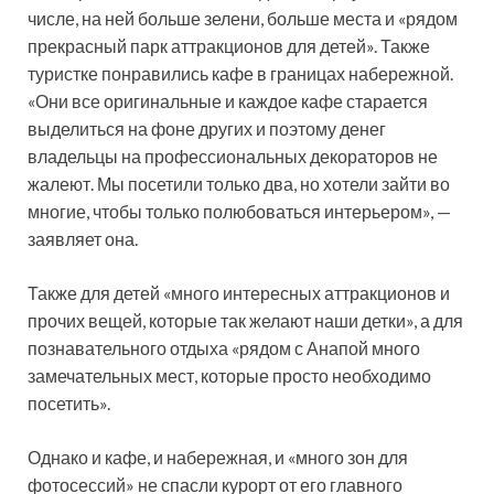
числе, на ней больше зелени, больше места и «рядом
прекрасный парк аттракционов для детей». Также
туристке понравились кафе в границах набережной.
«Они все оригинальные и каждое кафе старается
выделиться на фоне других и поэтому денег
владельцы на профессиональных декораторов не
жалеют. Мы посетили только два, но хотели зайти во
многие, чтобы только полюбоваться интерьером», —
заявляет она.
Также для детей «много интересных аттракционов и
прочих вещей, которые так желают наши детки», а для
познавательного отдыха «рядом с Анапой много
замечательных мест, которые просто необходимо
посетить».
Однако и кафе, и набережная, и «много зон для
фотосессий» не спасли курорт от его главного