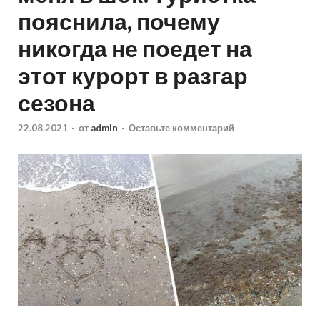
пояснила, почему
никогда не поедет на
этот курорт в разгар
сезона
22.08.2021
-
от
admin
-
Оставьте комментарий