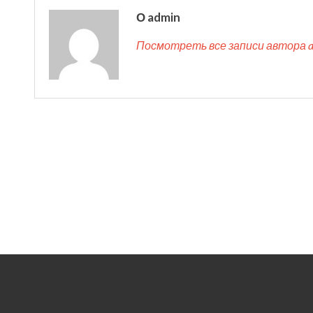
О admin
Посмотреть все записи автора 