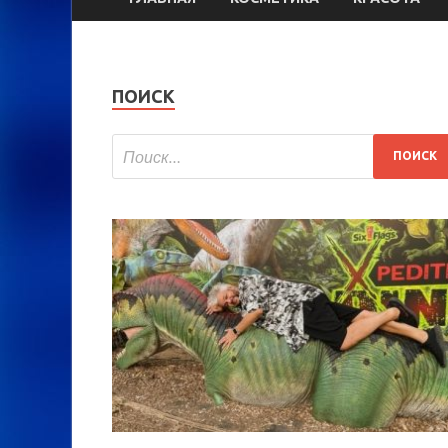
ПОИСК