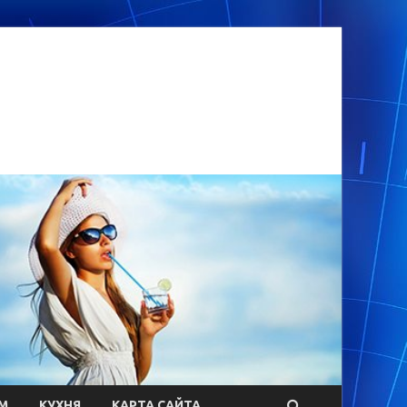
М
КУХНЯ
КАРТА САЙТА