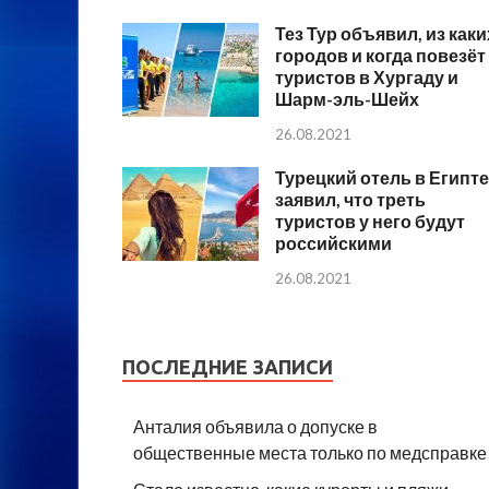
Тез Тур объявил, из каки
городов и когда повезёт
туристов в Хургаду и
Шарм-эль-Шейх
26.08.2021
Турецкий отель в Египте
заявил, что треть
туристов у него будут
российскими
26.08.2021
ПОСЛЕДНИЕ ЗАПИСИ
Анталия объявила о допуске в
общественные места только по медсправке