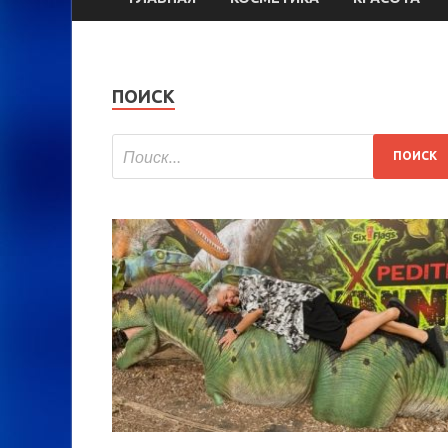
ПОИСК