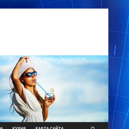
М
КУХНЯ
КАРТА САЙТА