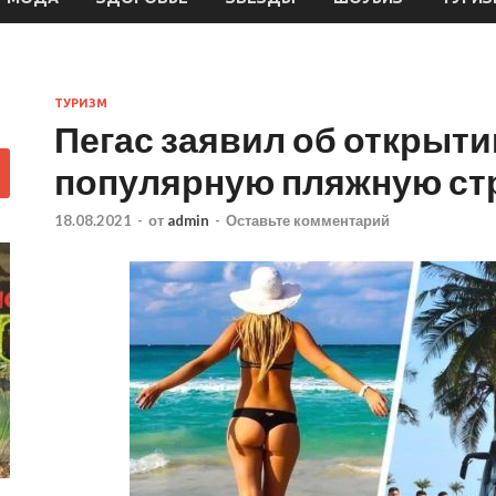
ТУРИЗМ
Пегас заявил об открыти
популярную пляжную ст
18.08.2021
-
от
admin
-
Оставьте комментарий