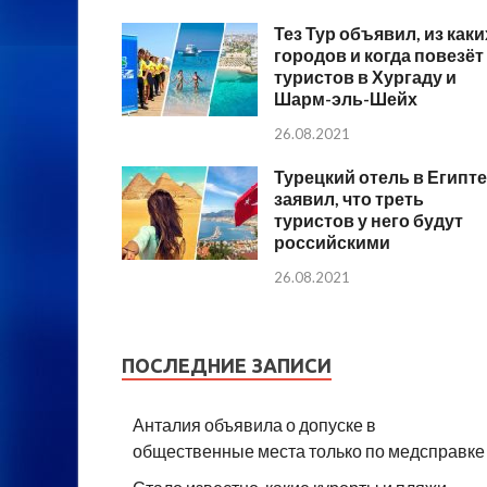
Тез Тур объявил, из каки
городов и когда повезёт
туристов в Хургаду и
Шарм-эль-Шейх
26.08.2021
Турецкий отель в Египте
заявил, что треть
туристов у него будут
российскими
26.08.2021
ПОСЛЕДНИЕ ЗАПИСИ
Анталия объявила о допуске в
общественные места только по медсправке