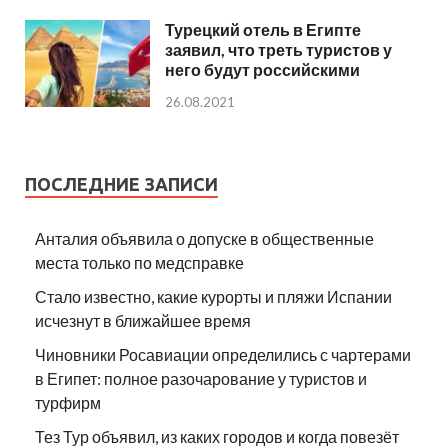
Турецкий отель в Египте
заявил, что треть туристов у
него будут российскими
26.08.2021
ПОСЛЕДНИЕ ЗАПИСИ
Анталия объявила о допуске в общественные
места только по медсправке
Стало известно, какие курорты и пляжи Испании
исчезнут в ближайшее время
Чиновники Росавиации определились с чартерами
в Египет: полное разочарование у туристов и
турфирм
Тез Тур объявил, из каких городов и когда повезёт