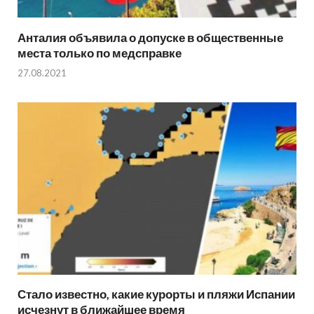
Анталия объявила о допуске в общественные
места только по медсправке
27.08.2021
Стало известно, какие курорты и пляжи Испании
исчезнут в ближайшее время