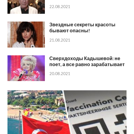
22.08.2021
Звездные секреты красоты
бывают опасны!
21.08.2021
Сверхдоходы Кадышевой: не
поет, а все равно зарабатывает
20.08.2021