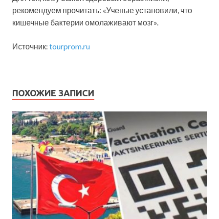
рекомендуем прочитать: «Ученые установили, что
кишечные бактерии омолаживают мозг».
Источник:
tourprom.ru
ПОХОЖИЕ ЗАПИСИ