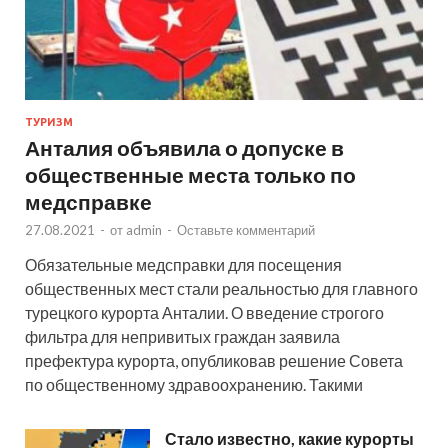
ТУРИЗМ
Анталия объявила о допуске в
общественные места только по
медсправке
27.08.2021
-
от
admin
-
Оставьте комментарий
Обязательные медсправки для посещения
общественных мест стали реальностью для главного
турецкого курорта Анталии. О введение строгого
фильтра для непривитых граждан заявила
префектура курорта, опубликовав решение Совета
по общественному здравоохранению. Такими
Стало известно, какие курорты