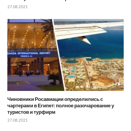
27.08.2021
Чиновники Росавиации определились с
чартерами в Египет: полное разочарование у
туристов и турфирм
27.08.2021