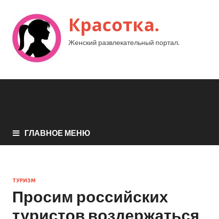
Красотка.
Женский развлекательный портал.
ГЛАВНОЕ МЕНЮ
ТУРИЗМ
Просим российских
туристов воздержаться