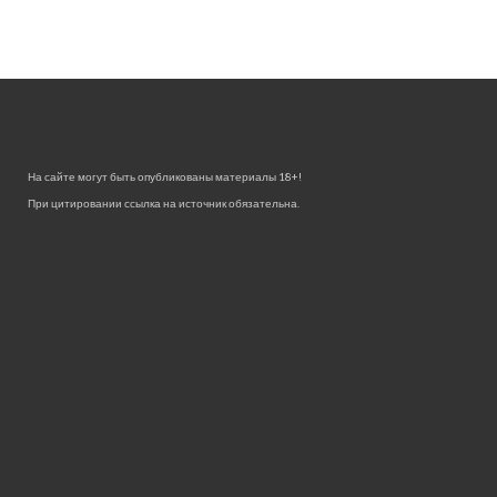
На сайте могут быть опубликованы материалы 18+!
При цитировании ссылка на источник обязательна.