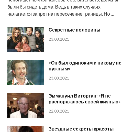
были бы сидеть дома. Ведь в таких случаях
налагается запрет на пересечение границы. Но …
Секретные половины
23.08.2021
«Он был одиноким и никому не
нужным»
23.08.2021
Эммануил Виторган: «Я не
распоряжаюсь своей жизнью»
22.08.2021
Звездные секреты красоты