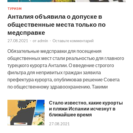
ТУРИЗМ
Анталия объявила о допуске в
общественные места только по
медсправке
27.08.2021
-
от
admin
-
Оставьте комментарий
Обязательные медсправки для посещения
общественных мест стали реальностью для главного
турецкого курорта Анталии. О введение строгого
фильтра для непривитых граждан заявила
префектура курорта, опубликовав решение Совета
по общественному здравоохранению. Такими
Стало известно, какие курорты
и пляжи Испании исчезнут в
ближайшее время
27.08.2021