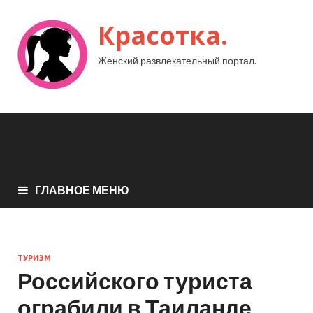
Красотка.
Женский развлекательный портал.
ГЛАВНОЕ МЕНЮ
ТУРИЗМ
Российского туриста
ограбили в Таиланде