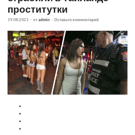
проститутки
19.08.2021
-
от
admin
-
Оставьте комментарий