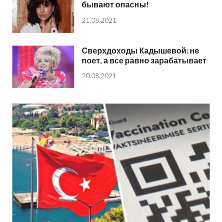
бывают опасны!
21.08.2021
Сверхдоходы Кадышевой: не
поет, а все равно зарабатывает
20.08.2021