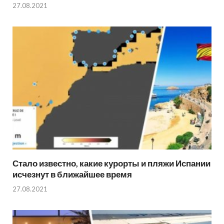
27.08.2021
Стало известно, какие курорты и пляжи Испании
исчезнут в ближайшее время
27.08.2021