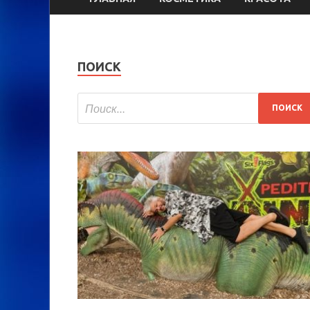
ПОИСК