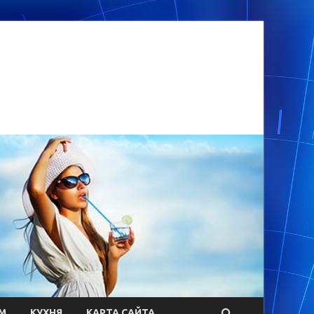
М
КУХНЯ
КАРТА САЙТА