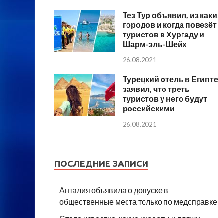
Тез Тур объявил, из каки
городов и когда повезёт
туристов в Хургаду и
Шарм-эль-Шейх
26.08.2021
Турецкий отель в Египте
заявил, что треть
туристов у него будут
российскими
26.08.2021
ПОСЛЕДНИЕ ЗАПИСИ
Анталия объявила о допуске в
общественные места только по медсправке