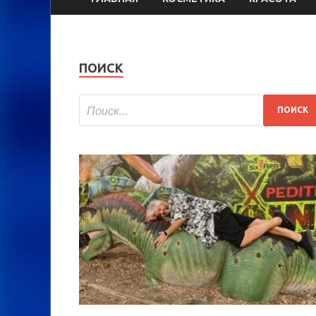
ПОИСК