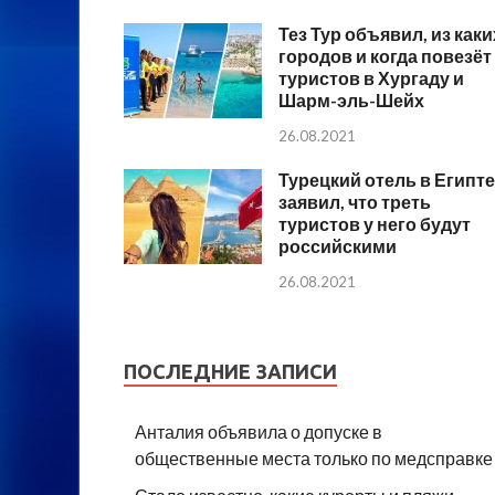
Тез Тур объявил, из каки
городов и когда повезёт
туристов в Хургаду и
Шарм-эль-Шейх
26.08.2021
Турецкий отель в Египте
заявил, что треть
туристов у него будут
российскими
26.08.2021
ПОСЛЕДНИЕ ЗАПИСИ
Анталия объявила о допуске в
общественные места только по медсправке