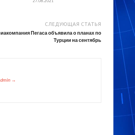
27.08.2021
СЛЕДУЮЩАЯ СТАТЬЯ
иакомпания Пегаса объявила о планах по
Турции на сентябрь
admin →