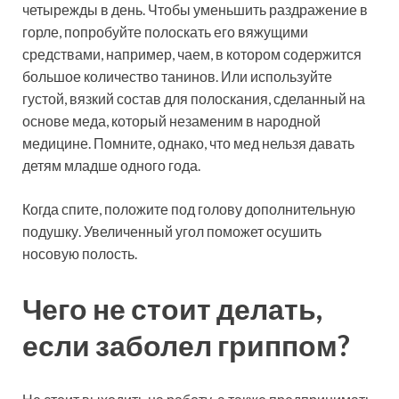
четырежды в день. Чтобы уменьшить раздражение в
горле, попробуйте полоскать его вяжущими
средствами, например, чаем, в котором содержится
большое количество танинов. Или используйте
густой, вязкий состав для полоскания, сделанный на
основе меда, который незаменим в народной
медицине. Помните, однако, что мед нельзя давать
детям младше одного года.
Когда спите, положите под голову дополнительную
подушку. Увеличенный угол поможет осушить
носовую полость.
Чего не стоит делать,
если заболел гриппом?