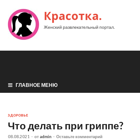
Красотка.
Женский развлекательный портал.
ГЛАВНОЕ МЕНЮ
ЗДОРОВЬЕ
Что делать при гриппе?
08.08.2021
-
от
admin
-
Оставьте комментарий