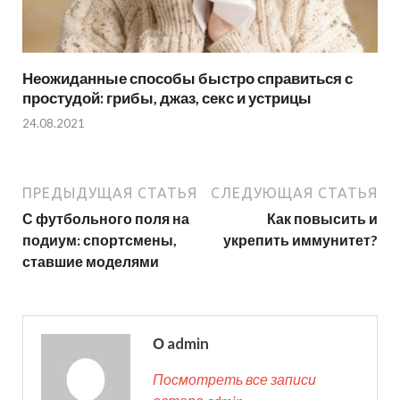
Неожиданные способы быстро справиться с
простудой: грибы, джаз, секс и устрицы
24.08.2021
ПРЕДЫДУЩАЯ СТАТЬЯ
СЛЕДУЮЩАЯ СТАТЬЯ
С футбольного поля на
Как повысить и
подиум: спортсмены,
укрепить иммунитет?
ставшие моделями
О admin
Посмотреть все записи