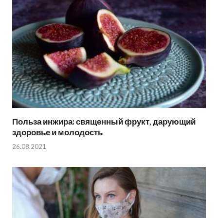
Польза инжира: священный фрукт, дарующий
здоровье и молодость
26.08.2021