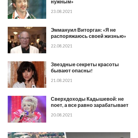
нужным»
23.08.2021
Эммануил Виторган: «Я не
распоряжаюсь своей жизнью»
22.08.2021
Звездные секреты красоты
бывают опасны!
21.08.2021
Сверхдоходы Кадышевой: не
поет, а все равно зарабатывает
20.08.2021