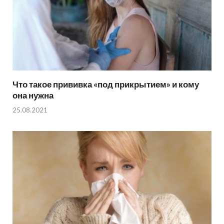
Что такое прививка «под прикрытием» и кому
она нужна
25.08.2021