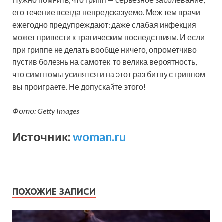
его течение всегда непредсказуемо. Меж тем врачи
ежегодно предупреждают: даже слабая инфекция
может привести к трагическим последствиям. И если
при гриппе не делать вообще ничего, опрометчиво
пустив болезнь на самотек, то велика вероятность,
что симптомы усилятся и на этот раз битву с гриппом
вы проиграете. Не допускайте этого!
Фото: Getty Images
Источник:
woman.ru
ПОХОЖИЕ ЗАПИСИ