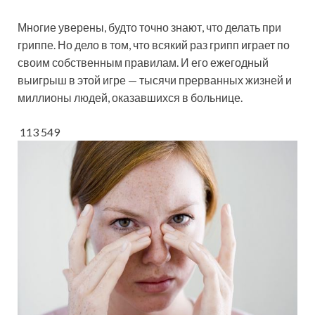
Многие уверены, будто точно знают, что делать при
гриппе. Но дело в том, что всякий раз грипп играет по
своим собственным правилам. И его ежегодный
выигрыш в этой игре — тысячи прерванных жизней и
миллионы людей, оказавшихся в больнице.
113 549