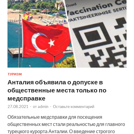
ТУРИЗМ
Анталия объявила о допуске в
общественные места только по
медсправке
27.08.2021
-
от
admin
-
Оставьте комментарий
Обязательные медсправки для посещения
общественных мест стали реальностью для главного
турецкого курорта Анталии. О введение строгого