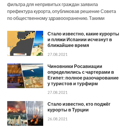
фильтра для непривитых граждан заявила
префектура курорта, опубликовав решение Совета
по общественному здравоохранению. Такими
Стало известно, какие курорты
и пляжи Испании исчезнут в
ближайшее время
27.08.2021
Чиновники Росавиации
определились с чартерами в
Египет: полное разочарование
у туристов и турфирм
27.08.2021
Стало известно, кто поджёг
курорты в Турции
26.08.2021